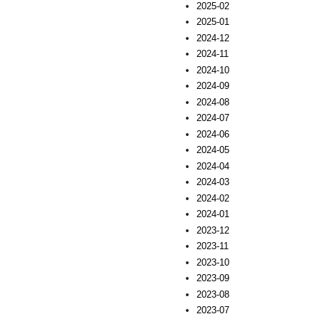
2025-02
2025-01
2024-12
2024-11
2024-10
2024-09
2024-08
2024-07
2024-06
2024-05
2024-04
2024-03
2024-02
2024-01
2023-12
2023-11
2023-10
2023-09
2023-08
2023-07