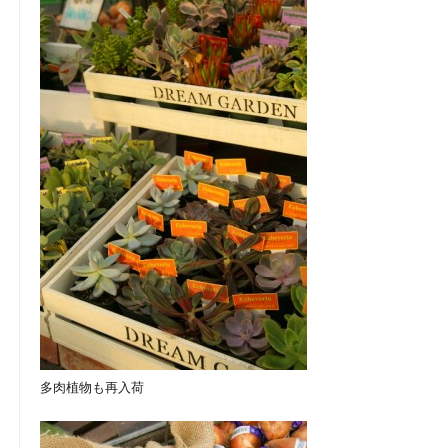
多肉植物も再入荷