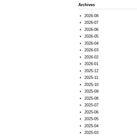
Archives
2026-08
2026-07
2026-06
2026-05
2026-04
2026-03
2026-02
2026-01
2025-12
2025-11
2025-10
2025-09
2025-08
2025-07
2025-06
2025-05
2025-04
2025-03