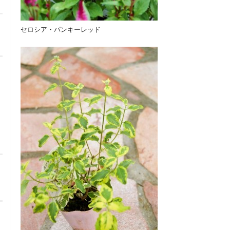
セロシア・パンキーレッド