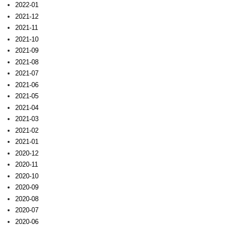
2022-01
2021-12
2021-11
2021-10
2021-09
2021-08
2021-07
2021-06
2021-05
2021-04
2021-03
2021-02
2021-01
2020-12
2020-11
2020-10
2020-09
2020-08
2020-07
2020-06