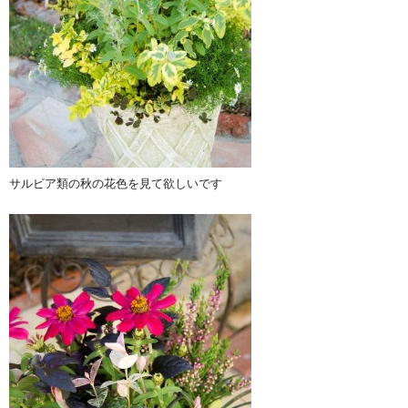
サルビア類の秋の花色を見て欲しいです