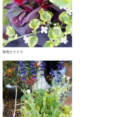
秋色ケイトウ