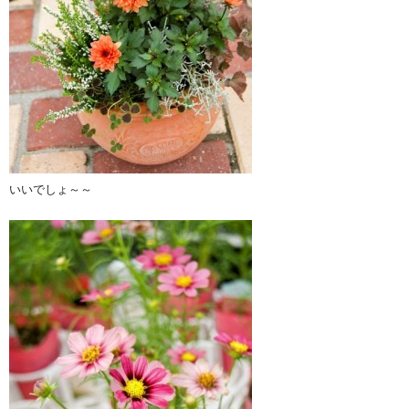
いいでしょ～～