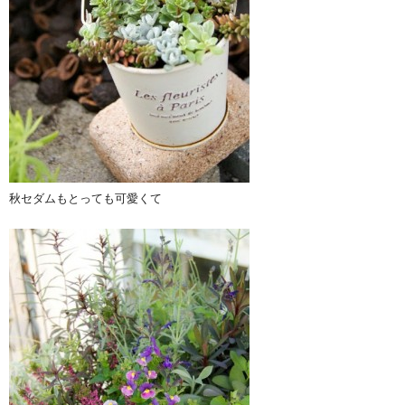
秋セダムもとっても可愛くて