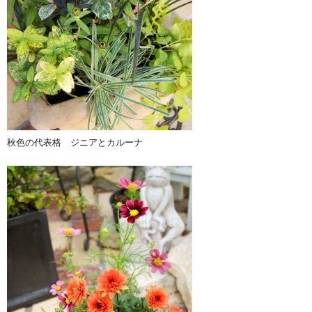
秋色の代表格 ジニアとカルーナ