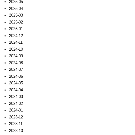
2025-05
2025-04
2025-03
2025-02
2025-01
2024-12
2024-11
2024-10
2024-09
2024-08
2024-07
2024-06
2024-05
2024-04
2024-03
2024-02
2024-01
2023-12
2023-11
2023-10