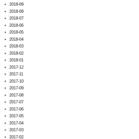
2018-09
2018-08
2018-07
2018-06
2018-05
2018-04
2018-03
2018-02
2018-01
2017-12
2017-11
2017-10
2017-09
2017-08
2017-07
2017-06
2017-05
2017-04
2017-03
2017-02