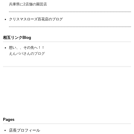
兵庫県に2店舗の園芸店
クリスマスローズ百花店のブログ
相互リンクBlog
想い、、その先へ！！
えんパパさんのブログ
Pages
店長プロフィール