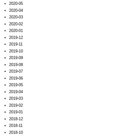
2020-05
2020-04
2020-03
2020-02
2020-01
2019-12
2019-11
2019-10
2019-09
2019-08
2019-07
2019-06
2019-05
2019-04
2019-03
2019-02
2019-01
2018-12
2018-11
2018-10