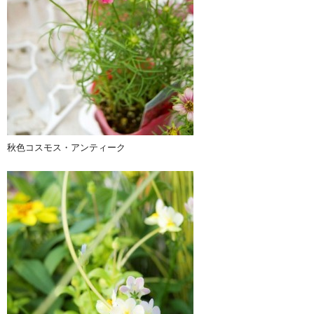
秋色コスモス・アンティーク