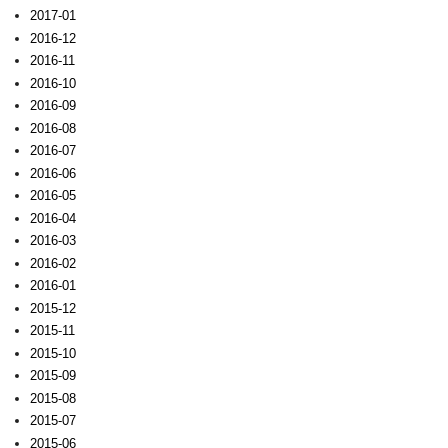
2017-01
2016-12
2016-11
2016-10
2016-09
2016-08
2016-07
2016-06
2016-05
2016-04
2016-03
2016-02
2016-01
2015-12
2015-11
2015-10
2015-09
2015-08
2015-07
2015-06