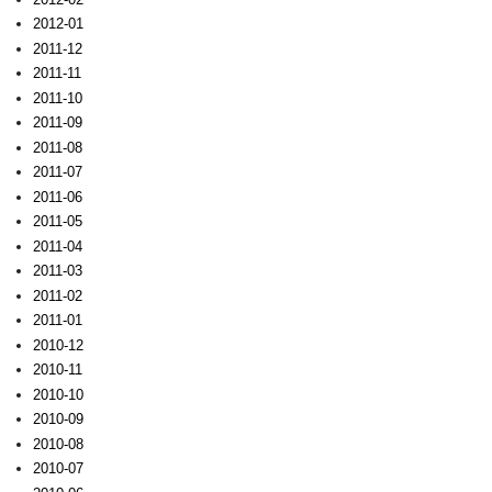
2012-01
2011-12
2011-11
2011-10
2011-09
2011-08
2011-07
2011-06
2011-05
2011-04
2011-03
2011-02
2011-01
2010-12
2010-11
2010-10
2010-09
2010-08
2010-07