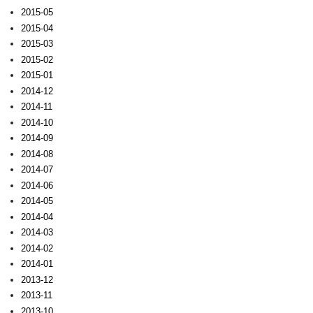
2015-05
2015-04
2015-03
2015-02
2015-01
2014-12
2014-11
2014-10
2014-09
2014-08
2014-07
2014-06
2014-05
2014-04
2014-03
2014-02
2014-01
2013-12
2013-11
2013-10