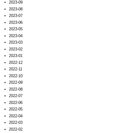
2023-09
2023-08
2023-07
2023-06
2023-05
2023-04
2023-03
2023-02
2023-01
2022-12
2022-11
2022-10
2022-09
2022-08
2022-07
2022-06
2022-05
2022-04
2022-03
2022-02