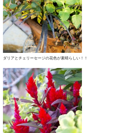
ダリアとチェリーセージの花色が素晴らしい！！