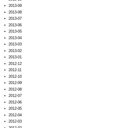
2013-09
2013-08
2013-07
2013-06
2013-05
2013-04
2013-03
2013-02
2013-01
2012-12
2012-11
2012-10
2012-09
2012-08
2012-07
2012-06
2012-05
2012-04
2012-03
2012-02