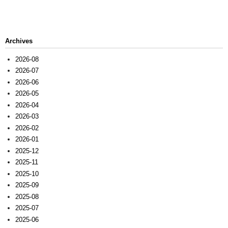
Archives
2026-08
2026-07
2026-06
2026-05
2026-04
2026-03
2026-02
2026-01
2025-12
2025-11
2025-10
2025-09
2025-08
2025-07
2025-06