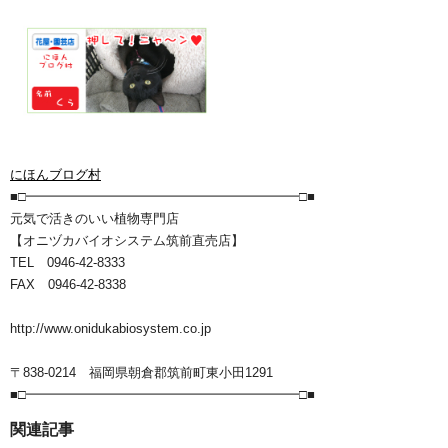
にほんブログ村
■□━━━━━━━━━━━━━━━━━━━━━□■
元気で活きのいい植物専門店
【オニヅカバイオシステム筑前直売店】
TEL 0946-42-8333
FAX 0946-42-8338
http://www.onidukabiosystem.co.jp
〒838-0214 福岡県朝倉郡筑前町東小田1291
■□━━━━━━━━━━━━━━━━━━━━━□■
関連記事