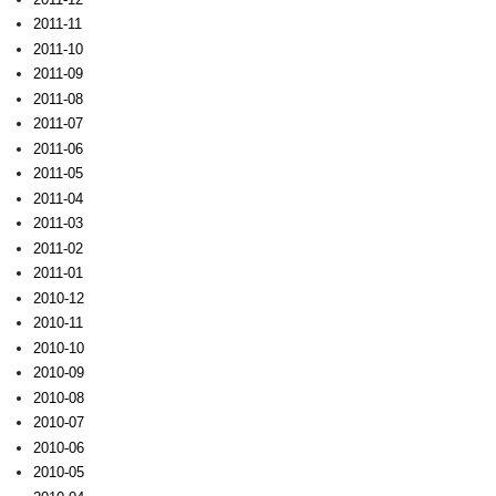
2011-11
2011-10
2011-09
2011-08
2011-07
2011-06
2011-05
2011-04
2011-03
2011-02
2011-01
2010-12
2010-11
2010-10
2010-09
2010-08
2010-07
2010-06
2010-05