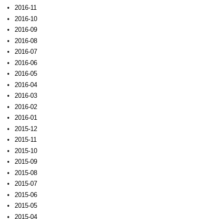
2016-11
2016-10
2016-09
2016-08
2016-07
2016-06
2016-05
2016-04
2016-03
2016-02
2016-01
2015-12
2015-11
2015-10
2015-09
2015-08
2015-07
2015-06
2015-05
2015-04