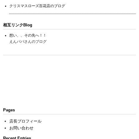
クリスマスローズ百花店のブログ
相互リンクBlog
想い、、その先へ！！
えんパパさんのブログ
Pages
店長プロフィール
お問い合わせ
Recent Entries