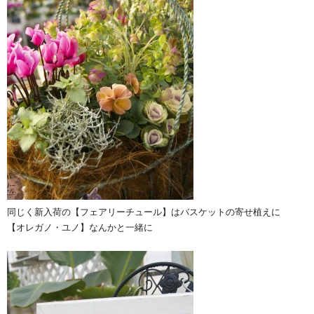
同じく新入荷の【フェアリーチュール】はバスケットの寄せ植えに
【オレガノ・ユノ】なんかと一緒に