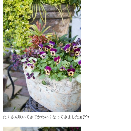
たくさん咲いてきてかわいくなってきましたぁ(^^♪