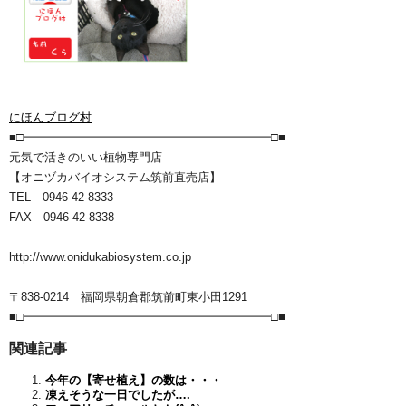
にほんブログ村
■□━━━━━━━━━━━━━━━━━━━━━□■
元気で活きのいい植物専門店
【オニヅカバイオシステム筑前直売店】
TEL 0946-42-8333
FAX 0946-42-8338
http://www.onidukabiosystem.co.jp
〒838-0214 福岡県朝倉郡筑前町東小田1291
■□━━━━━━━━━━━━━━━━━━━━━□■
関連記事
今年の【寄せ植え】の数は・・・
凍えそうな一日でしたが….