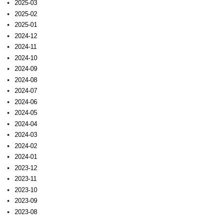
2025-03
2025-02
2025-01
2024-12
2024-11
2024-10
2024-09
2024-08
2024-07
2024-06
2024-05
2024-04
2024-03
2024-02
2024-01
2023-12
2023-11
2023-10
2023-09
2023-08