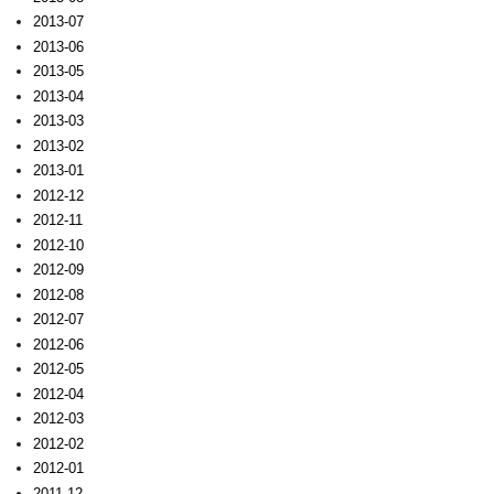
2013-07
2013-06
2013-05
2013-04
2013-03
2013-02
2013-01
2012-12
2012-11
2012-10
2012-09
2012-08
2012-07
2012-06
2012-05
2012-04
2012-03
2012-02
2012-01
2011-12