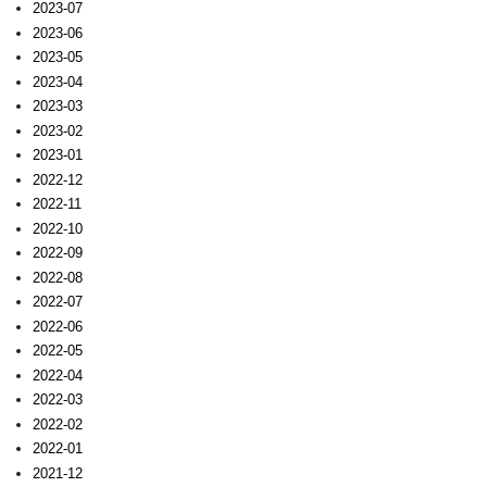
2023-07
2023-06
2023-05
2023-04
2023-03
2023-02
2023-01
2022-12
2022-11
2022-10
2022-09
2022-08
2022-07
2022-06
2022-05
2022-04
2022-03
2022-02
2022-01
2021-12