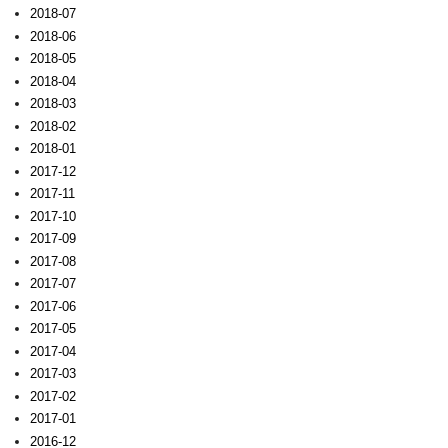
2018-07
2018-06
2018-05
2018-04
2018-03
2018-02
2018-01
2017-12
2017-11
2017-10
2017-09
2017-08
2017-07
2017-06
2017-05
2017-04
2017-03
2017-02
2017-01
2016-12