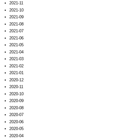
2021-11
2021-10
2021-09
2021-08
2021-07
2021-06
2021-05
2021-04
2021-03
2021-02
2021-01
2020-12
2020-11
2020-10
2020-09
2020-08
2020-07
2020-06
2020-05
2020-04