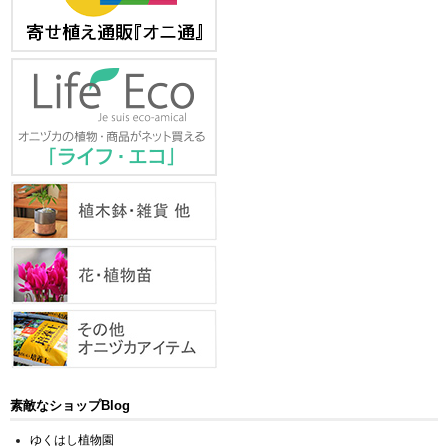
素敵なショップBlog
ゆくはし植物園