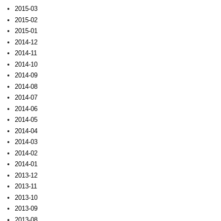
2015-03
2015-02
2015-01
2014-12
2014-11
2014-10
2014-09
2014-08
2014-07
2014-06
2014-05
2014-04
2014-03
2014-02
2014-01
2013-12
2013-11
2013-10
2013-09
2013-08