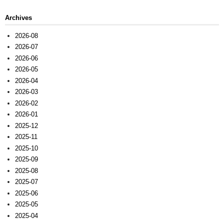
Archives
2026-08
2026-07
2026-06
2026-05
2026-04
2026-03
2026-02
2026-01
2025-12
2025-11
2025-10
2025-09
2025-08
2025-07
2025-06
2025-05
2025-04