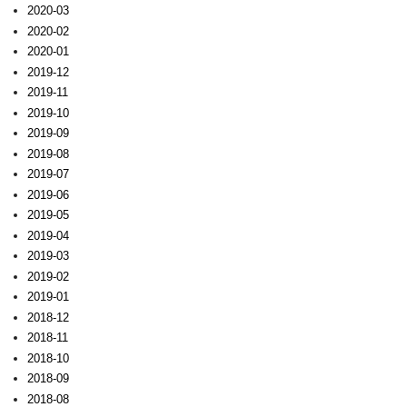
2020-03
2020-02
2020-01
2019-12
2019-11
2019-10
2019-09
2019-08
2019-07
2019-06
2019-05
2019-04
2019-03
2019-02
2019-01
2018-12
2018-11
2018-10
2018-09
2018-08