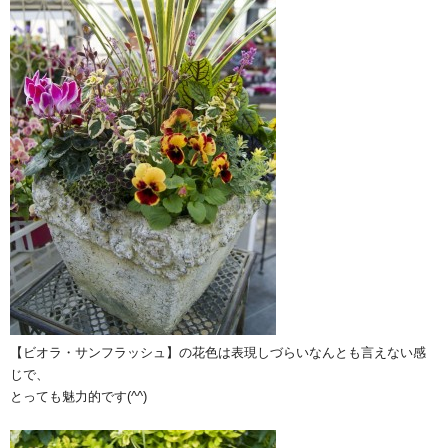
【ビオラ・サンフラッシュ】の花色は表現しづらいなんとも言えない感
じで、
とっても魅力的です(^^)