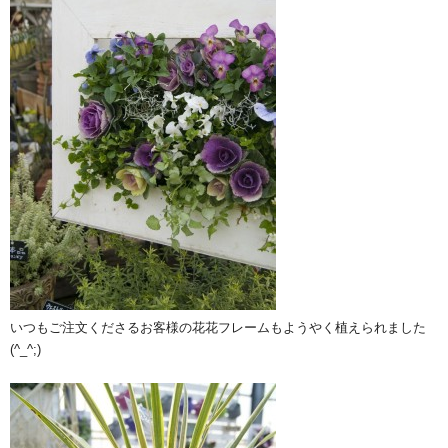
いつもご注文くださるお客様の花花フレームもようやく植えられました
(^_^;)