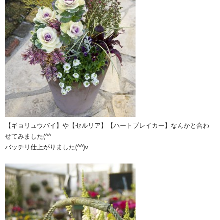
【ギョリュウバイ】や【セルリア】【ハートブレイカー】なんかと合わ
せてみました(^^ゞ
バッチリ仕上がりました(^^)v