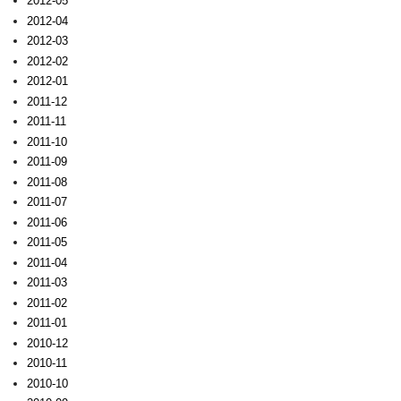
2012-05
2012-04
2012-03
2012-02
2012-01
2011-12
2011-11
2011-10
2011-09
2011-08
2011-07
2011-06
2011-05
2011-04
2011-03
2011-02
2011-01
2010-12
2010-11
2010-10