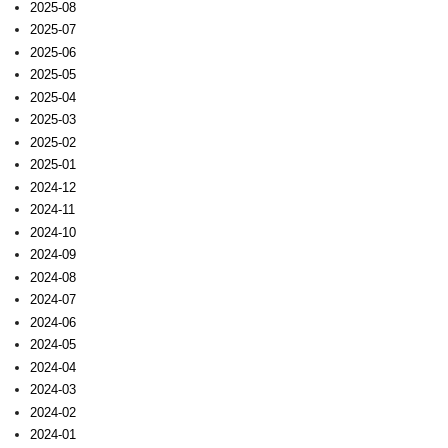
2025-08
2025-07
2025-06
2025-05
2025-04
2025-03
2025-02
2025-01
2024-12
2024-11
2024-10
2024-09
2024-08
2024-07
2024-06
2024-05
2024-04
2024-03
2024-02
2024-01