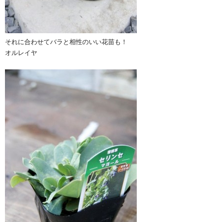
それに合わせてバラと相性のいい花苗も！
オルレイヤ