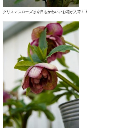
クリスマスローズは今日もかわいいお花が入荷！！