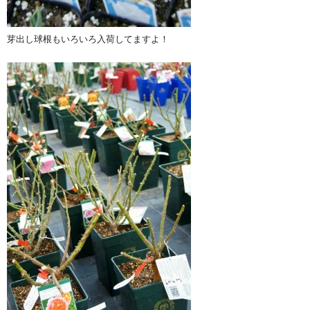
芽出し球根もいろいろ入荷してますよ！