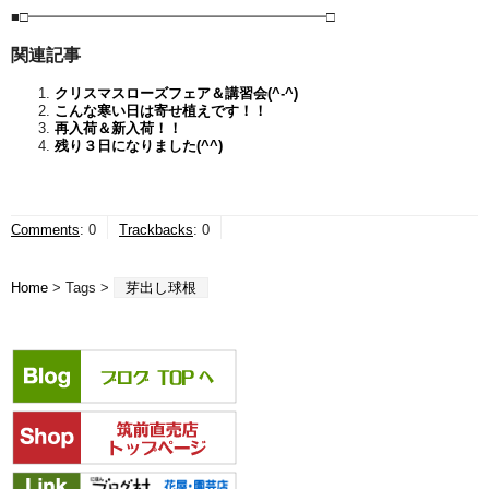
■□━━━━━━━━━━━━━━━━━━━━━□
関連記事
クリスマスローズフェア＆講習会(^-^)
こんな寒い日は寄せ植えです！！
再入荷＆新入荷！！
残り３日になりました(^^)
Comments
:
0
Trackbacks
:
0
Home
> Tags >
芽出し球根