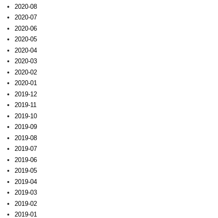
2020-08
2020-07
2020-06
2020-05
2020-04
2020-03
2020-02
2020-01
2019-12
2019-11
2019-10
2019-09
2019-08
2019-07
2019-06
2019-05
2019-04
2019-03
2019-02
2019-01