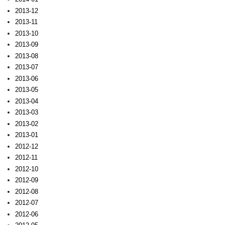
2013-12
2013-11
2013-10
2013-09
2013-08
2013-07
2013-06
2013-05
2013-04
2013-03
2013-02
2013-01
2012-12
2012-11
2012-10
2012-09
2012-08
2012-07
2012-06