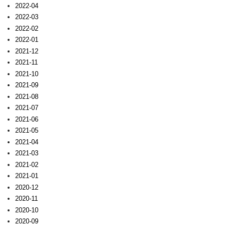
2022-04
2022-03
2022-02
2022-01
2021-12
2021-11
2021-10
2021-09
2021-08
2021-07
2021-06
2021-05
2021-04
2021-03
2021-02
2021-01
2020-12
2020-11
2020-10
2020-09