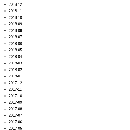
2018-12
2018-11
2018-10
2018-09
2018-08
2018-07
2018-06
2018-05
2018-04
2018-03
2018-02
2018-01
2017-12
2017-11
2017-10
2017-09
2017-08
2017-07
2017-06
2017-05