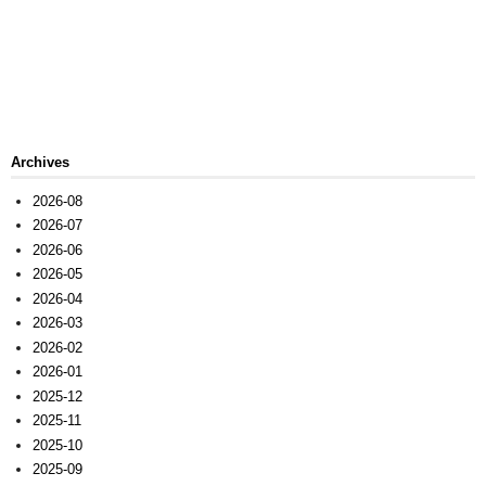
Archives
2026-08
2026-07
2026-06
2026-05
2026-04
2026-03
2026-02
2026-01
2025-12
2025-11
2025-10
2025-09