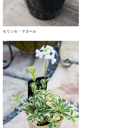
セリンセ・マヨール