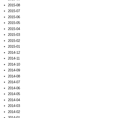
2015-08
2015-07
2015-06
2015-05
2015-04
2015-03
2015-02
2015-01
2014-12
2014-11
2014-10
2014-09
2014-08
2014-07
2014-06
2014-05
2014-04
2014-03
2014-02
2014-01