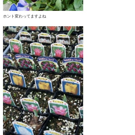
ホント変わってますよね