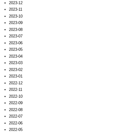
2023-12
2023-11
2023-10
2023-09
2023-08
2023-07
2023-06
2023-05
2023-04
2023-03
2023-02
2023-01
2022-12
2022-11
2022-10
2022-09
2022-08
2022-07
2022-06
2022-05