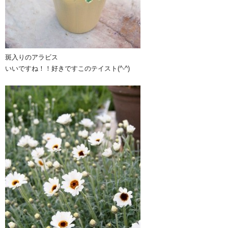
斑入りのアラビス
いいですね！！好きですこのテイスト(^-^)