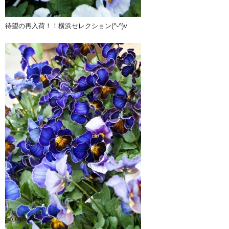
待望の再入荷！！横浜セレクション(^-^)v