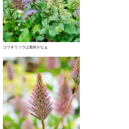
ユウギリソウは最終かなぁ