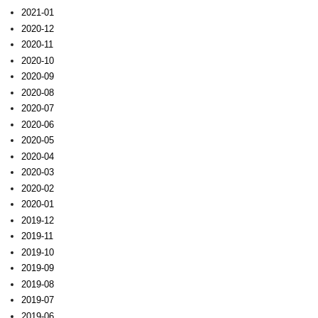
2021-01
2020-12
2020-11
2020-10
2020-09
2020-08
2020-07
2020-06
2020-05
2020-04
2020-03
2020-02
2020-01
2019-12
2019-11
2019-10
2019-09
2019-08
2019-07
2019-06