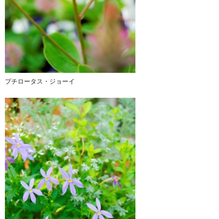
プチロータス・ジョーイ