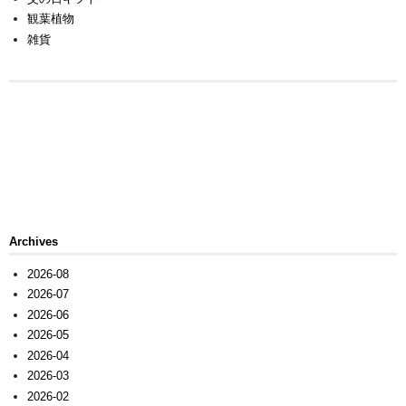
観葉植物
雑貨
Archives
2026-08
2026-07
2026-06
2026-05
2026-04
2026-03
2026-02