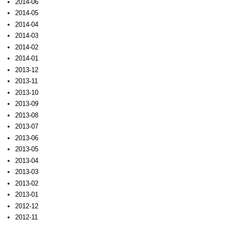
2014-06
2014-05
2014-04
2014-03
2014-02
2014-01
2013-12
2013-11
2013-10
2013-09
2013-08
2013-07
2013-06
2013-05
2013-04
2013-03
2013-02
2013-01
2012-12
2012-11