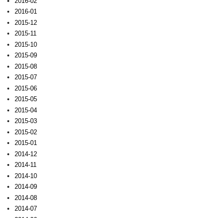
2016-02
2016-01
2015-12
2015-11
2015-10
2015-09
2015-08
2015-07
2015-06
2015-05
2015-04
2015-03
2015-02
2015-01
2014-12
2014-11
2014-10
2014-09
2014-08
2014-07