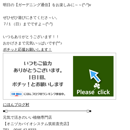
明日の【ガーデニング通信】をお楽しみに～～(^-^)v
ぜひぜひ遊びにきてくださ～い。
７/１（日）までですよ～(^-^)
いつもありがとうございます！！
おかげさまで元気いっぱいです(^^♪
ポチッと応援お願いします！
にほんブログ村
■□━━━━━━━━━━━━━━━━━━━━━□■
元気で活きのいい植物専門店
【オニヅカバイオシステム筑前直売店】