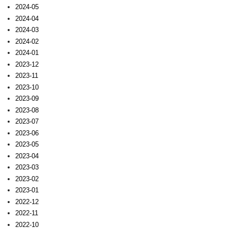
2024-05
2024-04
2024-03
2024-02
2024-01
2023-12
2023-11
2023-10
2023-09
2023-08
2023-07
2023-06
2023-05
2023-04
2023-03
2023-02
2023-01
2022-12
2022-11
2022-10