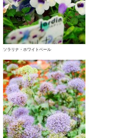
ソラリナ・ホワイトベール