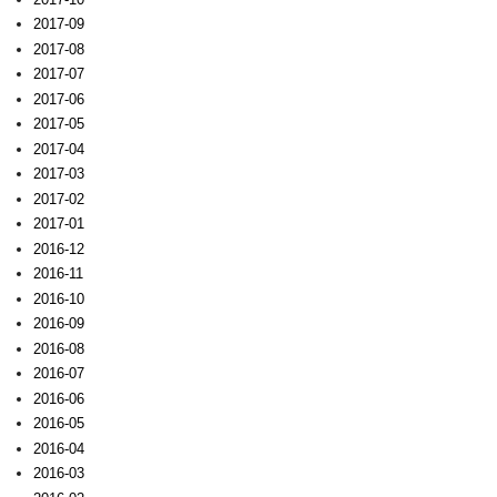
2017-09
2017-08
2017-07
2017-06
2017-05
2017-04
2017-03
2017-02
2017-01
2016-12
2016-11
2016-10
2016-09
2016-08
2016-07
2016-06
2016-05
2016-04
2016-03