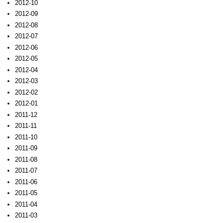
2012-10
2012-09
2012-08
2012-07
2012-06
2012-05
2012-04
2012-03
2012-02
2012-01
2011-12
2011-11
2011-10
2011-09
2011-08
2011-07
2011-06
2011-05
2011-04
2011-03