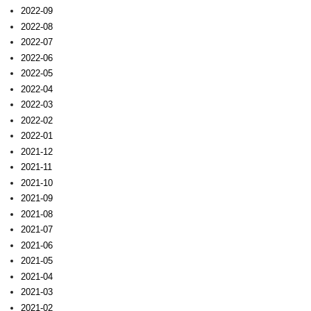
2022-09
2022-08
2022-07
2022-06
2022-05
2022-04
2022-03
2022-02
2022-01
2021-12
2021-11
2021-10
2021-09
2021-08
2021-07
2021-06
2021-05
2021-04
2021-03
2021-02