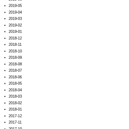
2019-05
2019-04
2019-03
2019-02
2019-01
2018-12
2018-11
2018-10
2018-09
2018-08
2018-07
2018-06
2018-05
2018-04
2018-03
2018-02
2018-01
2017-12
2017-11
2017-10