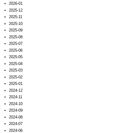
2026-01
2025-12
2025-11
2025-10
2025-09
2025-08
2025-07
2025-06
2025-05
2025-04
2025-03
2025-02
2025-01
2024-12
2024-11
2024-10
2024-09
2024-08
2024-07
2024-06