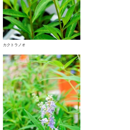
カクトラノオ