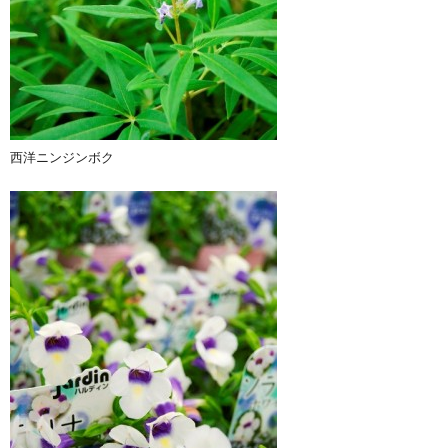
西洋ニンジンボク