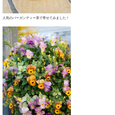
人気のバーガンディー系で寄せてみました！