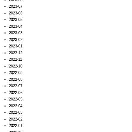
2023-07
2023-06
2023-05
2023-04
2023-03
2023-02
2023-01
2022-12
2022-11
2022-10
2022-09
2022-08
2022-07
2022-06
2022-05
2022-04
2022-03
2022-02
2022-01