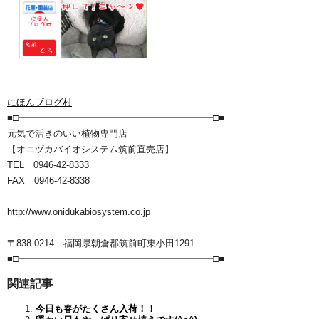
にほんブログ村
■□━━━━━━━━━━━━━━━━━━━━━□■
元気で活きのいい植物専門店
【オニヅカバイオシステム筑前直売店】
TEL 0946-42-8333
FAX 0946-42-8338
http://www.onidukabiosystem.co.jp
〒838-0214 福岡県朝倉郡筑前町東小田1291
■□━━━━━━━━━━━━━━━━━━━━━□■
関連記事
今日も春がたくさん入荷！！