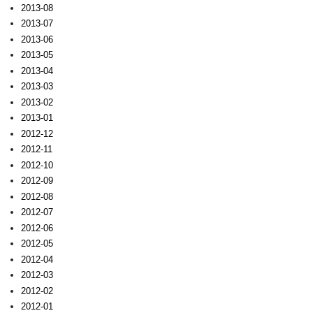
2013-08
2013-07
2013-06
2013-05
2013-04
2013-03
2013-02
2013-01
2012-12
2012-11
2012-10
2012-09
2012-08
2012-07
2012-06
2012-05
2012-04
2012-03
2012-02
2012-01