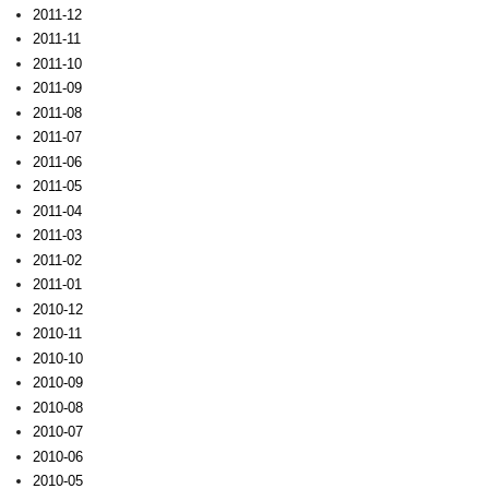
2011-12
2011-11
2011-10
2011-09
2011-08
2011-07
2011-06
2011-05
2011-04
2011-03
2011-02
2011-01
2010-12
2010-11
2010-10
2010-09
2010-08
2010-07
2010-06
2010-05