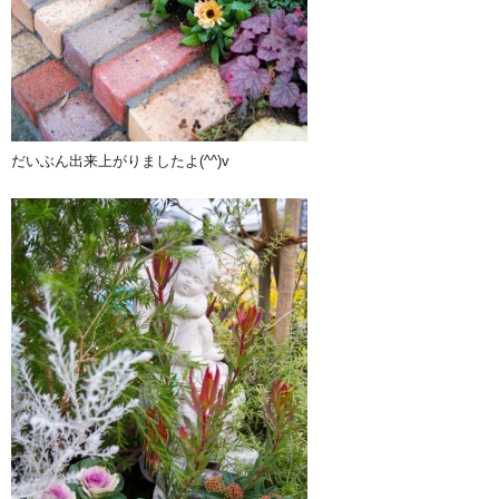
だいぶん出来上がりましたよ(^^)v