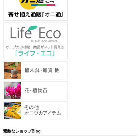
素敵なショップBlog