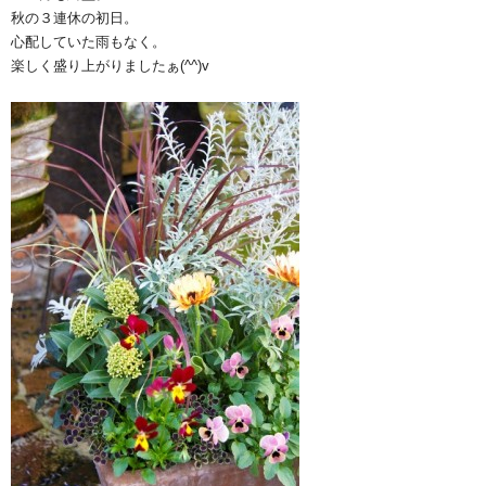
秋の３連休の初日。
心配していた雨もなく。
楽しく盛り上がりましたぁ(^^)v