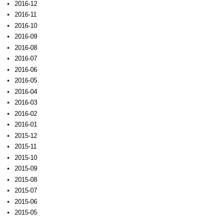
2016-12
2016-11
2016-10
2016-09
2016-08
2016-07
2016-06
2016-05
2016-04
2016-03
2016-02
2016-01
2015-12
2015-11
2015-10
2015-09
2015-08
2015-07
2015-06
2015-05