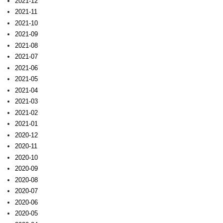
2021-12
2021-11
2021-10
2021-09
2021-08
2021-07
2021-06
2021-05
2021-04
2021-03
2021-02
2021-01
2020-12
2020-11
2020-10
2020-09
2020-08
2020-07
2020-06
2020-05