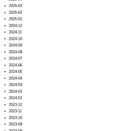
2025-03
2025-02
2025-01
2024-12
2024-11
2024-10
2024-09
2024-08
2024-07
2024-06
2024-05
2024-04
2024-03
2024-02
2024-01
2023-12
2023-11
2023-10
2023-09
2023-08