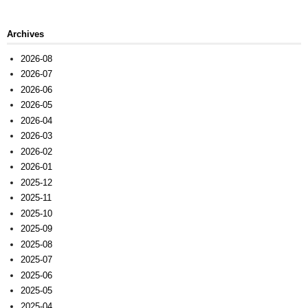
Archives
2026-08
2026-07
2026-06
2026-05
2026-04
2026-03
2026-02
2026-01
2025-12
2025-11
2025-10
2025-09
2025-08
2025-07
2025-06
2025-05
2025-04