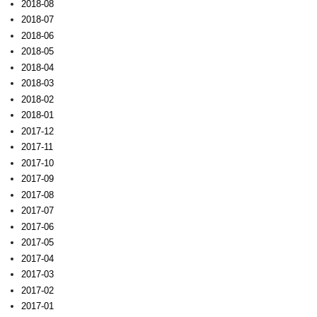
2018-08
2018-07
2018-06
2018-05
2018-04
2018-03
2018-02
2018-01
2017-12
2017-11
2017-10
2017-09
2017-08
2017-07
2017-06
2017-05
2017-04
2017-03
2017-02
2017-01