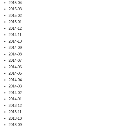
2015-04
2015-03
2015-02
2015-01
2014-12
2014-11
2014-10
2014-09
2014-08
2014-07
2014-06
2014-05
2014-04
2014-03
2014-02
2014-01
2013-12
2013-11
2013-10
2013-09