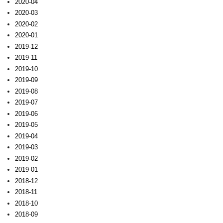
2020-04
2020-03
2020-02
2020-01
2019-12
2019-11
2019-10
2019-09
2019-08
2019-07
2019-06
2019-05
2019-04
2019-03
2019-02
2019-01
2018-12
2018-11
2018-10
2018-09