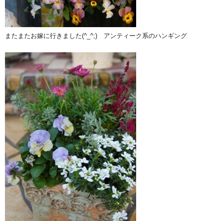
またまたお嫁に行きました(^_^;) アンティーク系のハンギング