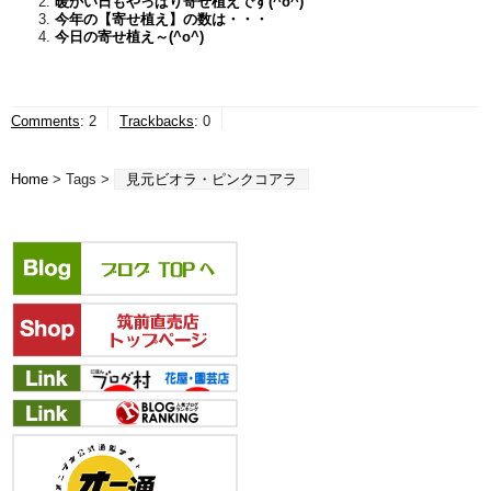
暖かい日もやっぱり寄せ植えです(^o^)
今年の【寄せ植え】の数は・・・
今日の寄せ植え～(^o^)
Comments
:
2
Trackbacks
:
0
Home
> Tags >
見元ビオラ・ピンクコアラ