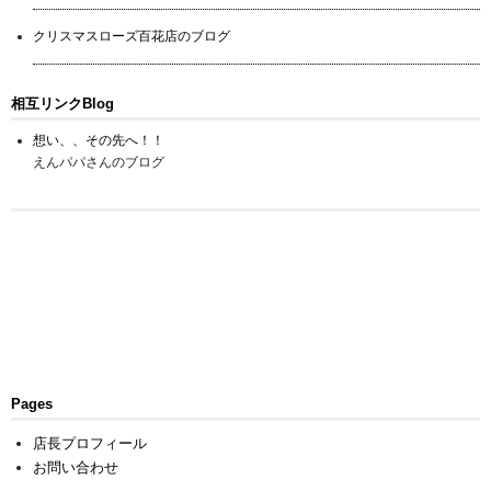
クリスマスローズ百花店のブログ
相互リンクBlog
想い、、その先へ！！
えんパパさんのブログ
Pages
店長プロフィール
お問い合わせ