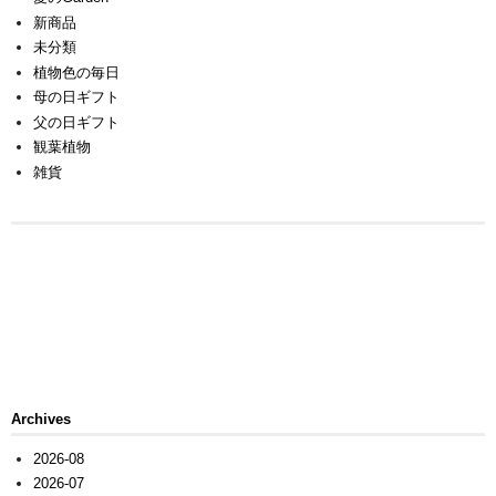
新商品
未分類
植物色の毎日
母の日ギフト
父の日ギフト
観葉植物
雑貨
Archives
2026-08
2026-07