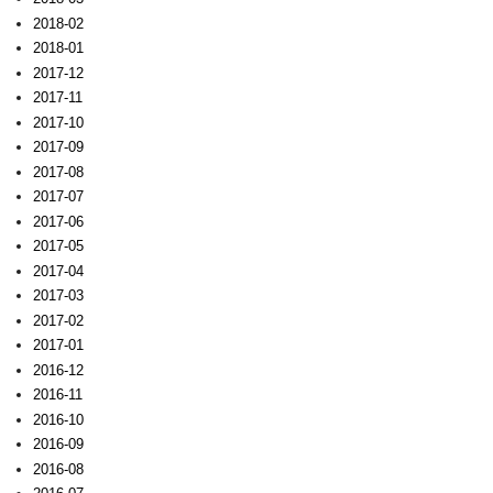
2018-02
2018-01
2017-12
2017-11
2017-10
2017-09
2017-08
2017-07
2017-06
2017-05
2017-04
2017-03
2017-02
2017-01
2016-12
2016-11
2016-10
2016-09
2016-08