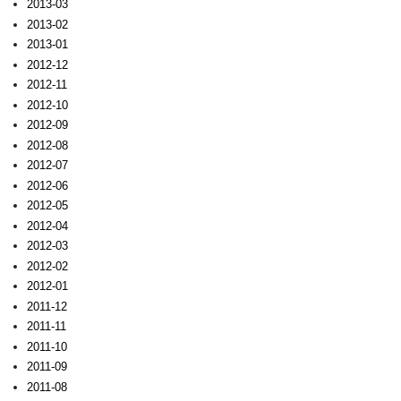
2013-03
2013-02
2013-01
2012-12
2012-11
2012-10
2012-09
2012-08
2012-07
2012-06
2012-05
2012-04
2012-03
2012-02
2012-01
2011-12
2011-11
2011-10
2011-09
2011-08