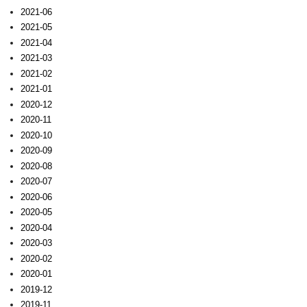
2021-06
2021-05
2021-04
2021-03
2021-02
2021-01
2020-12
2020-11
2020-10
2020-09
2020-08
2020-07
2020-06
2020-05
2020-04
2020-03
2020-02
2020-01
2019-12
2019-11