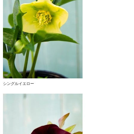
シングルイエロー