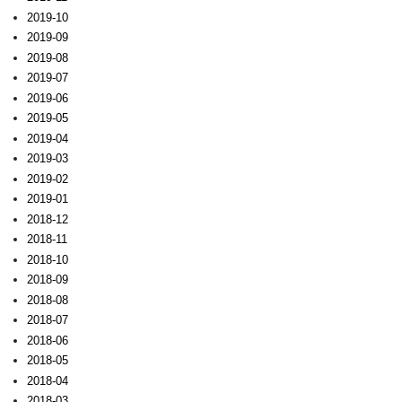
2019-10
2019-09
2019-08
2019-07
2019-06
2019-05
2019-04
2019-03
2019-02
2019-01
2018-12
2018-11
2018-10
2018-09
2018-08
2018-07
2018-06
2018-05
2018-04
2018-03