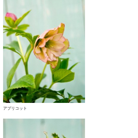
アプリコット