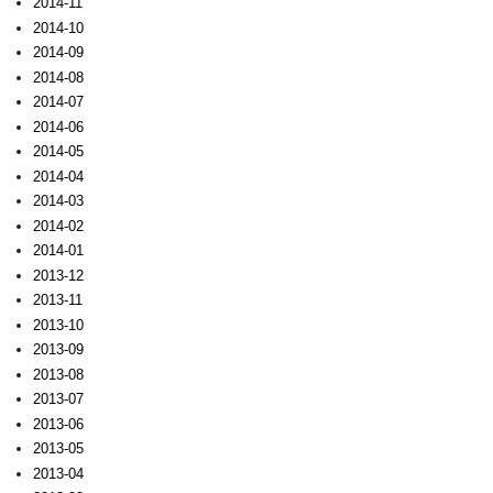
2014-11
2014-10
2014-09
2014-08
2014-07
2014-06
2014-05
2014-04
2014-03
2014-02
2014-01
2013-12
2013-11
2013-10
2013-09
2013-08
2013-07
2013-06
2013-05
2013-04