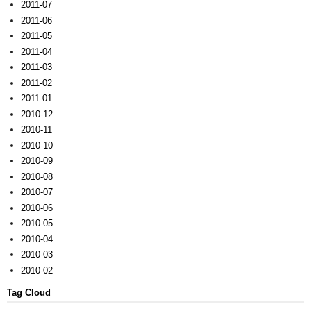
2011-07
2011-06
2011-05
2011-04
2011-03
2011-02
2011-01
2010-12
2010-11
2010-10
2010-09
2010-08
2010-07
2010-06
2010-05
2010-04
2010-03
2010-02
Tag Cloud