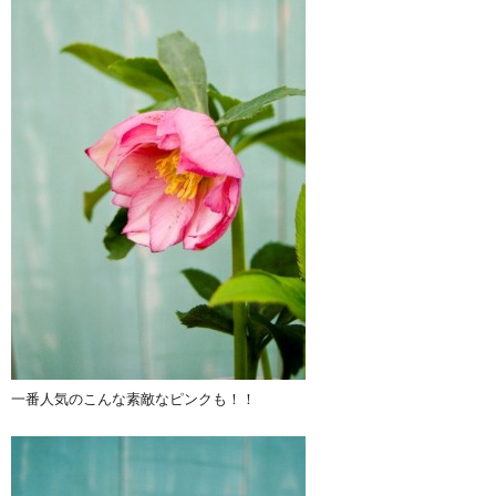
一番人気のこんな素敵なピンクも！！