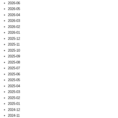
2026-06
2026-05
2026-04
2026-03
2026-02
2026-01
2025-12
2025-11
2025-10
2025-09
2025-08
2025-07
2025-06
2025-05
2025-04
2025-03
2025-02
2025-01
2024-12
2024-11