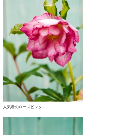
人気者のローズピンク