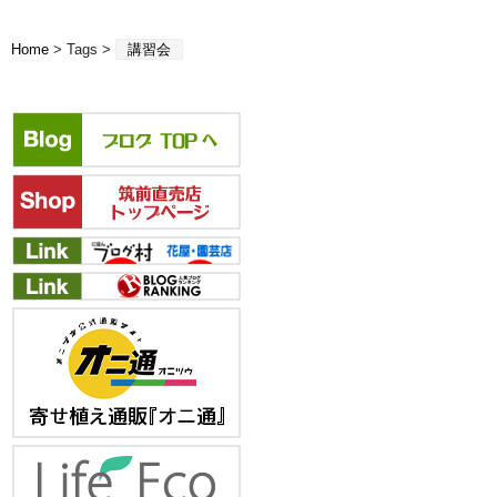
Home
> Tags >
講習会