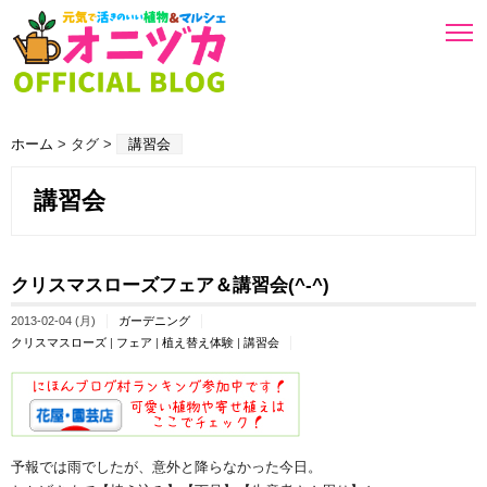
ホーム
> タグ >
講習会
講習会
クリスマスローズフェア＆講習会(^-^)
2013-02-04 (月)
ガーデニング
クリスマスローズ
|
フェア
|
植え替え体験
|
講習会
予報では雨でしたが、意外と降らなかった今日。