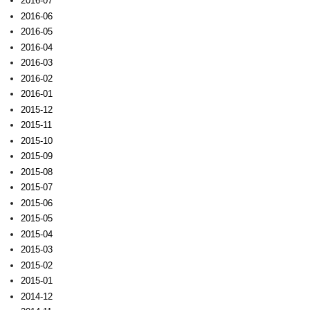
2016-07
2016-06
2016-05
2016-04
2016-03
2016-02
2016-01
2015-12
2015-11
2015-10
2015-09
2015-08
2015-07
2015-06
2015-05
2015-04
2015-03
2015-02
2015-01
2014-12