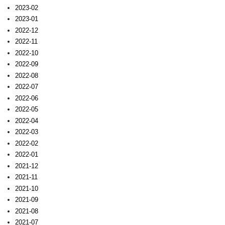
2023-02
2023-01
2022-12
2022-11
2022-10
2022-09
2022-08
2022-07
2022-06
2022-05
2022-04
2022-03
2022-02
2022-01
2021-12
2021-11
2021-10
2021-09
2021-08
2021-07