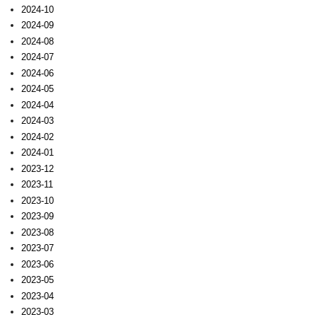
2024-10
2024-09
2024-08
2024-07
2024-06
2024-05
2024-04
2024-03
2024-02
2024-01
2023-12
2023-11
2023-10
2023-09
2023-08
2023-07
2023-06
2023-05
2023-04
2023-03