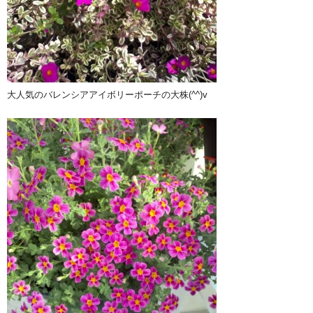
大人気のバレンシアアイボリーポーチの大株(^^)v