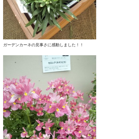
ガーデンカーネの見事さに感動しました！！