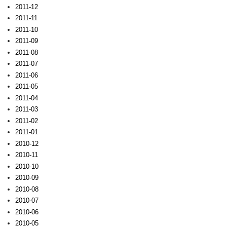
2011-12
2011-11
2011-10
2011-09
2011-08
2011-07
2011-06
2011-05
2011-04
2011-03
2011-02
2011-01
2010-12
2010-11
2010-10
2010-09
2010-08
2010-07
2010-06
2010-05