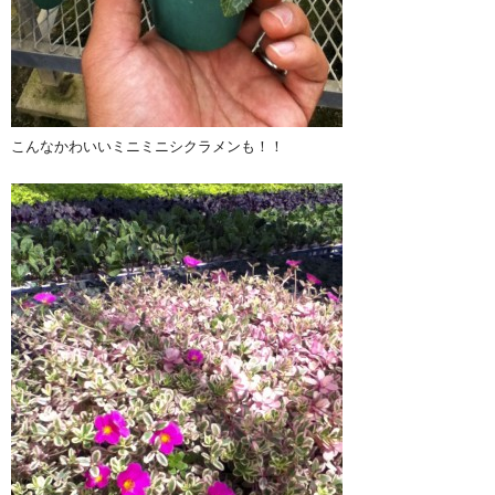
こんなかわいいミニミニシクラメンも！！