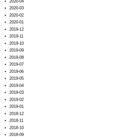
2020-04
2020-03
2020-02
2020-01
2019-12
2019-11
2019-10
2019-09
2019-08
2019-07
2019-06
2019-05
2019-04
2019-03
2019-02
2019-01
2018-12
2018-11
2018-10
2018-09