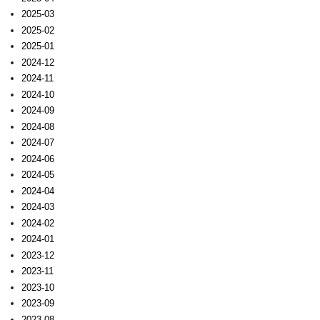
2025-03
2025-02
2025-01
2024-12
2024-11
2024-10
2024-09
2024-08
2024-07
2024-06
2024-05
2024-04
2024-03
2024-02
2024-01
2023-12
2023-11
2023-10
2023-09
2023-08