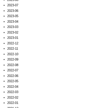
2023-07
2023-06
2023-05
2023-04
2023-03
2023-02
2023-01
2022-12
2022-11
2022-10
2022-09
2022-08
2022-07
2022-06
2022-05
2022-04
2022-03
2022-02
2022-01