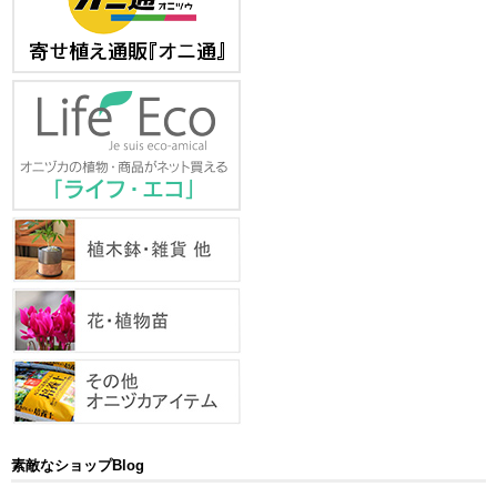
素敵なショップBlog