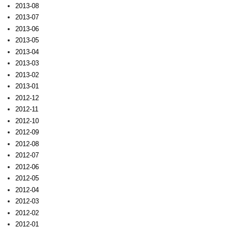
2013-08
2013-07
2013-06
2013-05
2013-04
2013-03
2013-02
2013-01
2012-12
2012-11
2012-10
2012-09
2012-08
2012-07
2012-06
2012-05
2012-04
2012-03
2012-02
2012-01