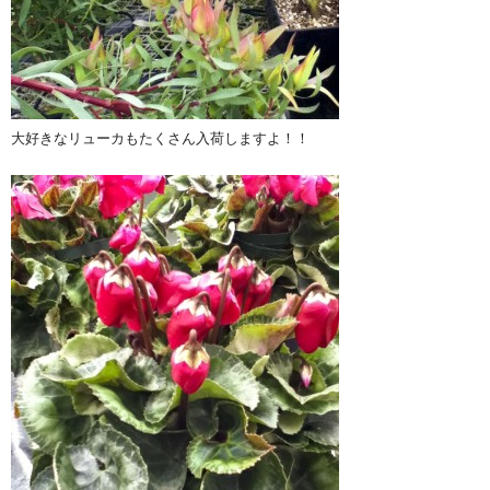
大好きなリューカもたくさん入荷しますよ！！