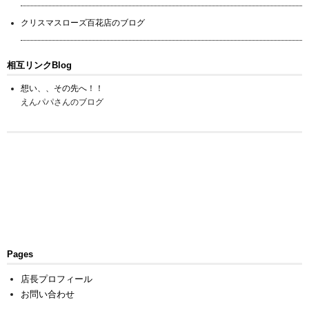
クリスマスローズ百花店のブログ
相互リンクBlog
想い、、その先へ！！
えんパパさんのブログ
Pages
店長プロフィール
お問い合わせ