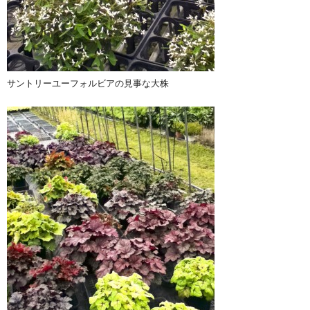
サントリーユーフォルビアの見事な大株