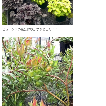
ヒューケラの色は鮮やかすぎました！！