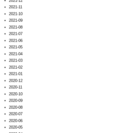
2021-12
2021-11
2021-10
2021-09
2021-08
2021-07
2021-06
2021-05
2021-04
2021-03
2021-02
2021-01
2020-12
2020-11
2020-10
2020-09
2020-08
2020-07
2020-06
2020-05