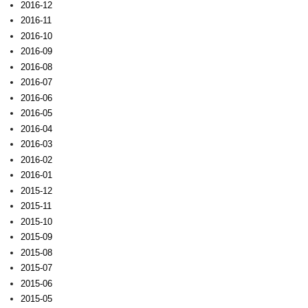
2016-12
2016-11
2016-10
2016-09
2016-08
2016-07
2016-06
2016-05
2016-04
2016-03
2016-02
2016-01
2015-12
2015-11
2015-10
2015-09
2015-08
2015-07
2015-06
2015-05