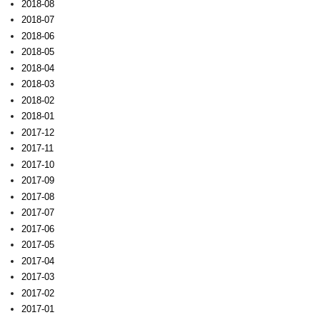
2018-08
2018-07
2018-06
2018-05
2018-04
2018-03
2018-02
2018-01
2017-12
2017-11
2017-10
2017-09
2017-08
2017-07
2017-06
2017-05
2017-04
2017-03
2017-02
2017-01