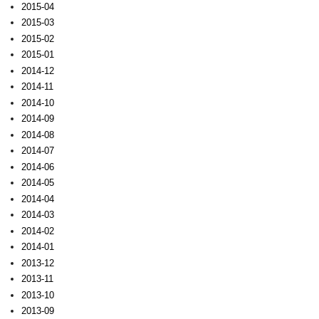
2015-04
2015-03
2015-02
2015-01
2014-12
2014-11
2014-10
2014-09
2014-08
2014-07
2014-06
2014-05
2014-04
2014-03
2014-02
2014-01
2013-12
2013-11
2013-10
2013-09