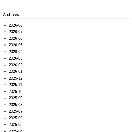
Archives
2026-08
2026-07
2026-06
2026-05
2026-04
2026-03
2026-02
2026-01
2025-12
2025-11
2025-10
2025-09
2025-08
2025-07
2025-06
2025-05
2025-04