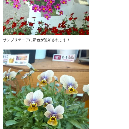
サンブリテニアに新色が追加されます！！