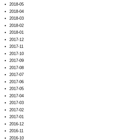
2018-05
2018-04
2018-03
2018-02
2018-01
2017-12
2017-11
2017-10
2017-09
2017-08
2017-07
2017-06
2017-05
2017-04
2017-03
2017-02
2017-01
2016-12
2016-11
2016-10