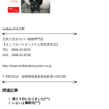
にほんブログ村
■□━━━━━━━━━━━━━━━━━━━━━□■
元気で活きのいい植物専門店
【オニヅカバイオシステム筑前直売店】
TEL 0946-42-8333
FAX 0946-42-8338
http://www.onidukabiosystem.co.jp
〒838-0214 福岡県朝倉郡筑前町東小田1291
■□━━━━━━━━━━━━━━━━━━━━━□■
関連記事
残り３日になりました(^^)
いよいよ最終日(^^)