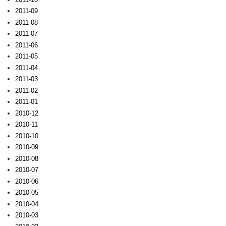
2011-09
2011-08
2011-07
2011-06
2011-05
2011-04
2011-03
2011-02
2011-01
2010-12
2010-11
2010-10
2010-09
2010-08
2010-07
2010-06
2010-05
2010-04
2010-03