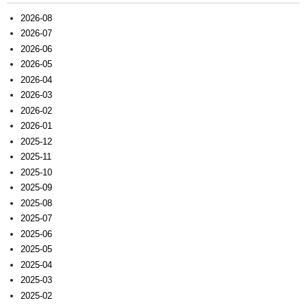
2026-08
2026-07
2026-06
2026-05
2026-04
2026-03
2026-02
2026-01
2025-12
2025-11
2025-10
2025-09
2025-08
2025-07
2025-06
2025-05
2025-04
2025-03
2025-02