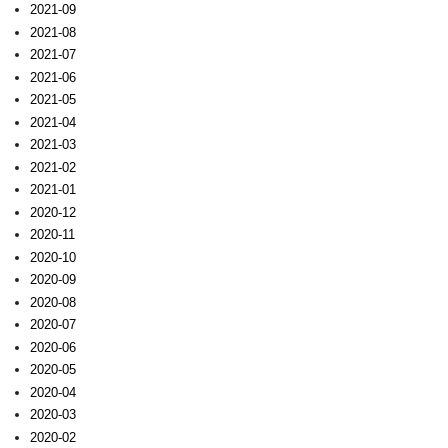
2021-09
2021-08
2021-07
2021-06
2021-05
2021-04
2021-03
2021-02
2021-01
2020-12
2020-11
2020-10
2020-09
2020-08
2020-07
2020-06
2020-05
2020-04
2020-03
2020-02