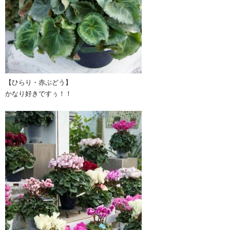
【ひらり・赤ぶどう】
かなり好きですぅ！！