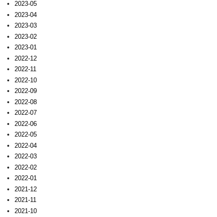
2023-05
2023-04
2023-03
2023-02
2023-01
2022-12
2022-11
2022-10
2022-09
2022-08
2022-07
2022-06
2022-05
2022-04
2022-03
2022-02
2022-01
2021-12
2021-11
2021-10