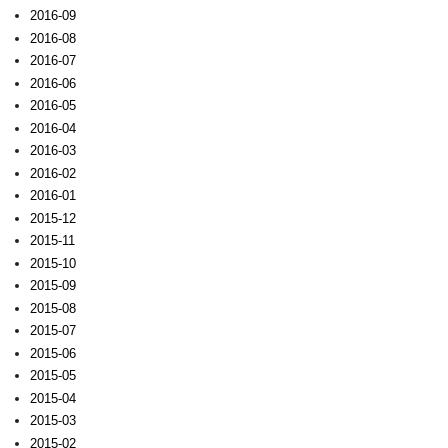
2016-09
2016-08
2016-07
2016-06
2016-05
2016-04
2016-03
2016-02
2016-01
2015-12
2015-11
2015-10
2015-09
2015-08
2015-07
2015-06
2015-05
2015-04
2015-03
2015-02