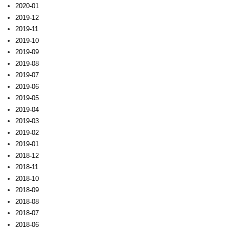
2020-01
2019-12
2019-11
2019-10
2019-09
2019-08
2019-07
2019-06
2019-05
2019-04
2019-03
2019-02
2019-01
2018-12
2018-11
2018-10
2018-09
2018-08
2018-07
2018-06