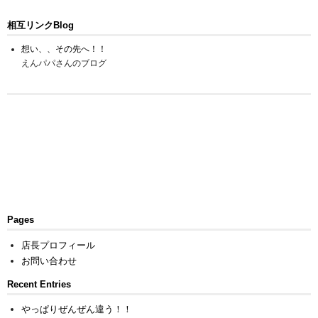
相互リンクBlog
想い、、その先へ！！
えんパパさんのブログ
Pages
店長プロフィール
お問い合わせ
Recent Entries
やっぱりぜんぜん違う！！