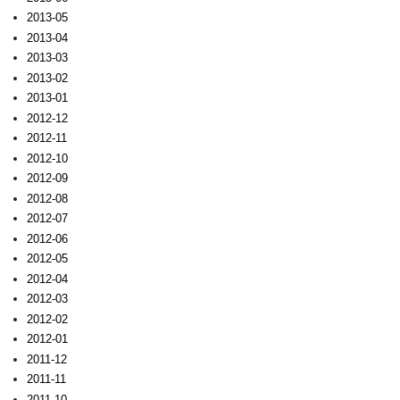
2013-05
2013-04
2013-03
2013-02
2013-01
2012-12
2012-11
2012-10
2012-09
2012-08
2012-07
2012-06
2012-05
2012-04
2012-03
2012-02
2012-01
2011-12
2011-11
2011-10