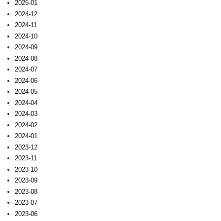
2025-01
2024-12
2024-11
2024-10
2024-09
2024-08
2024-07
2024-06
2024-05
2024-04
2024-03
2024-02
2024-01
2023-12
2023-11
2023-10
2023-09
2023-08
2023-07
2023-06