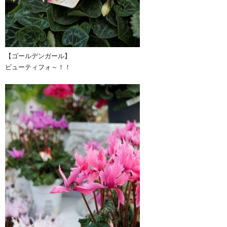
【ゴールデンガール】
ビューティフォ～！！