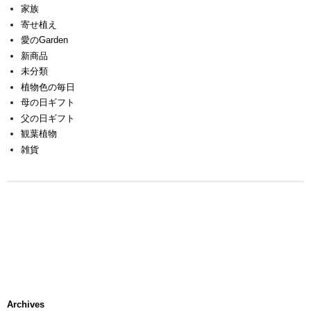
家族
寄せ植え
愛のGarden
新商品
未分類
植物色の毎日
母の日ギフト
父の日ギフト
観葉植物
雑貨
Archives