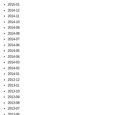
2015-01
2014-12
2014-11
2014-10
2014-09
2014-08
2014-07
2014-06
2014-05
2014-04
2014-03
2014-02
2014-01
2013-12
2013-11
2013-10
2013-09
2013-08
2013-07
2013-06