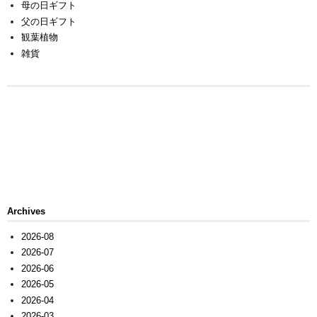
母の日ギフト
父の日ギフト
観葉植物
雑貨
Archives
2026-08
2026-07
2026-06
2026-05
2026-04
2026-03