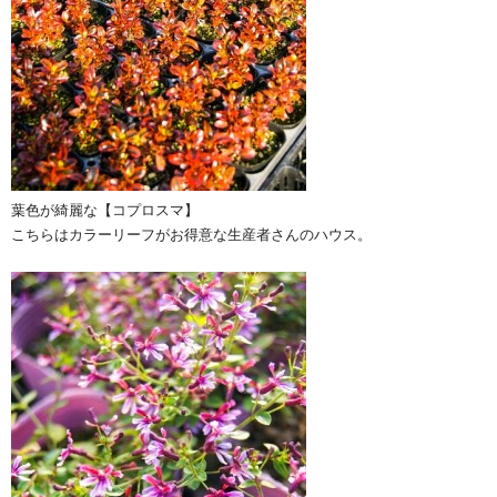
葉色が綺麗な【コプロスマ】
こちらはカラーリーフがお得意な生産者さんのハウス。