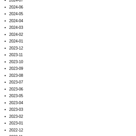
2024-07
2024-06
2024-05
2024-04
2024-03
2024-02
2024-01
2023-12
2023-11
2023-10
2023-09
2023-08
2023-07
2023-06
2023-05
2023-04
2023-03
2023-02
2023-01
2022-12