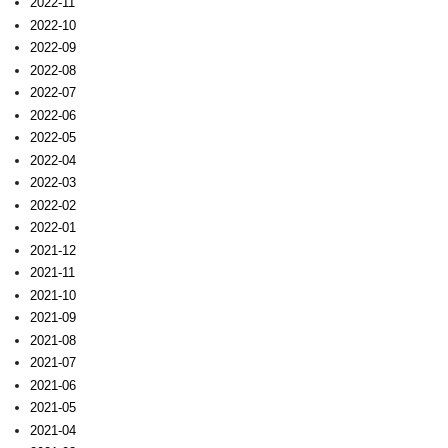
2022-11
2022-10
2022-09
2022-08
2022-07
2022-06
2022-05
2022-04
2022-03
2022-02
2022-01
2021-12
2021-11
2021-10
2021-09
2021-08
2021-07
2021-06
2021-05
2021-04