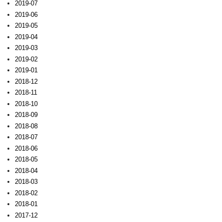
2019-07
2019-06
2019-05
2019-04
2019-03
2019-02
2019-01
2018-12
2018-11
2018-10
2018-09
2018-08
2018-07
2018-06
2018-05
2018-04
2018-03
2018-02
2018-01
2017-12