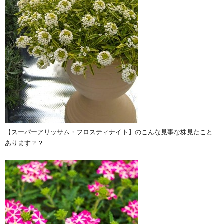
【スーパーアリッサム・フロスティナイト】のこんな見事な株見たこと
あります？？