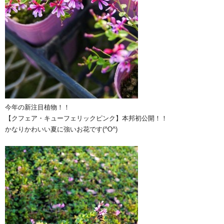
今年の新注目植物！！
【クフェア・キューフェリックピンク】本邦初公開！！
かなりかわいい夏に強いお花です(^O^)