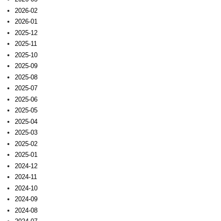
2026-02
2026-01
2025-12
2025-11
2025-10
2025-09
2025-08
2025-07
2025-06
2025-05
2025-04
2025-03
2025-02
2025-01
2024-12
2024-11
2024-10
2024-09
2024-08