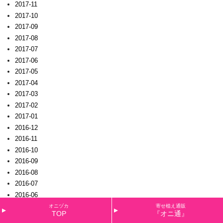
2017-11
2017-10
2017-09
2017-08
2017-07
2017-06
2017-05
2017-04
2017-03
2017-02
2017-01
2016-12
2016-11
2016-10
2016-09
2016-08
2016-07
2016-06
2016-05
オニヅカ
寄せ植え通販
TOP
『オニ通』
2016-04