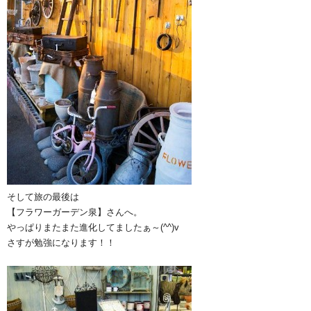
そして旅の最後は
【フラワーガーデン泉】さんへ。
やっぱりまたまた進化してましたぁ～(^^)v
さすが勉強になります！！