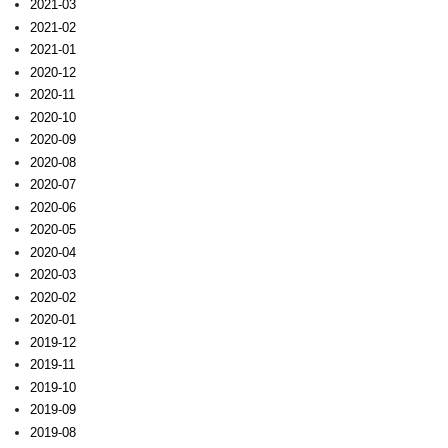
2021-03
2021-02
2021-01
2020-12
2020-11
2020-10
2020-09
2020-08
2020-07
2020-06
2020-05
2020-04
2020-03
2020-02
2020-01
2019-12
2019-11
2019-10
2019-09
2019-08