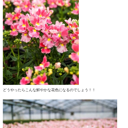
どうやったらこんな鮮やかな花色になるのでしょう！！