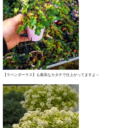
【ラベンダーラス】も最高なカタチで仕上がってますよ～