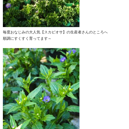
毎度おなじみの大人気【スカビオサ】の生産者さんのところへ
順調にすくすく育ってます～