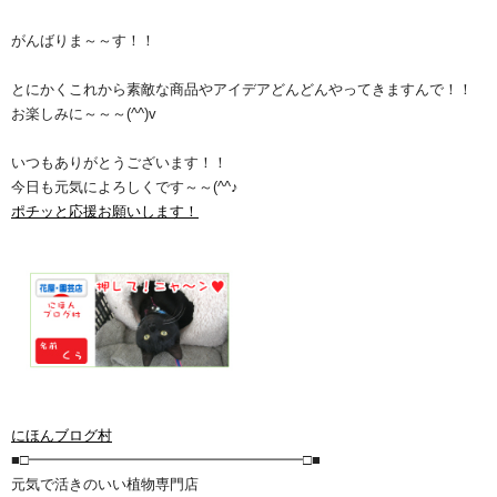
がんばりま～～す！！
とにかくこれから素敵な商品やアイデアどんどんやってきますんで！！
お楽しみに～～～(^^)v
いつもありがとうございます！！
今日も元気によろしくです～～(^^♪
ポチッと応援お願いします！
にほんブログ村
■□━━━━━━━━━━━━━━━━━━━□■
元気で活きのいい植物専門店