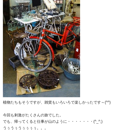
植物たちもそうですが、雑貨もいろいろで楽しかったです～(^^)
今回も刺激がたくさんの旅でした。
でも、帰ってくると仕事が山のように・・・・・・・(^_^;)
うぅうぅうぅぅぅぅ。。。