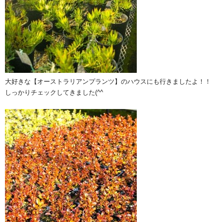
大好きな【オーストラリアンプランツ】のハウスにも行きましたよ！！
しっかりチェックしてきました(^^ゞ