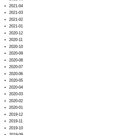
2021-04
2021-03
2021-02
2021-01
2020-12
2020-11
2020-10
2020-09
2020-08
2020-07
2020-06
2020-05
2020-04
2020-03
2020-02
2020-01
2019-12
2019-11
2019-10
2019-09