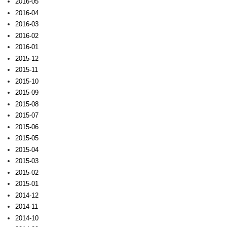
2016-05
2016-04
2016-03
2016-02
2016-01
2015-12
2015-11
2015-10
2015-09
2015-08
2015-07
2015-06
2015-05
2015-04
2015-03
2015-02
2015-01
2014-12
2014-11
2014-10