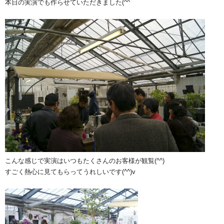
本日の実演でも作らせていただきました(^^ゞ
こんな感じで実演はいつもたくさんのお客様が観覧(^^)
すごく熱心に見てもらってうれしいです(^^)v