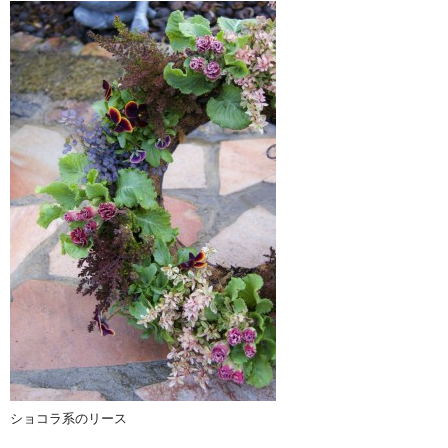
ショコラ系のリース