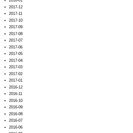
2018-01
2017-12
2017-11
2017-10
2017-09
2017-08
2017-07
2017-06
2017-05
2017-04
2017-03
2017-02
2017-01
2016-12
2016-11
2016-10
2016-09
2016-08
2016-07
2016-06