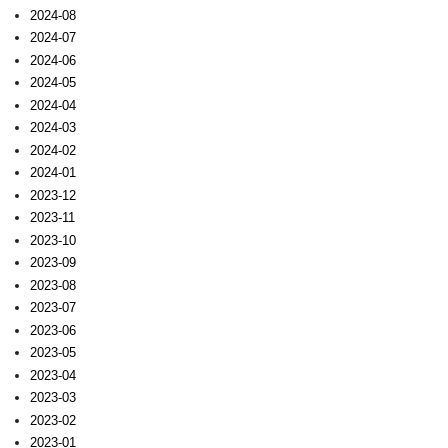
2024-08
2024-07
2024-06
2024-05
2024-04
2024-03
2024-02
2024-01
2023-12
2023-11
2023-10
2023-09
2023-08
2023-07
2023-06
2023-05
2023-04
2023-03
2023-02
2023-01