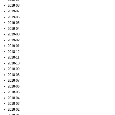
2019-08
2019-07
2019-06
2019-05
2019-04
2019-03
2019-02
2019-01
2018-12
2018-11
2018-10
2018-09
2018-08
2018-07
2018-06
2018-05
2018-04
2018-03
2018-02