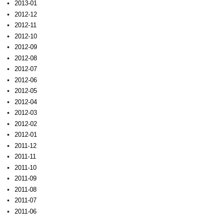
2013-01
2012-12
2012-11
2012-10
2012-09
2012-08
2012-07
2012-06
2012-05
2012-04
2012-03
2012-02
2012-01
2011-12
2011-11
2011-10
2011-09
2011-08
2011-07
2011-06