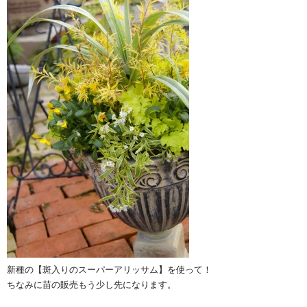
新種の【斑入りのスーパーアリッサム】を使って！
ちなみに苗の販売もう少し先になります。