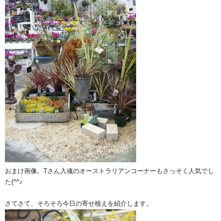
おまけ画像。Tさん入魂のオーストラリアンコーナーもさっそく人気でし
た(^^♪
さてさて、そろそろ今日の寄せ植えを紹介します。