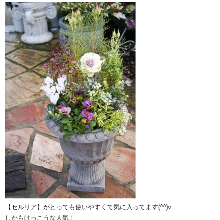
【セルリア】がとっても使いやすくて気に入ってます(^^)v
しかもけっこうな人気！