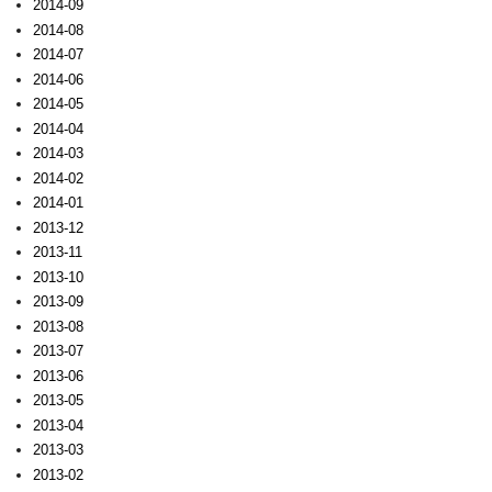
2014-09
2014-08
2014-07
2014-06
2014-05
2014-04
2014-03
2014-02
2014-01
2013-12
2013-11
2013-10
2013-09
2013-08
2013-07
2013-06
2013-05
2013-04
2013-03
2013-02