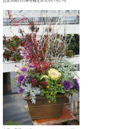
お正月向けの寄せ植えが大小いろいろ