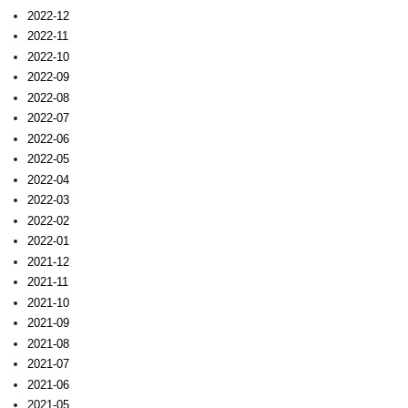
2022-12
2022-11
2022-10
2022-09
2022-08
2022-07
2022-06
2022-05
2022-04
2022-03
2022-02
2022-01
2021-12
2021-11
2021-10
2021-09
2021-08
2021-07
2021-06
2021-05