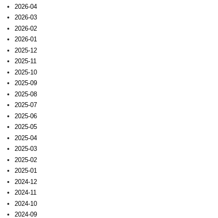
2026-04
2026-03
2026-02
2026-01
2025-12
2025-11
2025-10
2025-09
2025-08
2025-07
2025-06
2025-05
2025-04
2025-03
2025-02
2025-01
2024-12
2024-11
2024-10
2024-09