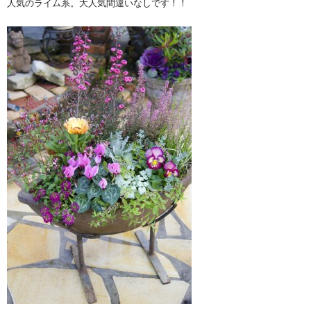
人気のライム系。大人気間違いなしです！！