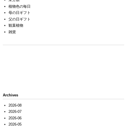
植物色の毎日
母の日ギフト
父の日ギフト
観葉植物
雑貨
Archives
2026-08
2026-07
2026-06
2026-05