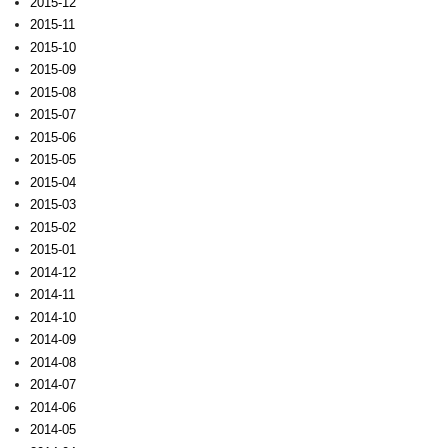
2015-12
2015-11
2015-10
2015-09
2015-08
2015-07
2015-06
2015-05
2015-04
2015-03
2015-02
2015-01
2014-12
2014-11
2014-10
2014-09
2014-08
2014-07
2014-06
2014-05