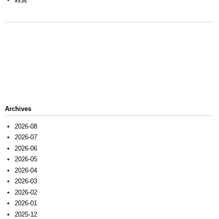
Archives
2026-08
2026-07
2026-06
2026-05
2026-04
2026-03
2026-02
2026-01
2025-12