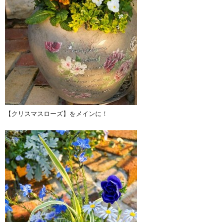
【クリスマスローズ】をメインに！