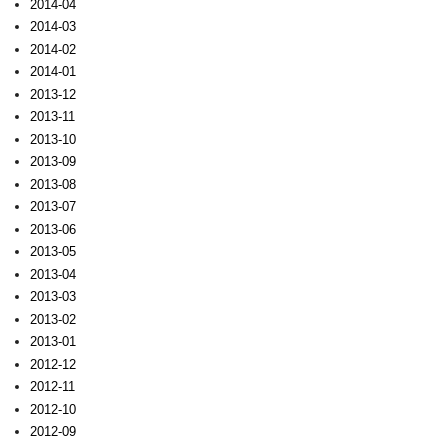
2014-04
2014-03
2014-02
2014-01
2013-12
2013-11
2013-10
2013-09
2013-08
2013-07
2013-06
2013-05
2013-04
2013-03
2013-02
2013-01
2012-12
2012-11
2012-10
2012-09