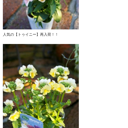
人気の【トゥイニー】再入荷！！