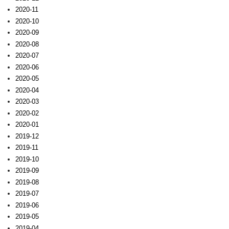
2020-11
2020-10
2020-09
2020-08
2020-07
2020-06
2020-05
2020-04
2020-03
2020-02
2020-01
2019-12
2019-11
2019-10
2019-09
2019-08
2019-07
2019-06
2019-05
2019-04