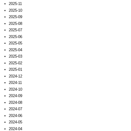
2025-11
2025-10
2025-09
2025-08
2025-07
2025-06
2025-05
2025-04
2025-03
2025-02
2025-01
2024-12
2024-11
2024-10
2024-09
2024-08
2024-07
2024-06
2024-05
2024-04