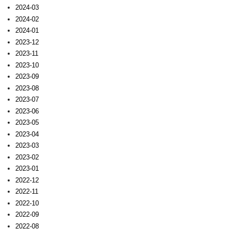
2024-03
2024-02
2024-01
2023-12
2023-11
2023-10
2023-09
2023-08
2023-07
2023-06
2023-05
2023-04
2023-03
2023-02
2023-01
2022-12
2022-11
2022-10
2022-09
2022-08