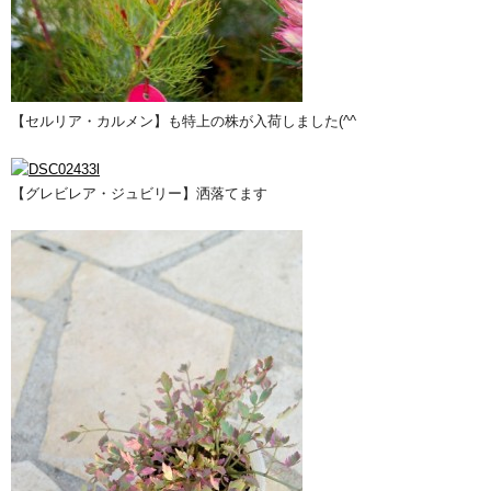
【セルリア・カルメン】も特上の株が入荷しました(^^ゞ
【グレビレア・ジュビリー】洒落てます