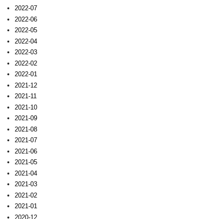
2022-07
2022-06
2022-05
2022-04
2022-03
2022-02
2022-01
2021-12
2021-11
2021-10
2021-09
2021-08
2021-07
2021-06
2021-05
2021-04
2021-03
2021-02
2021-01
2020-12