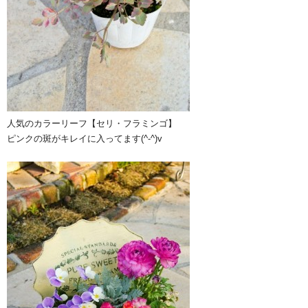
人気のカラーリーフ【セリ・フラミンゴ】
ピンクの斑がキレイに入ってます(^-^)v