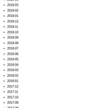
2019-03
2019-02
2019-01
2018-12
2018-11
2018-10
2018-09
2018-08
2018-07
2018-06
2018-05
2018-04
2018-03
2018-02
2018-01
2017-12
2017-11
2017-10
2017-09