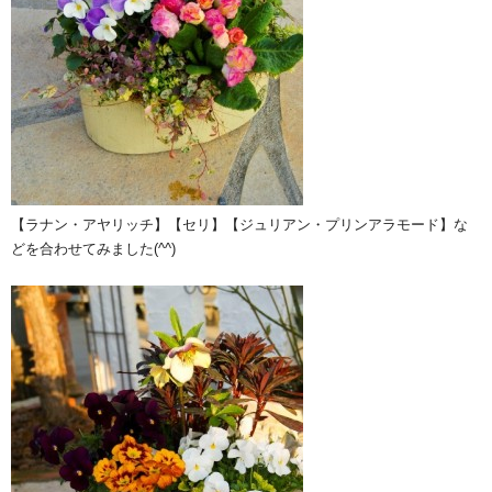
【ラナン・アヤリッチ】【セリ】【ジュリアン・プリンアラモード】な
どを合わせてみました(^^)