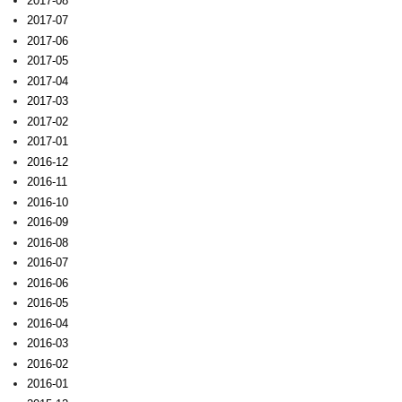
2017-08
2017-07
2017-06
2017-05
2017-04
2017-03
2017-02
2017-01
2016-12
2016-11
2016-10
2016-09
2016-08
2016-07
2016-06
2016-05
2016-04
2016-03
2016-02
2016-01