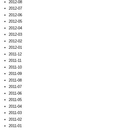
2012-08
2012-07
2012-06
2012-05
2012-04
2012-03
2012-02
2012-01
2011-12
2011-11
2011-10
2011-09
2011-08
2011-07
2011-06
2011-05
2011-04
2011-03
2011-02
2011-01