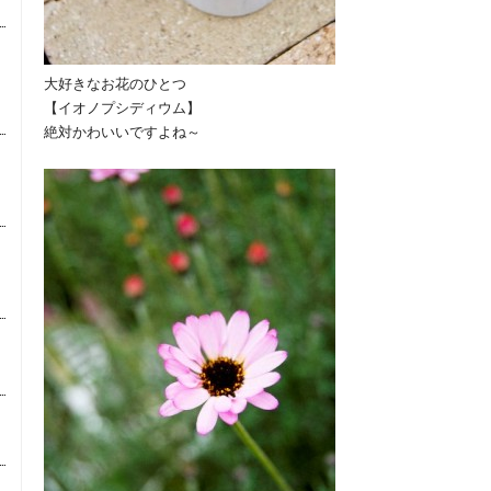
大好きなお花のひとつ
【イオノプシディウム】
絶対かわいいですよね～