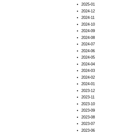
2025-01
2024-12
2024-11
2024-10
2024-09
2024-08
2024-07
2024-06
2024-05
2024-04
2024-03
2024-02
2024-01
2023-12
2023-11
2023-10
2023-09
2023-08
2023-07
2023-06