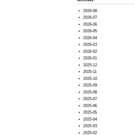
2026-08
2026-07
2026-06
2026-05
2026-04
2026-03
2026-02
2026-01
2025-12
2025-11
2025-10
2025-09
2025-08
2025-07
2025-06
2025-05
2025-04
2025-03
2025-02