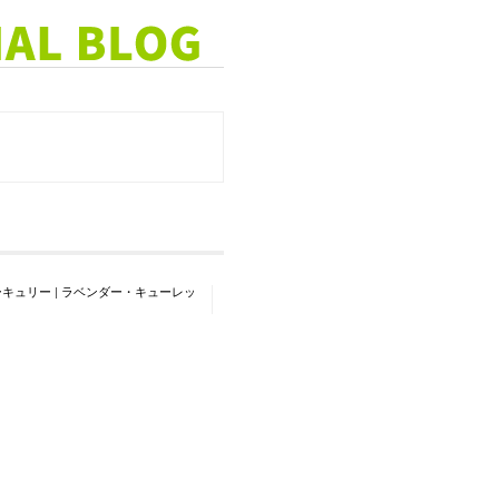
ーキュリー
|
ラベンダー・キューレッ