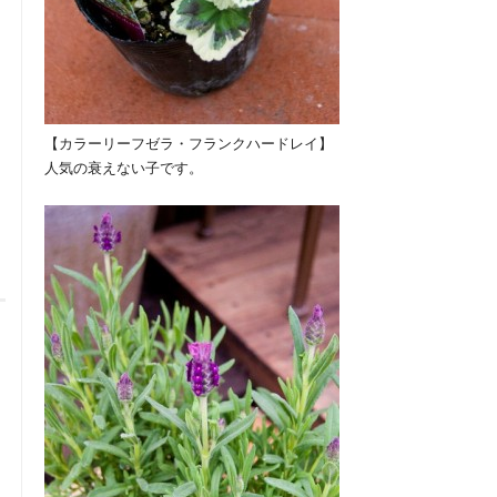
【カラーリーフゼラ・フランクハードレイ】
人気の衰えない子です。