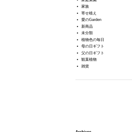
家族
寄せ植え
愛のGarden
新商品
未分類
植物色の毎日
母の日ギフト
父の日ギフト
観葉植物
雑貨
Archives