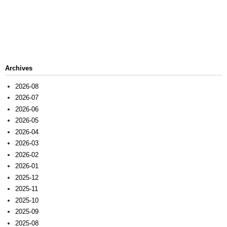
Archives
2026-08
2026-07
2026-06
2026-05
2026-04
2026-03
2026-02
2026-01
2025-12
2025-11
2025-10
2025-09
2025-08