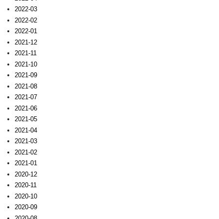
2022-03
2022-02
2022-01
2021-12
2021-11
2021-10
2021-09
2021-08
2021-07
2021-06
2021-05
2021-04
2021-03
2021-02
2021-01
2020-12
2020-11
2020-10
2020-09
2020-08