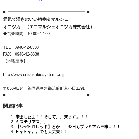
■□━━━━━━━━━━━━━━━━━━━□■
元気で活きのいい植物＆マルシェ
オニヅカ （エコマルシェオニヅカ株式会社）
◆営業時間 10:00~17:00
TEL 0946-42-8333
FAX 0946-42-8338
【木曜定休】
http://www.onidukabiosystem.co.jp
〒838-0214 福岡県朝倉郡筑前町東小田1291
■□━━━━━━━━━━━━━━━━━━━□■
関連記事
来ましたよ！！そして。。来ますよ！！
ミステリアス。。
【シゲヒロレッド】とか。。今日もプレミアム三昧～！！
ヒヤヒヤ。。でも大丈夫！！