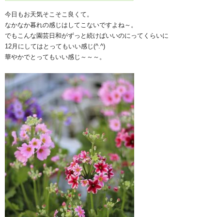
今日もお天気そこそこ良くて。
なかなか暮れの感じはしてこないですよね～。
でもこんな園芸日和がずっと続けばいいのにってくらいに
12月にしてはとってもいい感じ(^.^)
華やかでとってもいい感じ～～～。