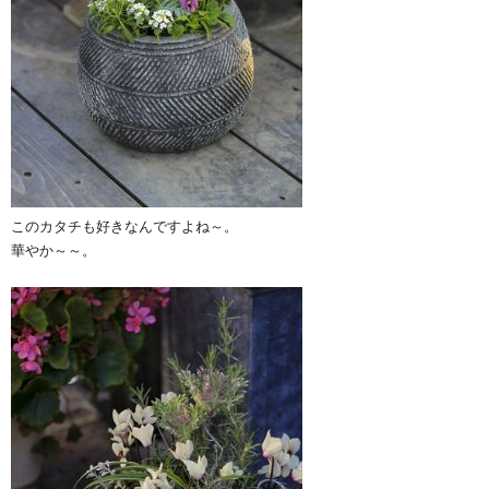
このカタチも好きなんですよね～。
華やか～～。