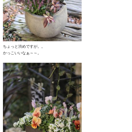
ちょっと渋めですが。。
かっこいいなぁ～～。