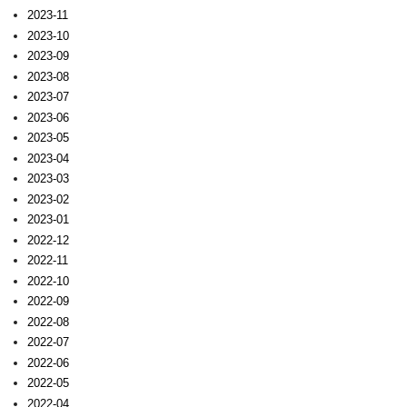
2023-11
2023-10
2023-09
2023-08
2023-07
2023-06
2023-05
2023-04
2023-03
2023-02
2023-01
2022-12
2022-11
2022-10
2022-09
2022-08
2022-07
2022-06
2022-05
2022-04