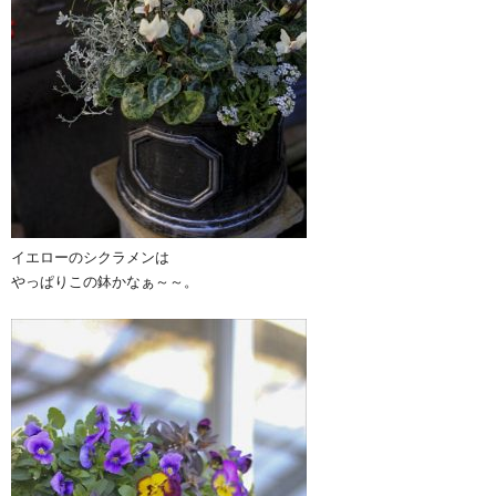
イエローのシクラメンは
やっぱりこの鉢かなぁ～～。