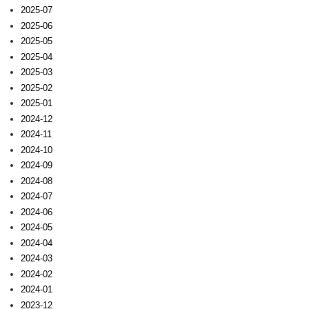
2025-07
2025-06
2025-05
2025-04
2025-03
2025-02
2025-01
2024-12
2024-11
2024-10
2024-09
2024-08
2024-07
2024-06
2024-05
2024-04
2024-03
2024-02
2024-01
2023-12