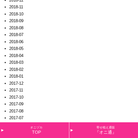
2018-12
2018-11
2018-10
2018-09
2018-08
2018-07
2018-06
2018-05
2018-04
2018-03
2018-02
2018-01
2017-12
2017-11
2017-10
2017-09
2017-08
2017-07
2017-06
オニヅカ
寄せ植え通販
2017-05
TOP
『オニ通』