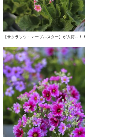
【サクラソウ・マーブルスター】が入荷～！！