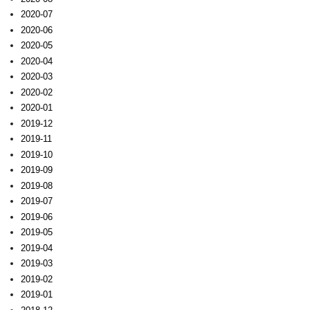
2020-07
2020-06
2020-05
2020-04
2020-03
2020-02
2020-01
2019-12
2019-11
2019-10
2019-09
2019-08
2019-07
2019-06
2019-05
2019-04
2019-03
2019-02
2019-01