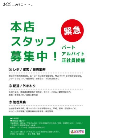
お楽しみに～～。