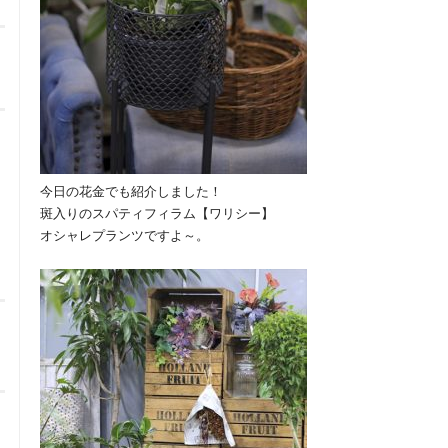
今日の花金でも紹介しました！
斑入りのスパティフィラム【ワリシー】
オシャレプランツですよ～。