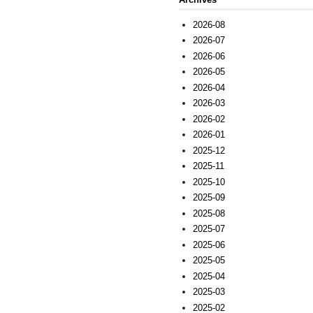
2026-08
2026-07
2026-06
2026-05
2026-04
2026-03
2026-02
2026-01
2025-12
2025-11
2025-10
2025-09
2025-08
2025-07
2025-06
2025-05
2025-04
2025-03
2025-02