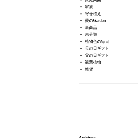
家族
寄せ植え
愛のGarden
新商品
未分類
植物色の毎日
母の日ギフト
父の日ギフト
観葉植物
雑貨
Archives