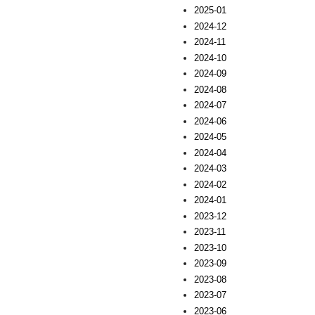
2025-01
2024-12
2024-11
2024-10
2024-09
2024-08
2024-07
2024-06
2024-05
2024-04
2024-03
2024-02
2024-01
2023-12
2023-11
2023-10
2023-09
2023-08
2023-07
2023-06