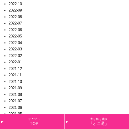
2022-10
2022-09
2022-08
2022-07
2022-06
2022-05
2022-04
2022-03
2022-02
2022-01
2021-12
2021-11
2021-10
2021-09
2021-08
2021-07
2021-06
2021-05
オニヅカ
寄せ植え通販
2021-04
TOP
『オニ通』
2021-03