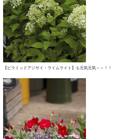
【ピラミッドアジサイ・ライムライト】も元気元気～～！！