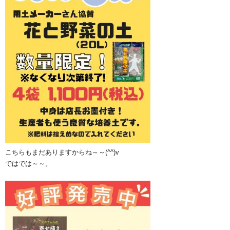
こちらもまだありますからね～～(^^)v
ではでは～～。