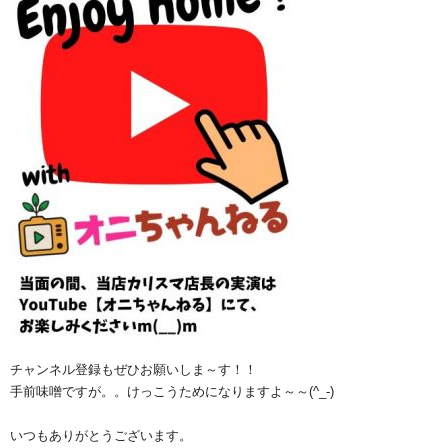
チャンネル登録もぜひお願いしま～す！！
手前味噌ですが。。けっこうためになりますよ～～(^_-)
いつもありがとうございます。