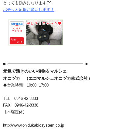
とっても励みになります(^^ゞ
ポチッと応援お願いします！
■□━━━━━━━━━━━━━━━━━━━□■
元気で活きのいい植物＆マルシェ
オニヅカ （エコマルシェオニヅカ株式会社）
◆営業時間 10:00~17:00
TEL 0946-42-8333
FAX 0946-42-8338
【木曜定休】
http://www.onidukabiosystem.co.jp