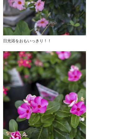
日光浴をおもいっきり！！