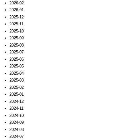
2026-02
2026-01
2025-12
2025-11
2025-10
2025-09
2025-08
2025-07
2025-06
2025-05
2025-04
2025-03
2025-02
2025-01
2024-12
2024-11
2024-10
2024-09
2024-08
2024-07