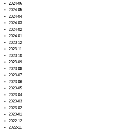
2024-06
2024-05
2024-04
2024-03
2024-02
2024-01
2023-12
2023-11
2023-10
2023-09
2023-08
2023-07
2023-06
2023-05
2023-04
2023-03
2023-02
2023-01
2022-12
2022-11