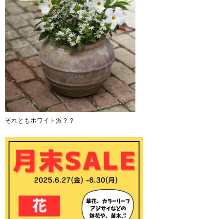
それともホワイト派？？