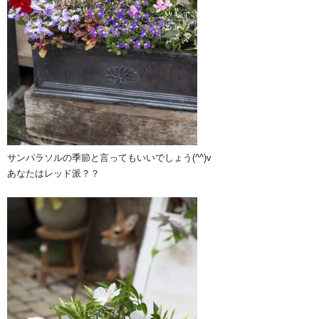
サンパラソルの季節と言ってもいいでしょう(^^)v
あなたはレッド派？？