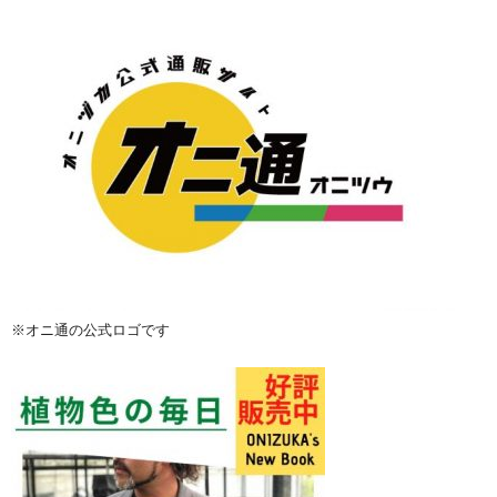
※オニ通の公式ロゴです