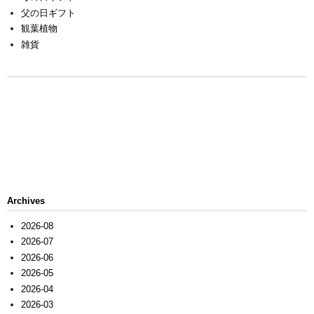
父の日ギフト
観葉植物
雑貨
Archives
2026-08
2026-07
2026-06
2026-05
2026-04
2026-03