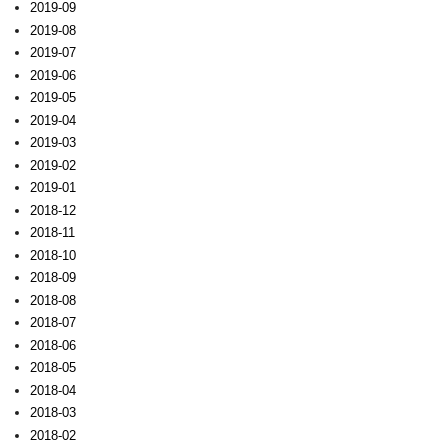
2019-09
2019-08
2019-07
2019-06
2019-05
2019-04
2019-03
2019-02
2019-01
2018-12
2018-11
2018-10
2018-09
2018-08
2018-07
2018-06
2018-05
2018-04
2018-03
2018-02