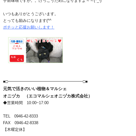
手前味噌ですが。。けっこうためになりますよ～～(^_-)
いつもありがとうございます。
とっても励みになります(^^ゞ
ポチッと応援お願いします！
■□━━━━━━━━━━━━━━━━━━━□■
元気で活きのいい植物＆マルシェ
オニヅカ （エコマルシェオニヅカ株式会社）
◆営業時間 10:00~17:00
TEL 0946-42-8333
FAX 0946-42-8338
【木曜定休】