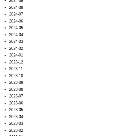
2024-09
2024-08
2024-07
2024-06
2024-05
2024-04
2024-03
2024-02
2024-01
2023-12
2023-11
2023-10
2023-09
2023-08
2023-07
2023-06
2023-05
2023-04
2023-03
2023-02