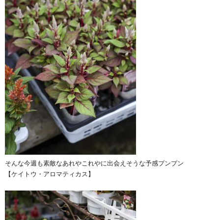
そんな今週も素敵なあれやこれやに出会えそうな予感プンプン
【ケイトウ・アロマティカス】