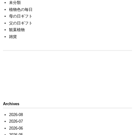
未分類
植物色の毎日
母の日ギフト
父の日ギフト
観葉植物
雑貨
Archives
2026-08
2026-07
2026-06
2026-05