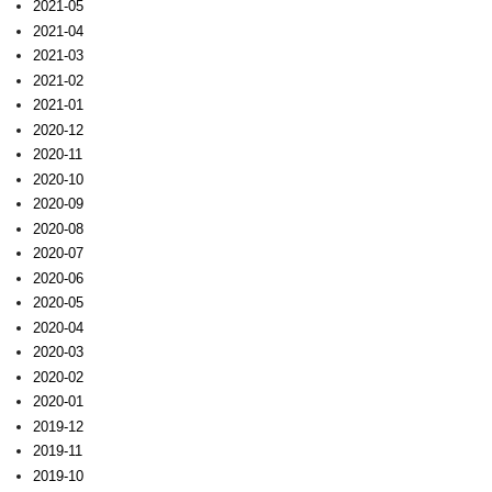
2021-05
2021-04
2021-03
2021-02
2021-01
2020-12
2020-11
2020-10
2020-09
2020-08
2020-07
2020-06
2020-05
2020-04
2020-03
2020-02
2020-01
2019-12
2019-11
2019-10