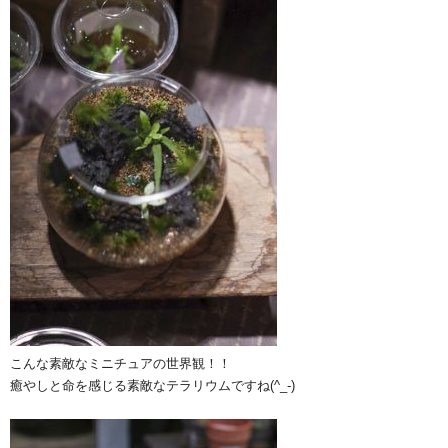
こんな素敵なミニチュアの世界観！！
癒やしと命を感じる素敵なテラリウムですね(^_-)