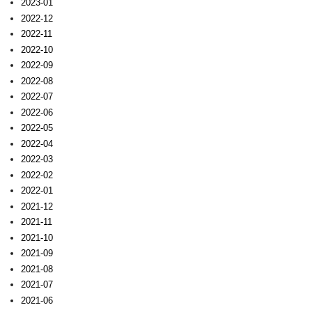
2023-01
2022-12
2022-11
2022-10
2022-09
2022-08
2022-07
2022-06
2022-05
2022-04
2022-03
2022-02
2022-01
2021-12
2021-11
2021-10
2021-09
2021-08
2021-07
2021-06