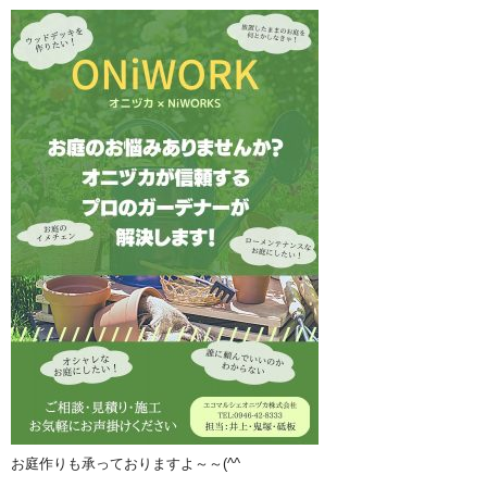
お庭作りも承っておりますよ～～(^^ゞ