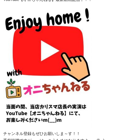
チャンネル登録もぜひお願いしま～す！！