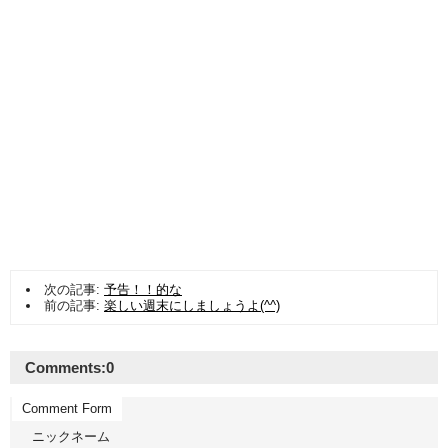
次の記事:
予告！！的な
前の記事:
楽しい週末にしましょうよ(^^)
Comments:
0
Comment Form
ニックネーム