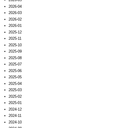
2026-04
2026-03
2026-02
2026-01
2025-12
2025-11
2025-10
2025-09
2025-08
2025-07
2025-06
2025-05
2025-04
2025-03
2025-02
2025-01
2024-12
2024-11
2024-10