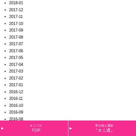
2018-01
2017-12
2017-11
2017-10
2017-09
2017-08
2017-07
2017-06
2017-05
2017-04
2017-03
2017-02
2017-01
2016-12
2016-11
2016-10
2016-09
2016-08
2016-07
オニヅカ
寄せ植え通販
TOP
『オニ通』
2016-06