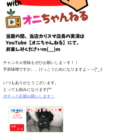
チャンネル登録もぜひお願いしま～す！！
手前味噌ですが。。けっこうためになりますよ～～(^_-)
いつもありがとうございます。
とっても励みになります(^^ゞ
ポチッと応援お願いします！