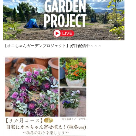
【オニちゃんガーデンプロジェクト】好評配信中～～～