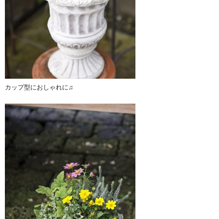
カップ型におしゃれに♫