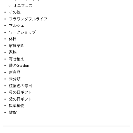
オニフェス
その他
フラワンダフルライフ
マルシェ
ワークショップ
休日
家庭菜園
家族
寄せ植え
愛のGarden
新商品
未分類
植物色の毎日
母の日ギフト
父の日ギフト
観葉植物
雑貨