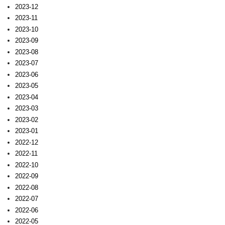
2023-12
2023-11
2023-10
2023-09
2023-08
2023-07
2023-06
2023-05
2023-04
2023-03
2023-02
2023-01
2022-12
2022-11
2022-10
2022-09
2022-08
2022-07
2022-06
2022-05