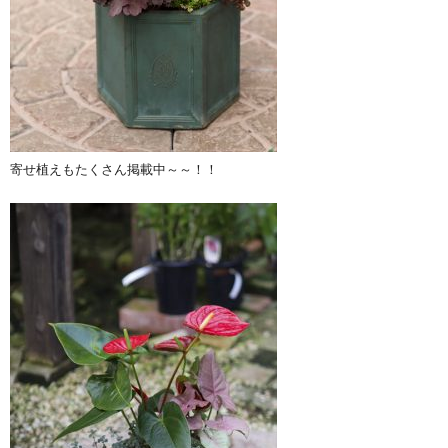
寄せ植えもたくさん掲載中～～！！