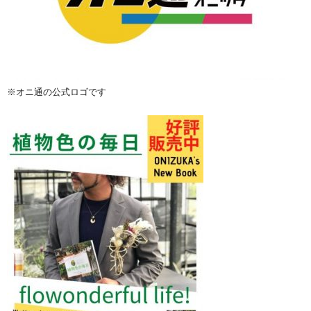
※オニ通の公式ロゴです