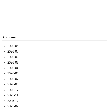
Archives
2026-08
2026-07
2026-06
2026-05
2026-04
2026-03
2026-02
2026-01
2025-12
2025-11
2025-10
2025-09