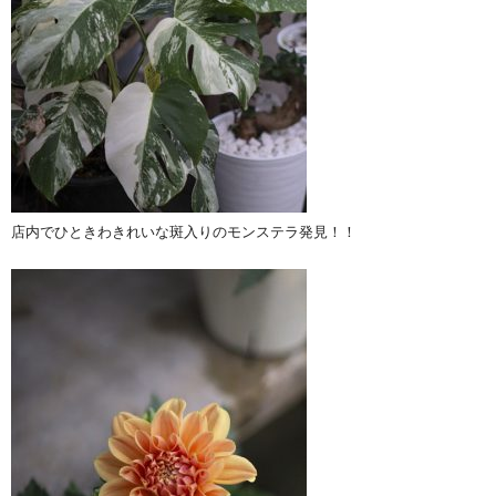
店内でひときわきれいな斑入りのモンステラ発見！！