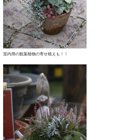
室内用の観葉植物の寄せ植えも！！