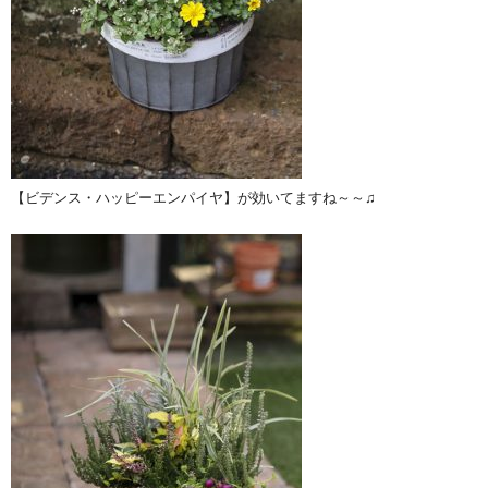
【ビデンス・ハッピーエンパイヤ】が効いてますね～～♫