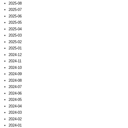
2025-08
2025-07
2025-06
2025-05
2025-04
2025-03
2025-02
2025-01
2024-12
2024-11
2024-10
2024-09
2024-08
2024-07
2024-06
2024-05
2024-04
2024-03
2024-02
2024-01