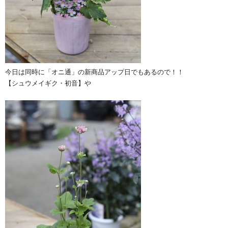
今日は同時に「オニ通」の新商品アップ日でもあるので！！
【シュウメイギク・初音】や