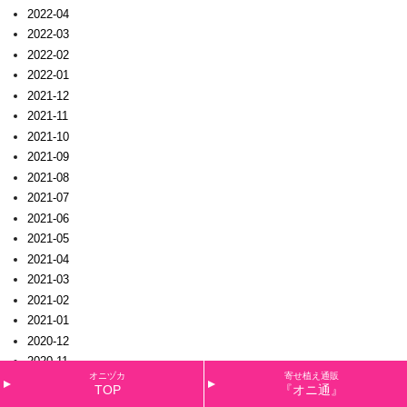
2022-04
2022-03
2022-02
2022-01
2021-12
2021-11
2021-10
2021-09
2021-08
2021-07
2021-06
2021-05
2021-04
2021-03
2021-02
2021-01
2020-12
2020-11
オニヅカ
寄せ植え通販
2020-10
TOP
『オニ通』
2020-09