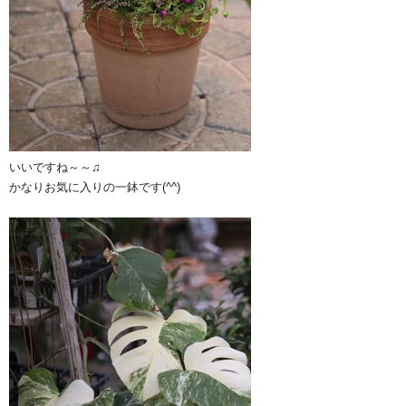
いいですね～～♫
かなりお気に入りの一鉢です(^^)