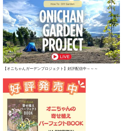
【オニちゃんガーデンプロジェクト】好評配信中～～～