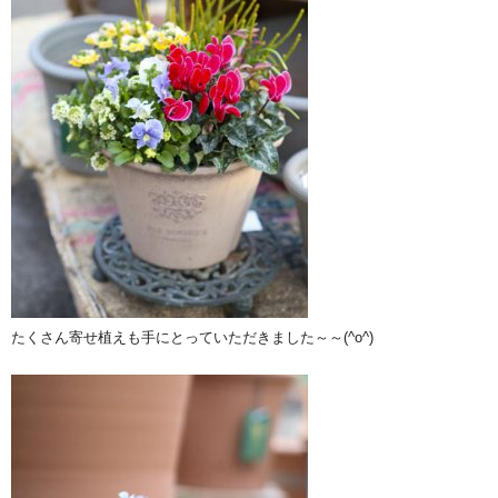
たくさん寄せ植えも手にとっていただきました～～(^o^)