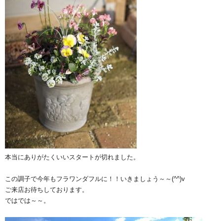
本当にありがたくいいスタートが切れました。
この調子で今年もフラワンダフルに！！いきましょう～～(^^)v
ご来店お待ちしております。
ではでは～～。