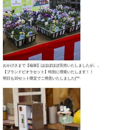
おかげさまで【福袋】はほぼほぼ完売いたしましたが。。
【ブランドビオラセット】特別に増発いたします！！
明日も10セット限定でご用意いたしました(^^ゞ