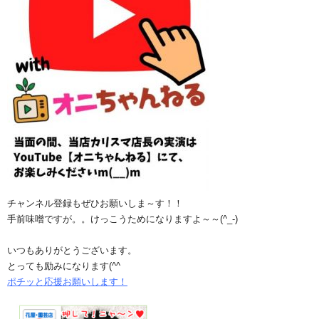
チャンネル登録もぜひお願いしま～す！！
手前味噌ですが。。けっこうためになりますよ～～(^_-)
いつもありがとうございます。
とっても励みになります(^^ゞ
ポチッと応援お願いします！