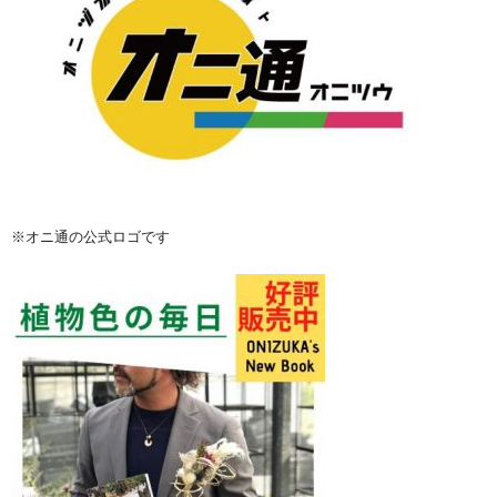
※オニ通の公式ロゴです