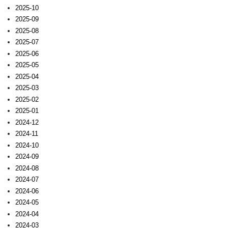
2025-10
2025-09
2025-08
2025-07
2025-06
2025-05
2025-04
2025-03
2025-02
2025-01
2024-12
2024-11
2024-10
2024-09
2024-08
2024-07
2024-06
2024-05
2024-04
2024-03