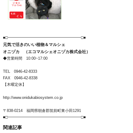
■□━━━━━━━━━━━━━━━━━━━□■
元気で活きのいい植物＆マルシェ
オニヅカ （エコマルシェオニヅカ株式会社）
◆営業時間 10:00~17:00
TEL 0946-42-8333
FAX 0946-42-8338
【木曜定休】
http://www.onidukabiosystem.co.jp
〒838-0214 福岡県朝倉郡筑前町東小田1291
■□━━━━━━━━━━━━━━━━━━━□■
関連記事