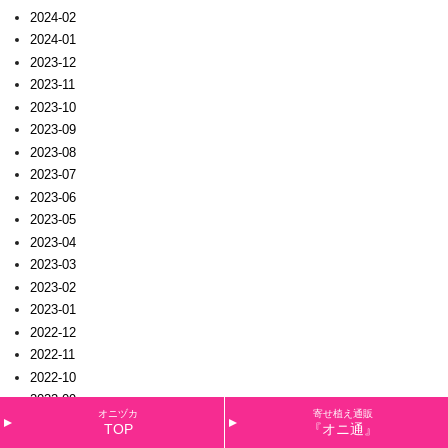
2024-02
2024-01
2023-12
2023-11
2023-10
2023-09
2023-08
2023-07
2023-06
2023-05
2023-04
2023-03
2023-02
2023-01
2022-12
2022-11
2022-10
2022-09
オニヅカ
寄せ植え通販
2022-08
TOP
『オニ通』
2022-07