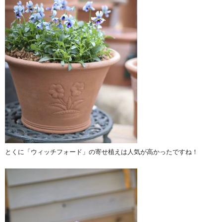
とくに「ウィッチフォード」の寄せ植えは人気が高かったですね！