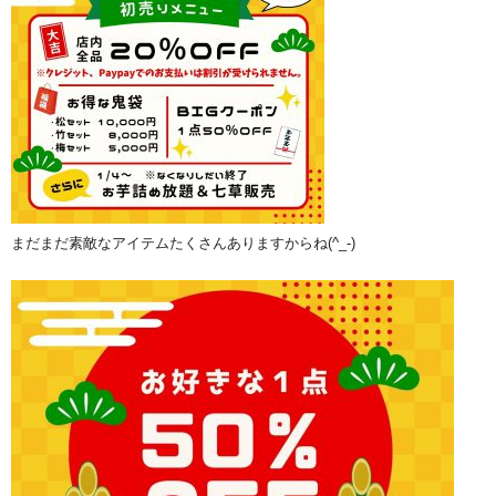
まだまだ素敵なアイテムたくさんありますからね(^_-)