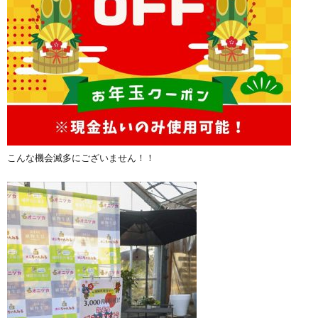
こんな機会滅多にございません！！