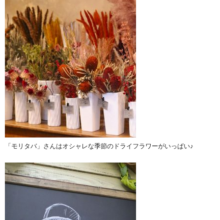
「モリタバ」さんはオシャレな季節のドライフラワーがいっぱい♪