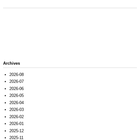
Archives
2026-08
2026-07
2026-06
2026-05
2026-04
2026-03
2026-02
2026-01
2025-12
2025-11