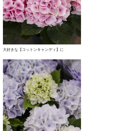
大好きな【コットンキャンディ】に