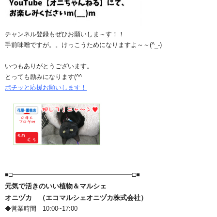
チャンネル登録もぜひお願いしま～す！！
手前味噌ですが。。けっこうためになりますよ～～(^_-)
いつもありがとうございます。
とっても励みになります(^^ゞ
ポチッと応援お願いします！
■□━━━━━━━━━━━━━━━━━━━□■
元気で活きのいい植物＆マルシェ
オニヅカ （エコマルシェオニヅカ株式会社）
◆営業時間 10:00~17:00