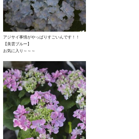
アジサイ事情がやっぱりすごいんです！！
【美雲ブルー】
お気に入り～～～