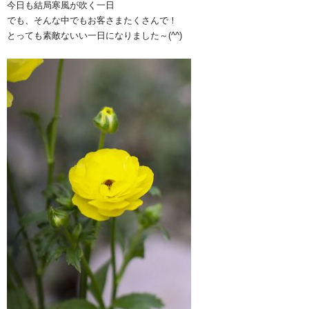
今日も結局寒風が吹く一日
でも、そんな中でもお客さまたくさんで！
とっても素敵ないい一日になりました～(^^)