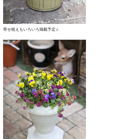
寄せ植えもいろいろ掲載予定♫