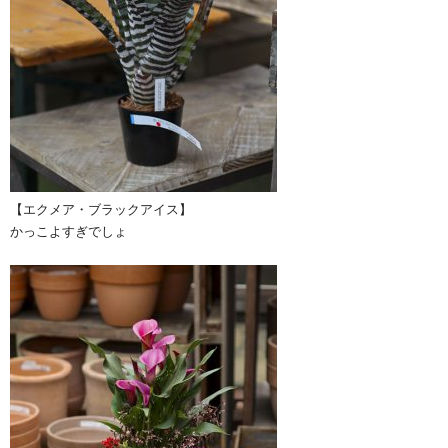
【エクメア・ブラックアイス】
かっこよすぎでしょ