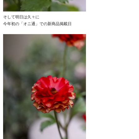
そして明日は久々に
今年初の「オニ通」での新商品掲載日