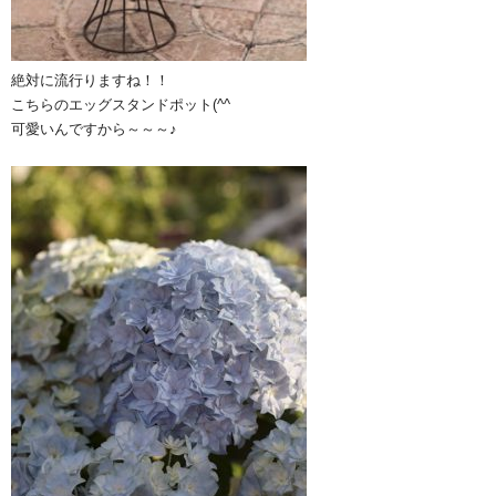
絶対に流行りますね！！
こちらのエッグスタンドポット(^^ゞ
可愛いんですから～～～♪