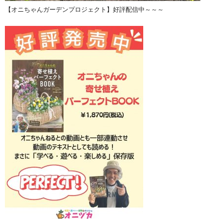
【オニちゃんガーデンプロジェクト】好評配信中～～～