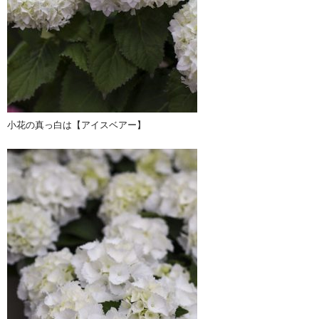
小花の真っ白は【アイスベアー】