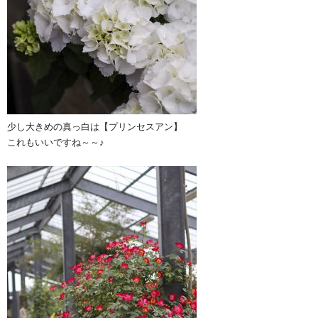
少し大きめの真っ白は【プリンセスアン】
これもいいですね～～♪