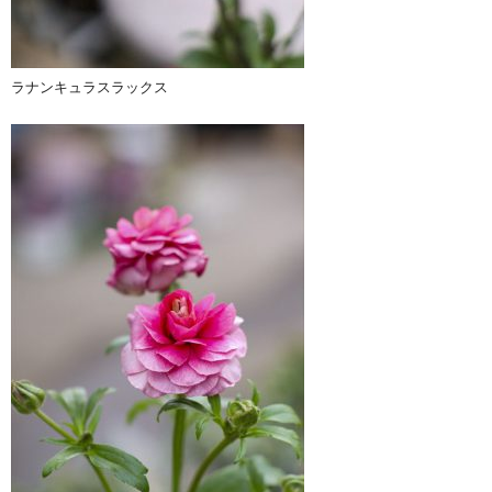
ラナンキュラスラックス