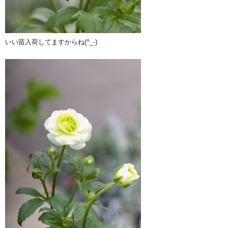
いい苗入荷してますからね(^_-)