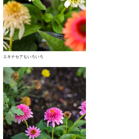
エキナセアもいろいろ