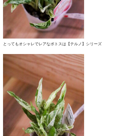
とってもオシャレでレアなポトスは【テルノ】シリーズ