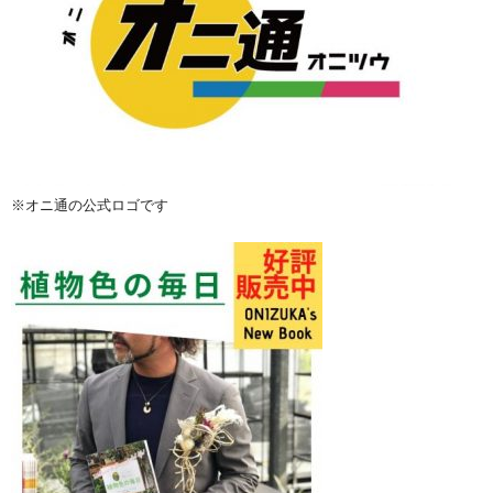
※オニ通の公式ロゴです