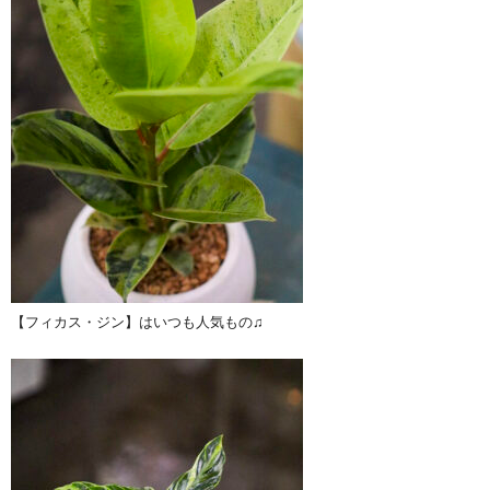
【フィカス・ジン】はいつも人気もの♫