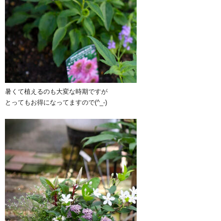
暑くて植えるのも大変な時期ですが
とってもお得になってますので(^_-)