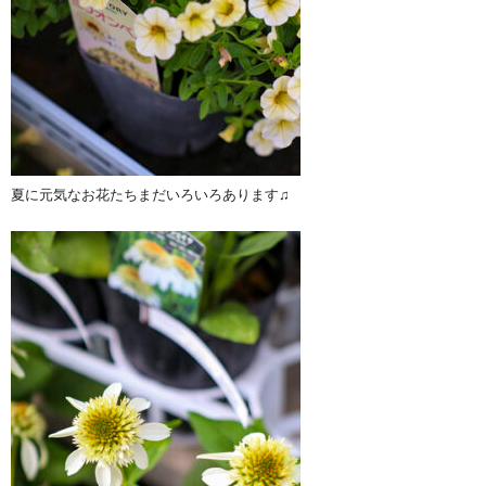
夏に元気なお花たちまだいろいろあります♫