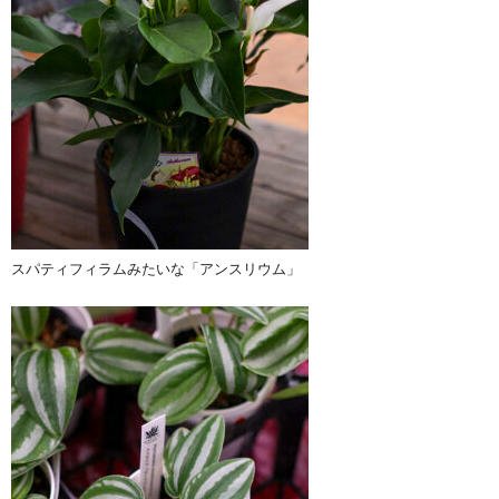
スパティフィラムみたいな「アンスリウム」