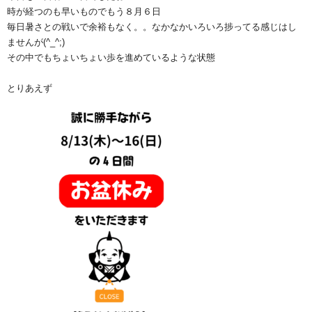
時が経つのも早いものでもう８月６日
毎日暑さとの戦いで余裕もなく。。なかなかいろいろ捗ってる感じはし
ませんが(^_^;)
その中でもちょいちょい歩を進めているような状態
とりあえず