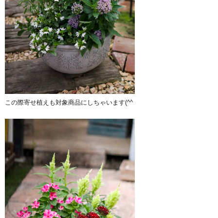
この際寄せ植えも対象商品にしちゃいます(^^ゞ