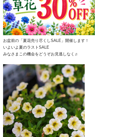
お盆前の「夏花売り尽くしSALE」開催します！
いよいよ夏のラストSALE
みなさまこの機会をどうぞお見逃しなく♫