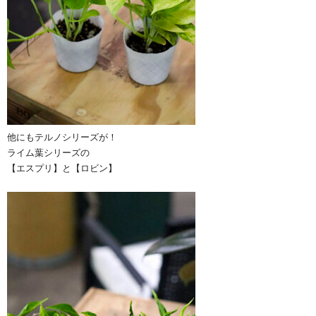
他にもテルノシリーズが！
ライム葉シリーズの
【エスプリ】と【ロビン】