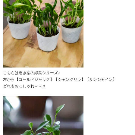
こちらは巻き葉の緑葉シリーズ♫
左から【ゴールドジャック】【シャングリラ】【サンシャイン】
どれもおっしゃれ～～♫