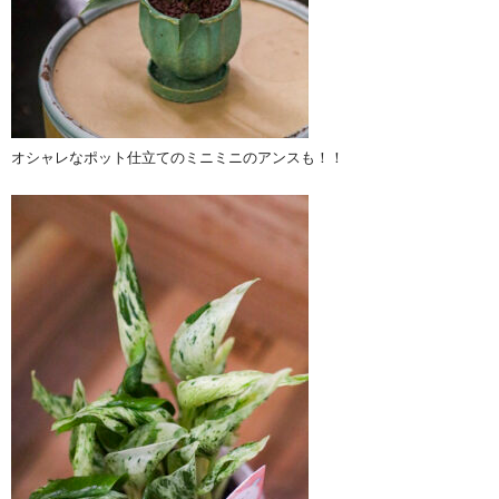
オシャレなポット仕立てのミニミニのアンスも！！