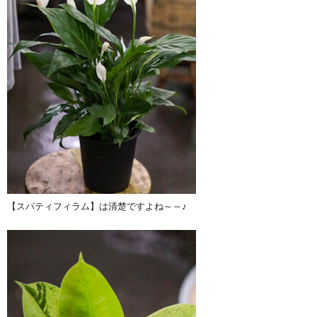
【スパティフィラム】は清楚ですよね～～♪