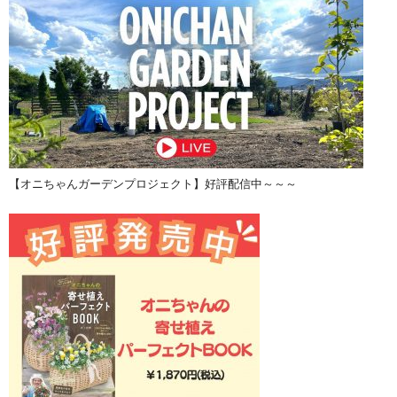
【オニちゃんガーデンプロジェクト】好評配信中～～～