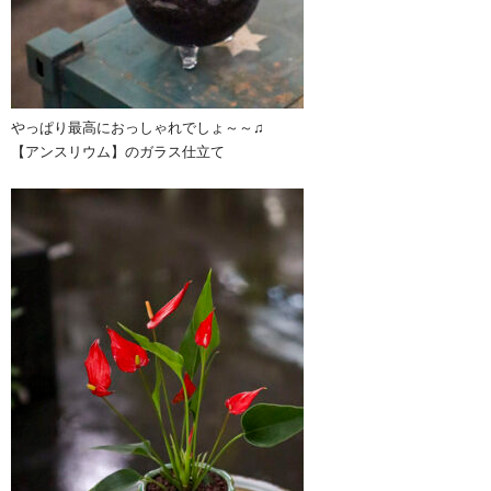
やっぱり最高におっしゃれでしょ～～♫
【アンスリウム】のガラス仕立て