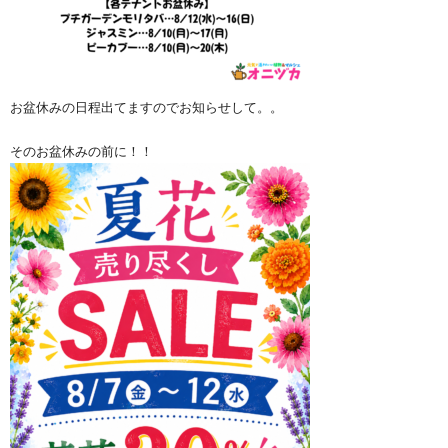
お盆休みの日程出てますのでお知らせして。。
そのお盆休みの前に！！