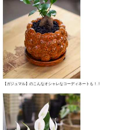
【ガジュマル】のこんなオシャレなコーディネートも！！