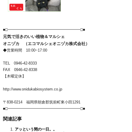
■□━━━━━━━━━━━━━━━━━━━□■
元気で活きのいい植物＆マルシェ
オニヅカ （エコマルシェオニヅカ株式会社）
◆営業時間 10:00~17:00
TEL 0946-42-8333
FAX 0946-42-8338
【木曜定休】
http://www.onidukabiosystem.co.jp
〒838-0214 福岡県朝倉郡筑前町東小田1291
■□━━━━━━━━━━━━━━━━━━━□■
関連記事
アッという間の一日。。