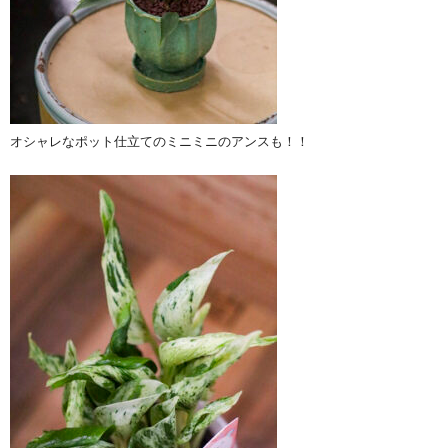
オシャレなポット仕立てのミニミニのアンスも！！