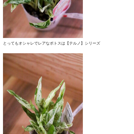
とってもオシャレでレアなポトスは【テルノ】シリーズ