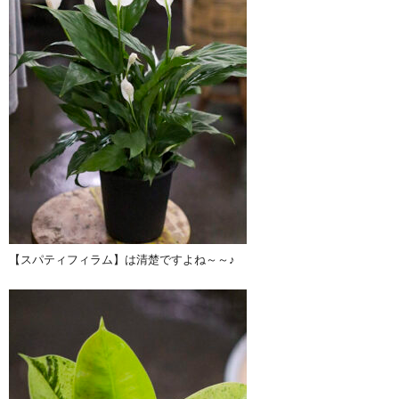
【スパティフィラム】は清楚ですよね～～♪