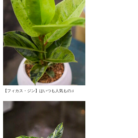
【フィカス・ジン】はいつも人気もの♫