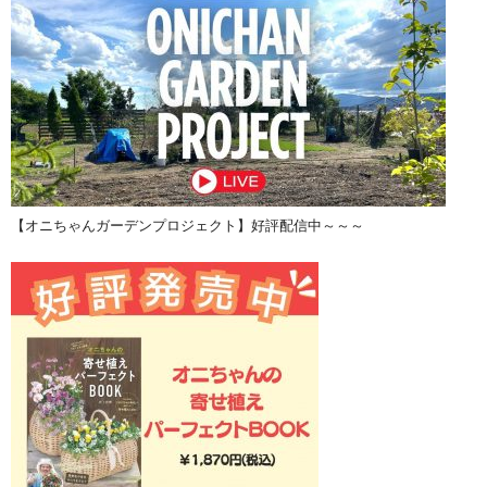
【オニちゃんガーデンプロジェクト】好評配信中～～～