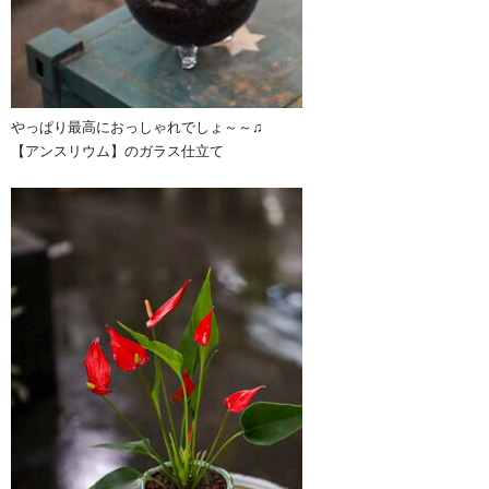
やっぱり最高におっしゃれでしょ～～♫
【アンスリウム】のガラス仕立て