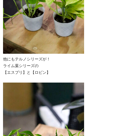
他にもテルノシリーズが！
ライム葉シリーズの
【エスプリ】と【ロビン】