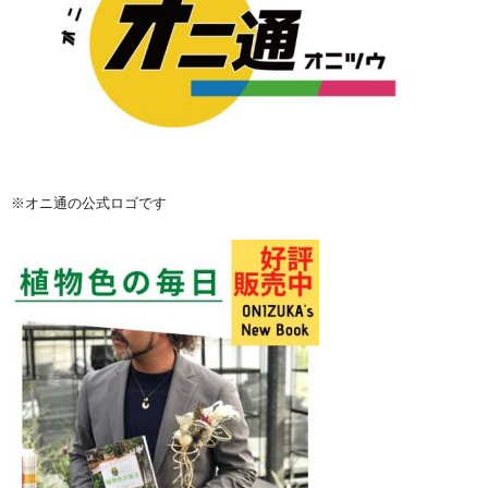
※オニ通の公式ロゴです