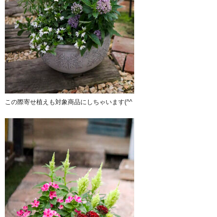
この際寄せ植えも対象商品にしちゃいます(^^ゞ