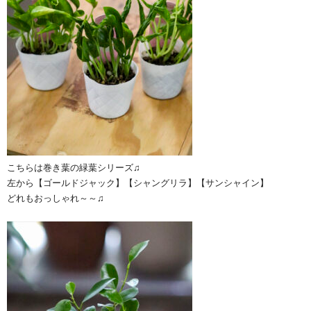
こちらは巻き葉の緑葉シリーズ♫
左から【ゴールドジャック】【シャングリラ】【サンシャイン】
どれもおっしゃれ～～♫