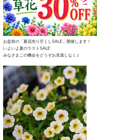
お盆前の「夏花売り尽くしSALE」開催します！
いよいよ夏のラストSALE
みなさまこの機会をどうぞお見逃しなく♫