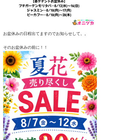
お盆休みの日程出てますのでお知らせして。。
そのお盆休みの前に！！