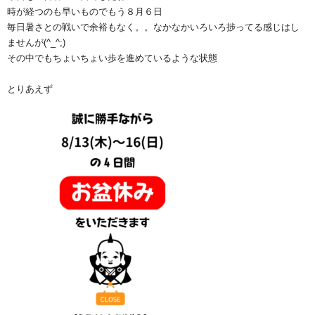
時が経つのも早いものでもう８月６日
毎日暑さとの戦いで余裕もなく。。なかなかいろいろ捗ってる感じはし
ませんが(^_^;)
その中でもちょいちょい歩を進めているような状態
とりあえず