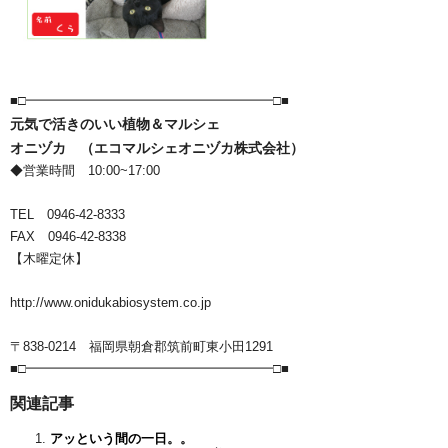
■□━━━━━━━━━━━━━━━━━━━□■
元気で活きのいい植物＆マルシェ
オニヅカ （エコマルシェオニヅカ株式会社）
◆営業時間 10:00~17:00
TEL 0946-42-8333
FAX 0946-42-8338
【木曜定休】
http://www.onidukabiosystem.co.jp
〒838-0214 福岡県朝倉郡筑前町東小田1291
■□━━━━━━━━━━━━━━━━━━━□■
関連記事
アッという間の一日。。