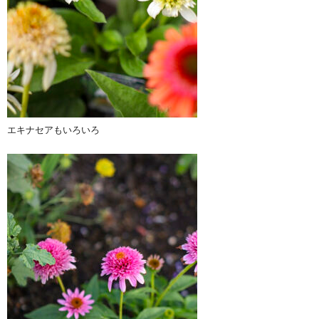
エキナセアもいろいろ