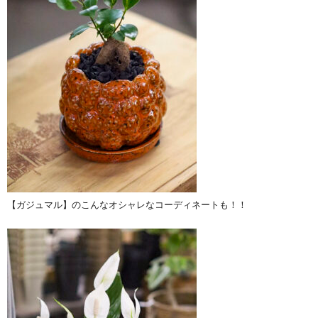
【ガジュマル】のこんなオシャレなコーディネートも！！