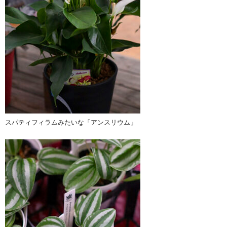
スパティフィラムみたいな「アンスリウム」