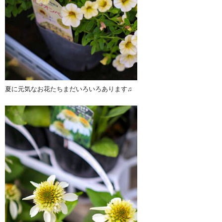
夏に元気なお花たちまだいろいろあります♫