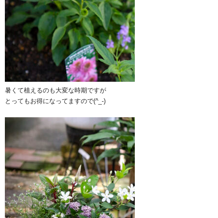
暑くて植えるのも大変な時期ですが
とってもお得になってますので(^_-)