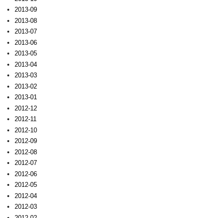
2013-09
2013-08
2013-07
2013-06
2013-05
2013-04
2013-03
2013-02
2013-01
2012-12
2012-11
2012-10
2012-09
2012-08
2012-07
2012-06
2012-05
2012-04
2012-03
2012-02