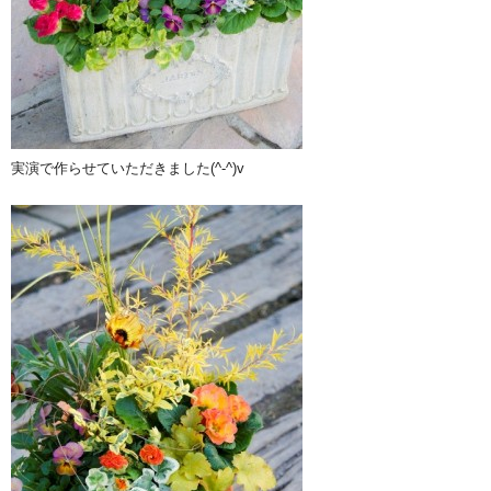
実演で作らせていただきました(^-^)v