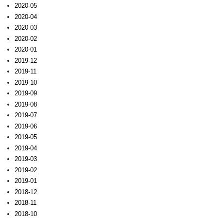
2020-05
2020-04
2020-03
2020-02
2020-01
2019-12
2019-11
2019-10
2019-09
2019-08
2019-07
2019-06
2019-05
2019-04
2019-03
2019-02
2019-01
2018-12
2018-11
2018-10