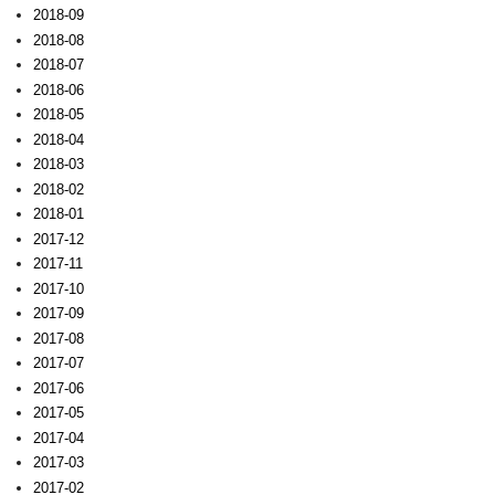
2018-09
2018-08
2018-07
2018-06
2018-05
2018-04
2018-03
2018-02
2018-01
2017-12
2017-11
2017-10
2017-09
2017-08
2017-07
2017-06
2017-05
2017-04
2017-03
2017-02