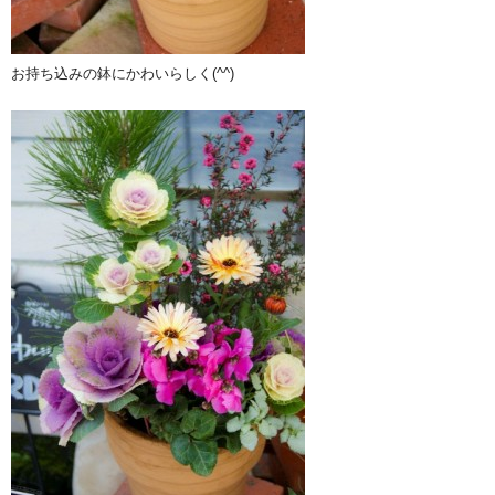
お持ち込みの鉢にかわいらしく(^^)