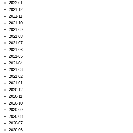
2022-01
2021-12
2021-11
2021-10
2021-09
2021-08
2021-07
2021-06
2021-05
2021-04
2021-03
2021-02
2021-01
2020-12
2020-11
2020-10
2020-09
2020-08
2020-07
2020-06