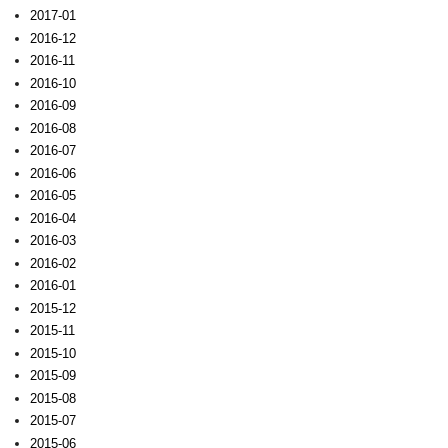
2017-01
2016-12
2016-11
2016-10
2016-09
2016-08
2016-07
2016-06
2016-05
2016-04
2016-03
2016-02
2016-01
2015-12
2015-11
2015-10
2015-09
2015-08
2015-07
2015-06