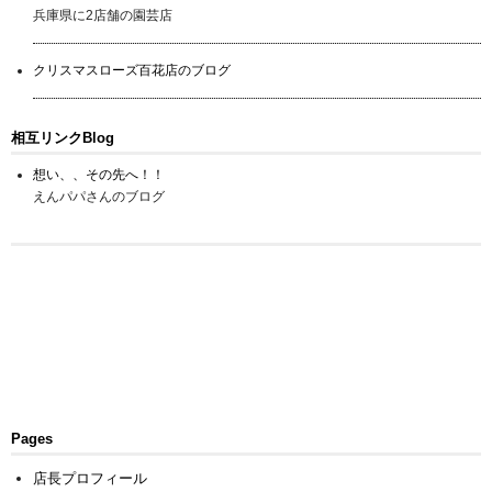
兵庫県に2店舗の園芸店
クリスマスローズ百花店のブログ
相互リンクBlog
想い、、その先へ！！
えんパパさんのブログ
Pages
店長プロフィール