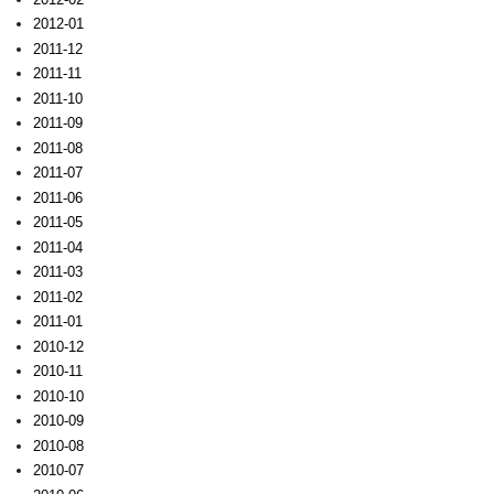
2012-01
2011-12
2011-11
2011-10
2011-09
2011-08
2011-07
2011-06
2011-05
2011-04
2011-03
2011-02
2011-01
2010-12
2010-11
2010-10
2010-09
2010-08
2010-07