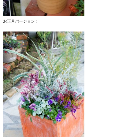
お正月バージョン！