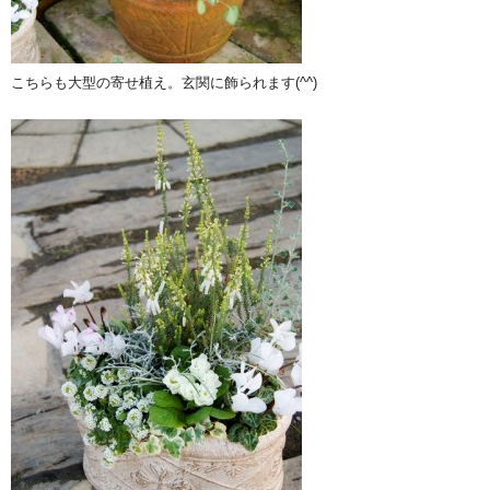
こちらも大型の寄せ植え。玄関に飾られます(^^)