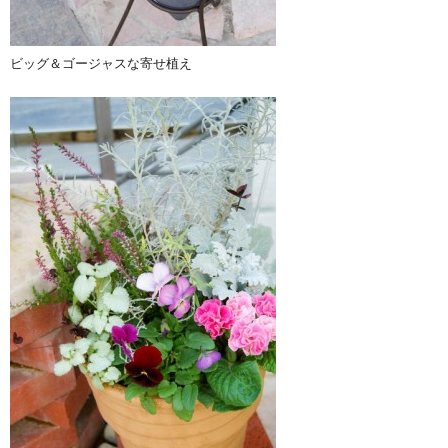
ビッグ＆ゴージャスな寄せ植え