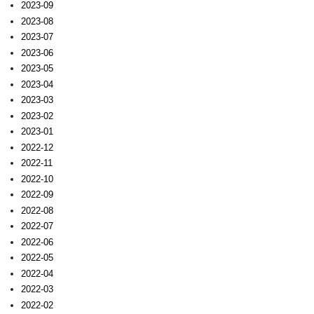
2023-09
2023-08
2023-07
2023-06
2023-05
2023-04
2023-03
2023-02
2023-01
2022-12
2022-11
2022-10
2022-09
2022-08
2022-07
2022-06
2022-05
2022-04
2022-03
2022-02