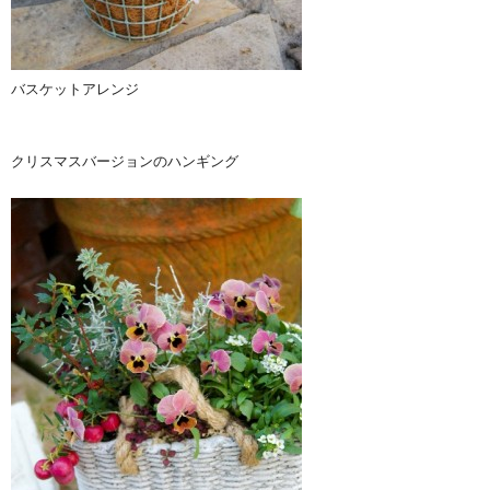
バスケットアレンジ
クリスマスバージョンのハンギング