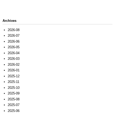
Archives
2026-08
2026-07
2026-06
2026-05
2026-04
2026-03
2026-02
2026-01
2025-12
2025-11
2025-10
2025-09
2025-08
2025-07
2025-06