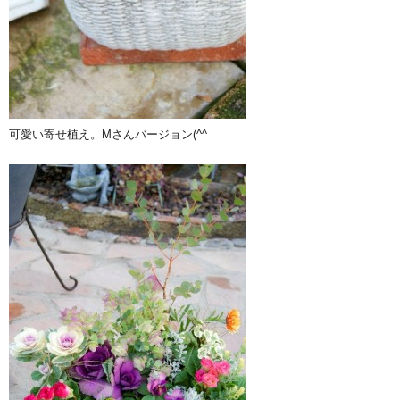
可愛い寄せ植え。Mさんバージョン(^^ゞ