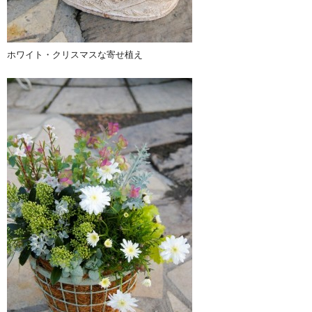
ホワイト・クリスマスな寄せ植え