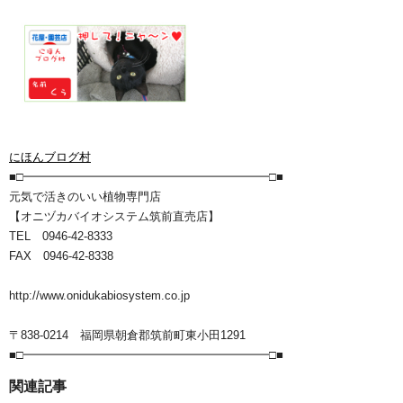
にほんブログ村
■□━━━━━━━━━━━━━━━━━━━━━□■
元気で活きのいい植物専門店
【オニヅカバイオシステム筑前直売店】
TEL 0946-42-8333
FAX 0946-42-8338
http://www.onidukabiosystem.co.jp
〒838-0214 福岡県朝倉郡筑前町東小田1291
■□━━━━━━━━━━━━━━━━━━━━━□■
関連記事