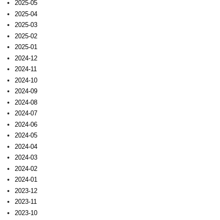
2025-05
2025-04
2025-03
2025-02
2025-01
2024-12
2024-11
2024-10
2024-09
2024-08
2024-07
2024-06
2024-05
2024-04
2024-03
2024-02
2024-01
2023-12
2023-11
2023-10