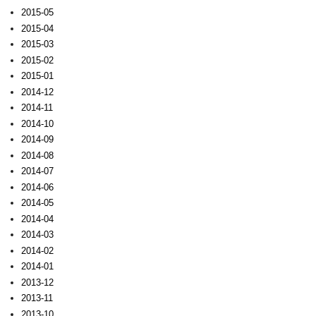
2015-05
2015-04
2015-03
2015-02
2015-01
2014-12
2014-11
2014-10
2014-09
2014-08
2014-07
2014-06
2014-05
2014-04
2014-03
2014-02
2014-01
2013-12
2013-11
2013-10