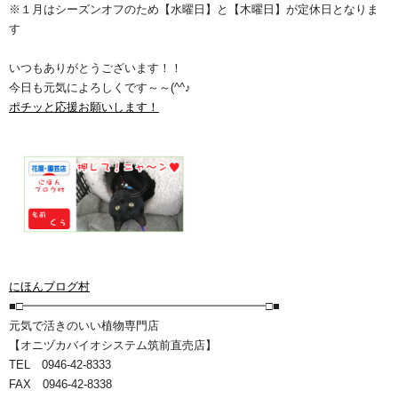
※１月はシーズンオフのため【水曜日】と【木曜日】が定休日となりま
す
いつもありがとうございます！！
今日も元気によろしくです～～(^^♪
ポチッと応援お願いします！
にほんブログ村
■□━━━━━━━━━━━━━━━━━━━━━□■
元気で活きのいい植物専門店
【オニヅカバイオシステム筑前直売店】
TEL 0946-42-8333
FAX 0946-42-8338