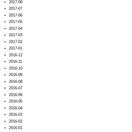
2017-08
2017-07
2017-06
2017-05
2017-04
2017-03
2017-02
2017-01
2016-12
2016-11
2016-10
2016-09
2016-08
2016-07
2016-06
2016-05
2016-04
2016-03
2016-02
2016-01