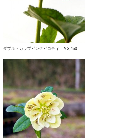
ダブル・カップピンクピコティ ￥2,450