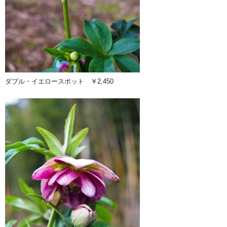
ダブル・イエロースポット ￥2,450