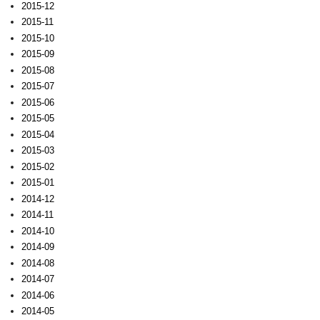
2015-12
2015-11
2015-10
2015-09
2015-08
2015-07
2015-06
2015-05
2015-04
2015-03
2015-02
2015-01
2014-12
2014-11
2014-10
2014-09
2014-08
2014-07
2014-06
2014-05