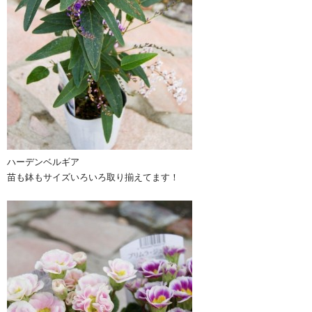
ハーデンベルギア
苗も鉢もサイズいろいろ取り揃えてます！