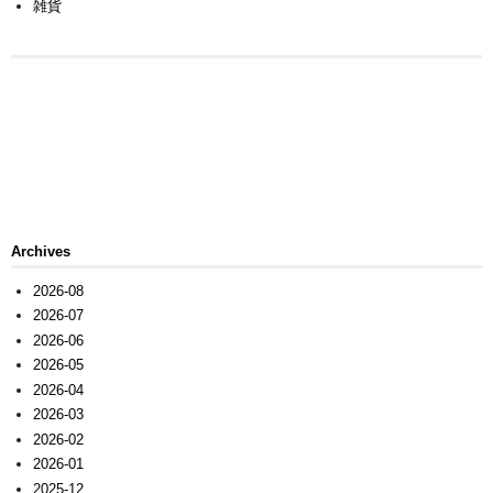
雑貨
Archives
2026-08
2026-07
2026-06
2026-05
2026-04
2026-03
2026-02
2026-01
2025-12