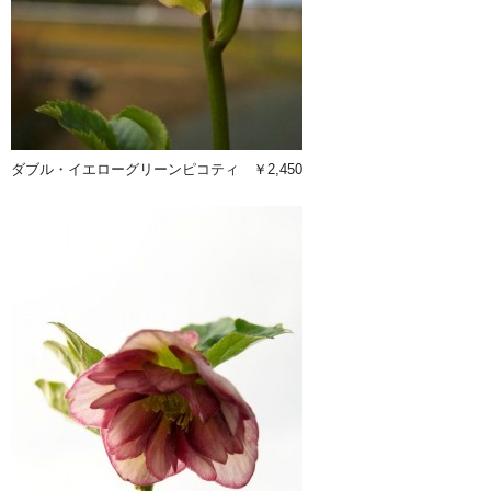
ダブル・イエローグリーンピコティ ￥2,450