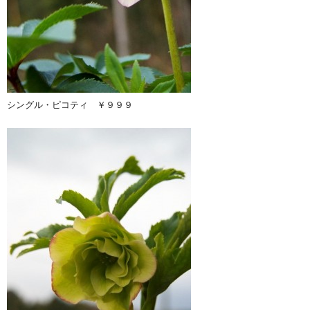
シングル・ピコティ ￥９９９