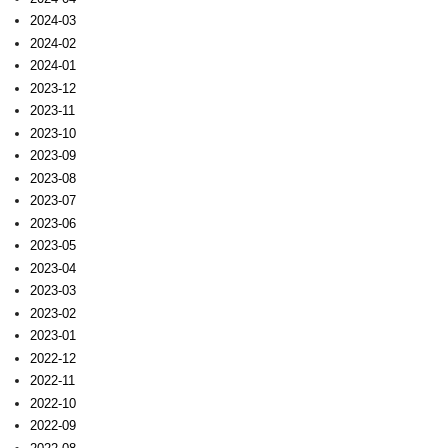
2024-03
2024-02
2024-01
2023-12
2023-11
2023-10
2023-09
2023-08
2023-07
2023-06
2023-05
2023-04
2023-03
2023-02
2023-01
2022-12
2022-11
2022-10
2022-09