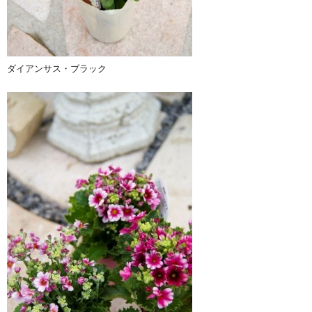
ダイアンサス・ブラック