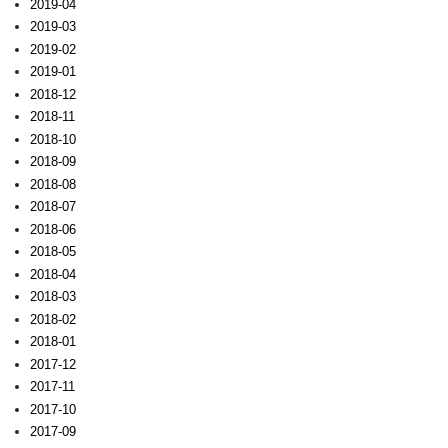
2019-04
2019-03
2019-02
2019-01
2018-12
2018-11
2018-10
2018-09
2018-08
2018-07
2018-06
2018-05
2018-04
2018-03
2018-02
2018-01
2017-12
2017-11
2017-10
2017-09