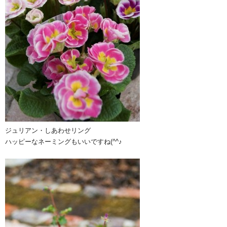
ジュリアン・しあわせリング
ハッピーなネーミングもいいですね(^^♪