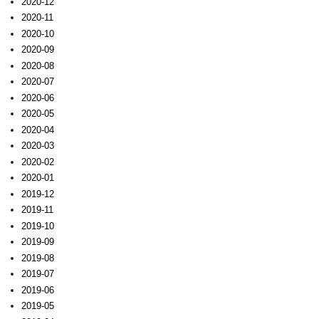
2020-12
2020-11
2020-10
2020-09
2020-08
2020-07
2020-06
2020-05
2020-04
2020-03
2020-02
2020-01
2019-12
2019-11
2019-10
2019-09
2019-08
2019-07
2019-06
2019-05