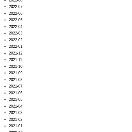
2022-08
2022-07
2022-06
2022-05
2022-04
2022-03
2022-02
2022-01
2021-12
2021-11
2021-10
2021-09
2021-08
2021-07
2021-06
2021-05
2021-04
2021-03
2021-02
2021-01