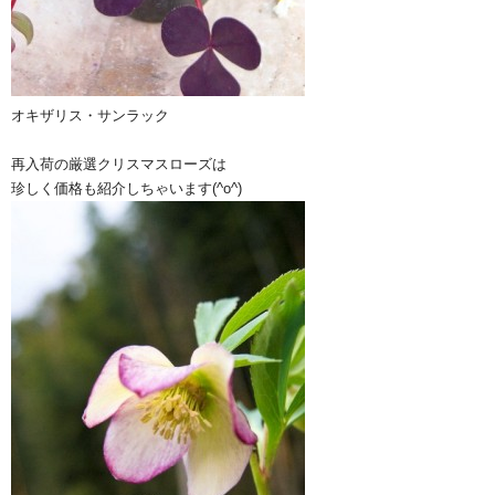
オキザリス・サンラック
再入荷の厳選クリスマスローズは
珍しく価格も紹介しちゃいます(^o^)ゞ