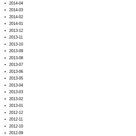
2014-04
2014-03
2014-02
2014-01
2013-12
2013-11
2013-10
2013-09
2013-08
2013-07
2013-06
2013-05
2013-04
2013-03
2013-02
2013-01
2012-12
2012-11
2012-10
2012-09