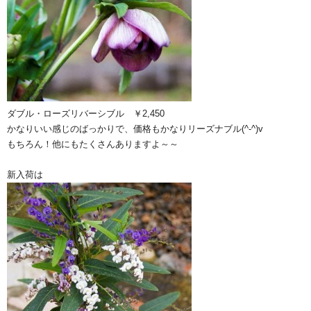
ダブル・ローズリバーシブル ￥2,450
かなりいい感じのばっかりで、価格もかなりリーズナブル(^-^)v
もちろん！他にもたくさんありますよ～～
新入荷は