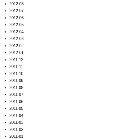
2012-08
2012-07
2012-06
2012-05
2012-04
2012-03
2012-02
2012-01
2011-12
2011-11
2011-10
2011-09
2011-08
2011-07
2011-06
2011-05
2011-04
2011-03
2011-02
2011-01