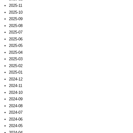
2025-11
2025-10
2025-09
2025-08
2025-07
2025-06
2025-05
2025-04
2025-03
2025-02
2025-01
2024-12
2024-11
2024-10
2024-09
2024-08
2024-07
2024-06
2024-05
2024-04