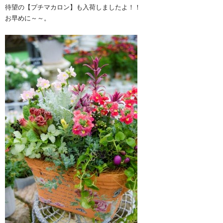
待望の【プチマカロン】も入荷しましたよ！！
お早めに～～。