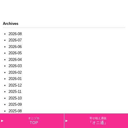
Archives
2026-08
2026-07
2026-06
2026-05
2026-04
2026-03
2026-02
2026-01
2025-12
2025-11
2025-10
2025-09
2025-08
2025-07
オニヅカ
寄せ植え通販
TOP
『オニ通』
2025-06