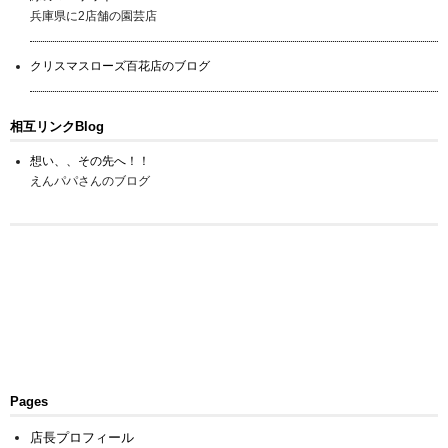
兵庫県に2店舗の園芸店
クリスマスローズ百花店のブログ
相互リンクBlog
想い、、その先へ！！
えんパパさんのブログ
Pages
店長プロフィール