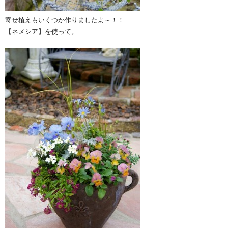
寄せ植えもいくつか作りましたよ～！！
【ネメシア】を使って。