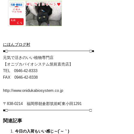
にほんブログ村
■□━━━━━━━━━━━━━━━━━━━━━□■
元気で活きのいい植物専門店
【オニヅカバイオシステム筑前直売店】
TEL 0946-42-8333
FAX 0946-42-8338
http://www.onidukabiosystem.co.jp
〒838-0214 福岡県朝倉郡筑前町東小田1291
■□━━━━━━━━━━━━━━━━━━━━━□
関連記事
今日の入荷もいい感じ～(´～｀)