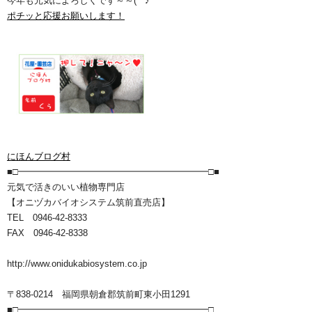
今年も元気によろしくです～～(^^♪
ポチッと応援お願いします！
にほんブログ村
■□━━━━━━━━━━━━━━━━━━━━━□■
元気で活きのいい植物専門店
【オニヅカバイオシステム筑前直売店】
TEL 0946-42-8333
FAX 0946-42-8338
http://www.onidukabiosystem.co.jp
〒838-0214 福岡県朝倉郡筑前町東小田1291
■□━━━━━━━━━━━━━━━━━━━━━□