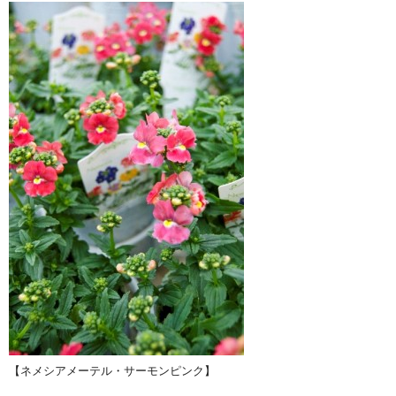
【ネメシアメーテル・サーモンピンク】