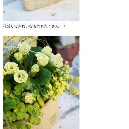
花盛りできれいなものもたくさん！！