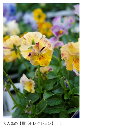
大人気の【横浜セレクション】！！