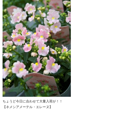
ちょうど今日に合わせて大量入荷が！！
【ネメシアメーテル・エレーヌ】