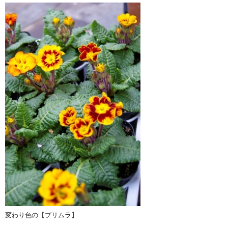
変わり色の【プリムラ】