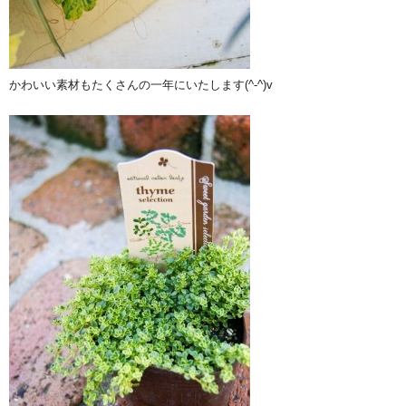
かわいい素材もたくさんの一年にいたします(^-^)v