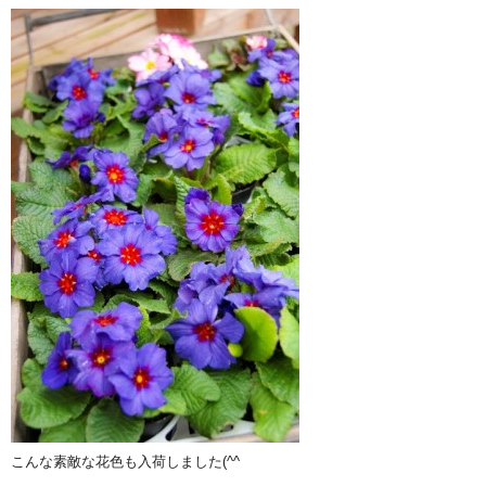
こんな素敵な花色も入荷しました(^^ゞ