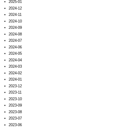
2025-01
2024-12
2024-11
2024-10
2024-09
2024-08
2024-07
2024-06
2024-05
2024-04
2024-03
2024-02
2024-01
2023-12
2023-11
2023-10
2023-09
2023-08
2023-07
2023-06