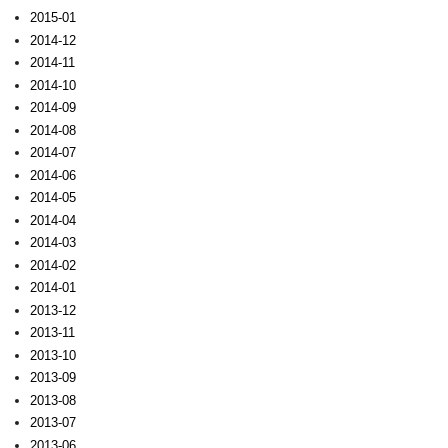
2015-01
2014-12
2014-11
2014-10
2014-09
2014-08
2014-07
2014-06
2014-05
2014-04
2014-03
2014-02
2014-01
2013-12
2013-11
2013-10
2013-09
2013-08
2013-07
2013-06