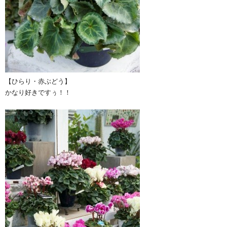
【ひらり・赤ぶどう】
かなり好きですぅ！！