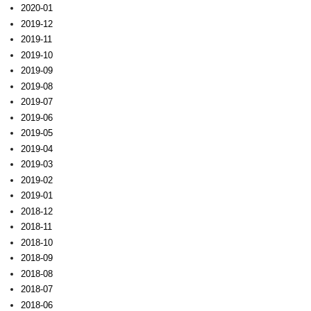
2020-01
2019-12
2019-11
2019-10
2019-09
2019-08
2019-07
2019-06
2019-05
2019-04
2019-03
2019-02
2019-01
2018-12
2018-11
2018-10
2018-09
2018-08
2018-07
2018-06