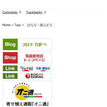
Comments
:
0
Trackbacks
:
0
Home
> Tags >
ひらり・赤ぶどう