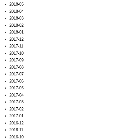
2018-05
2018-04
2018-03
2018-02
2018-01
2017-12
2017-11
2017-10
2017-09
2017-08
2017-07
2017-06
2017-05
2017-04
2017-03
2017-02
2017-01
2016-12
2016-11
2016-10