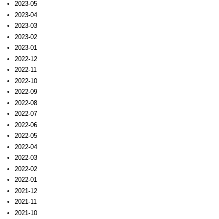
2023-05
2023-04
2023-03
2023-02
2023-01
2022-12
2022-11
2022-10
2022-09
2022-08
2022-07
2022-06
2022-05
2022-04
2022-03
2022-02
2022-01
2021-12
2021-11
2021-10