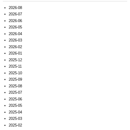
2026-08
2026-07
2026-06
2026-05
2026-04
2026-03
2026-02
2026-01
2025-12
2025-11
2025-10
2025-09
2025-08
2025-07
2025-06
2025-05
2025-04
2025-03
2025-02