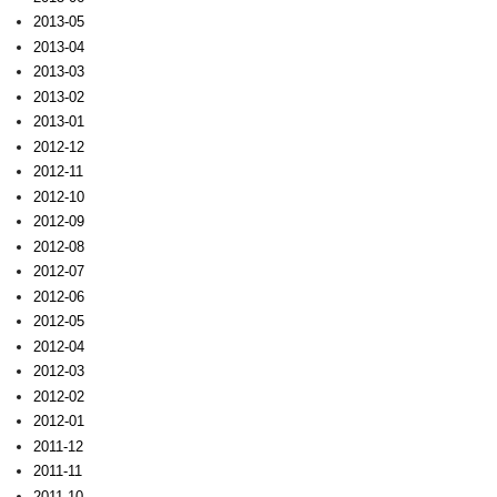
2013-05
2013-04
2013-03
2013-02
2013-01
2012-12
2012-11
2012-10
2012-09
2012-08
2012-07
2012-06
2012-05
2012-04
2012-03
2012-02
2012-01
2011-12
2011-11
2011-10