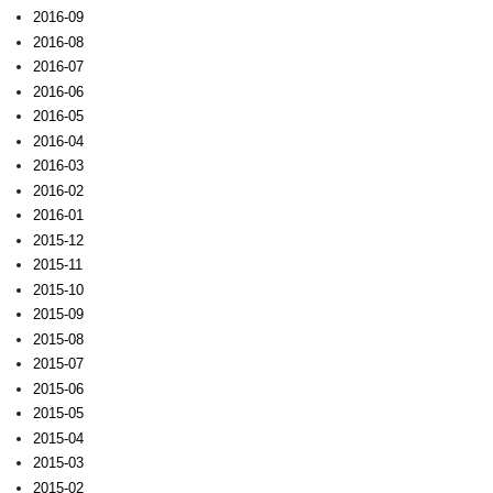
2016-09
2016-08
2016-07
2016-06
2016-05
2016-04
2016-03
2016-02
2016-01
2015-12
2015-11
2015-10
2015-09
2015-08
2015-07
2015-06
2015-05
2015-04
2015-03
2015-02