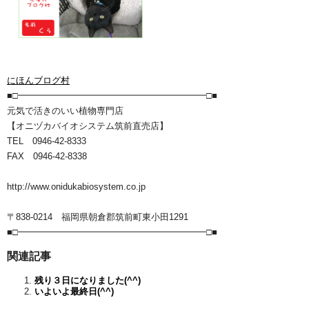
にほんブログ村
■□━━━━━━━━━━━━━━━━━━━━━□■
元気で活きのいい植物専門店
【オニヅカバイオシステム筑前直売店】
TEL 0946-42-8333
FAX 0946-42-8338
http://www.onidukabiosystem.co.jp
〒838-0214 福岡県朝倉郡筑前町東小田1291
■□━━━━━━━━━━━━━━━━━━━━━□■
関連記事
残り３日になりました(^^)
いよいよ最終日(^^)