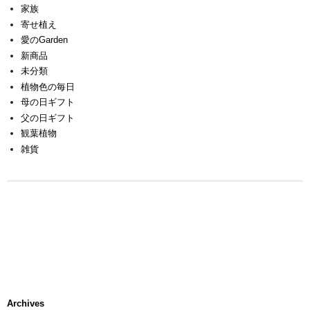
家族
寄せ植え
愛のGarden
新商品
未分類
植物色の毎日
母の日ギフト
父の日ギフト
観葉植物
雑貨
Archives