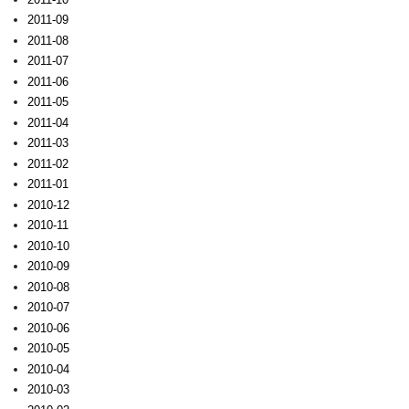
2011-09
2011-08
2011-07
2011-06
2011-05
2011-04
2011-03
2011-02
2011-01
2010-12
2010-11
2010-10
2010-09
2010-08
2010-07
2010-06
2010-05
2010-04
2010-03