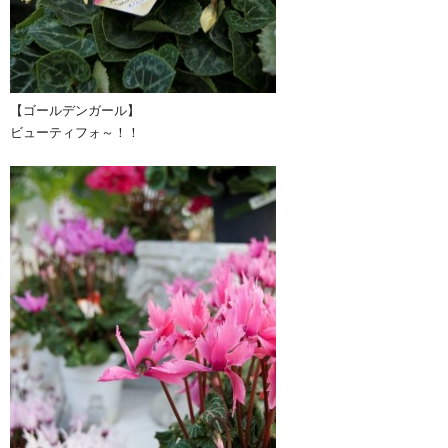
【ゴールデンガール】
ビューティフォ～！！