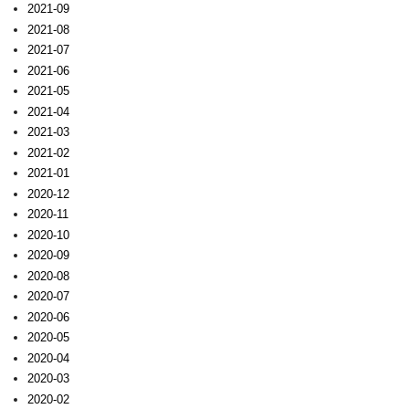
2021-09
2021-08
2021-07
2021-06
2021-05
2021-04
2021-03
2021-02
2021-01
2020-12
2020-11
2020-10
2020-09
2020-08
2020-07
2020-06
2020-05
2020-04
2020-03
2020-02