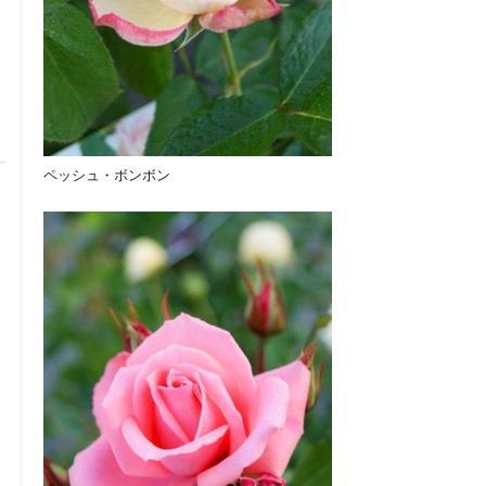
ペッシュ・ボンボン