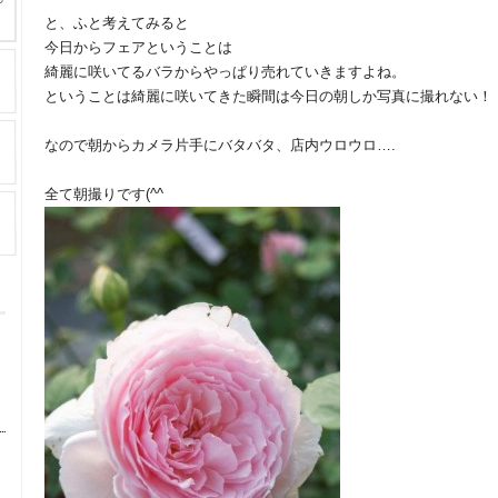
と、ふと考えてみると
今日からフェアということは
綺麗に咲いてるバラからやっぱり売れていきますよね。
ということは綺麗に咲いてきた瞬間は今日の朝しか写真に撮れない！
なので朝からカメラ片手にバタバタ、店内ウロウロ….
全て朝撮りです(^^ゞ