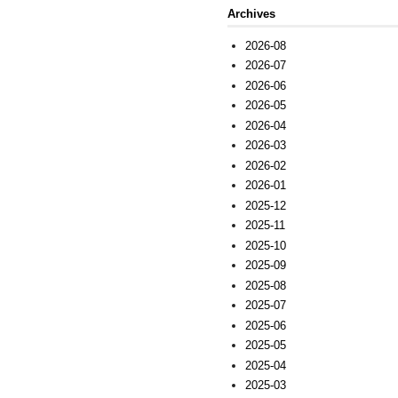
Archives
2026-08
2026-07
2026-06
2026-05
2026-04
2026-03
2026-02
2026-01
2025-12
2025-11
2025-10
2025-09
2025-08
2025-07
2025-06
2025-05
2025-04
2025-03