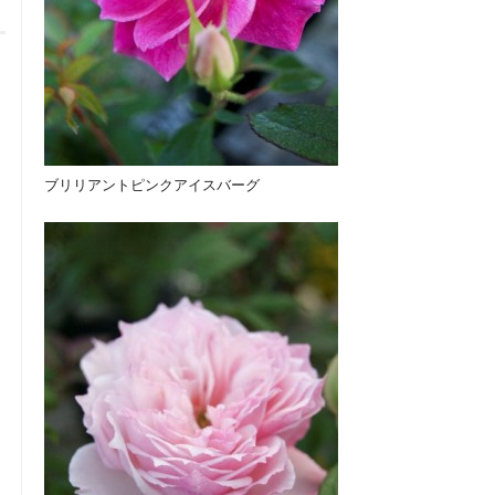
ブリリアントピンクアイスバーグ