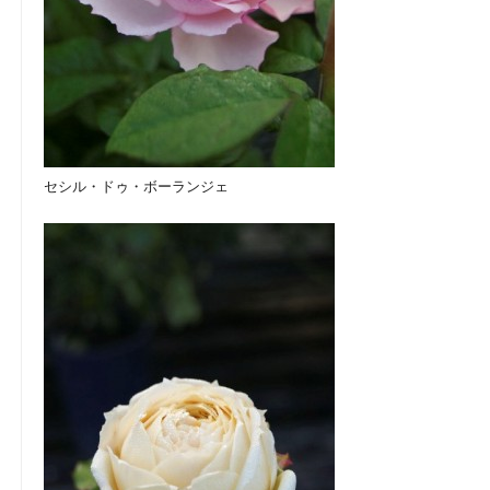
セシル・ドゥ・ボーランジェ