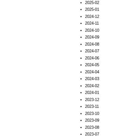
2025-02
2025-01
2024-12
2024-11
2024-10
2024-09
2024-08
2024-07
2024-06
2024-05
2024-04
2024-03
2024-02
2024-01
2023-12
2023-11
2023-10
2023-09
2023-08
2023-07