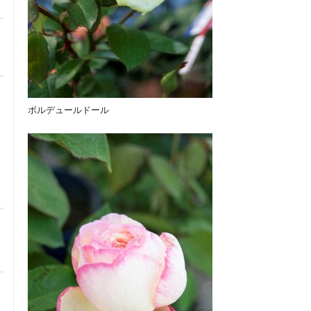
ボルデュールドール