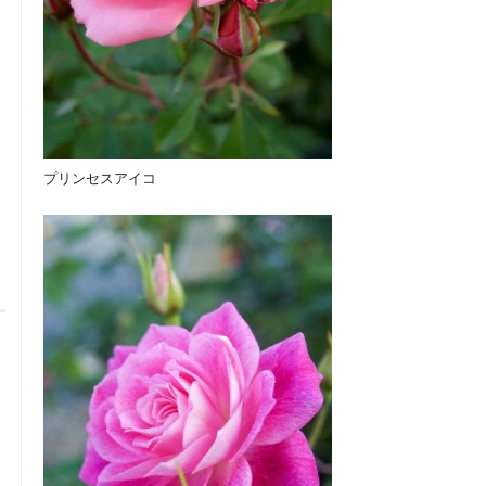
プリンセスアイコ