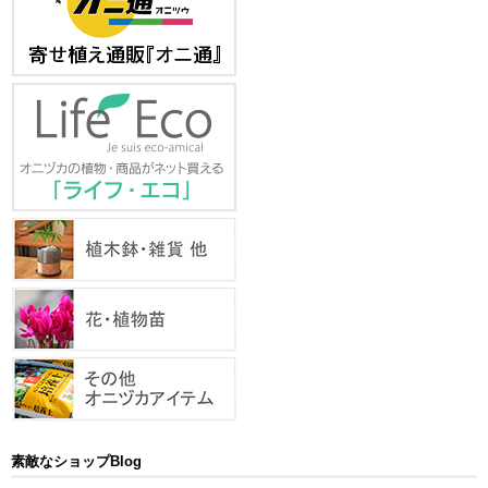
素敵なショップBlog