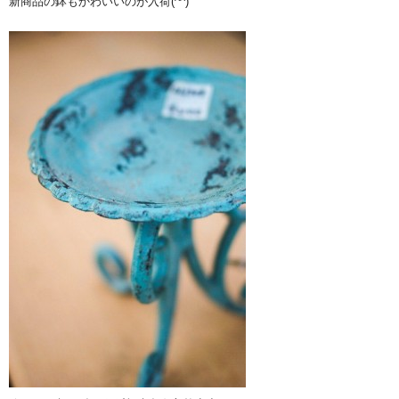
新商品の鉢もかわいいのが入荷(^^)