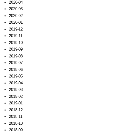
2020-04
2020-03
2020-02
2020-01
2019-12
2019-11
2019-10
2019-09
2019-08
2019-07
2019-06
2019-05
2019-04
2019-03
2019-02
2019-01
2018-12
2018-11
2018-10
2018-09