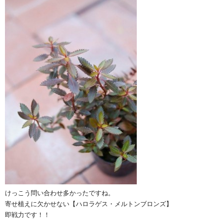
けっこう問い合わせ多かったですね。
寄せ植えに欠かせない【ハロラゲス・メルトンブロンズ】
即戦力です！！