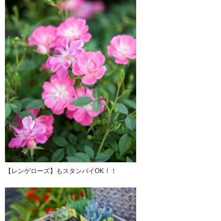
【レンゲローズ】もスタンバイOK！！