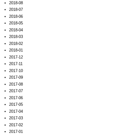
2018-08
2018-07
2018-06
2018-05
2018-04
2018-03
2018-02
2018-01
2017-12
2017-11
2017-10
2017-09
2017-08
2017-07
2017-06
2017-05
2017-04
2017-03
2017-02
2017-01