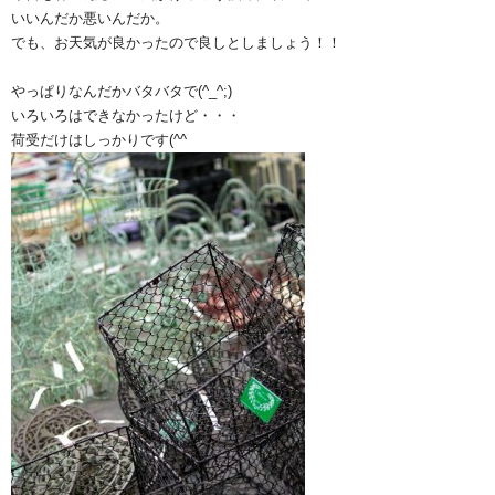
いいんだか悪いんだか。
でも、お天気が良かったので良しとしましょう！！
やっぱりなんだかバタバタで(^_^;)
いろいろはできなかったけど・・・
荷受だけはしっかりです(^^ゞ