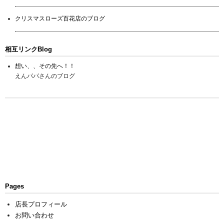
クリスマスローズ百花店のブログ
相互リンクBlog
想い、、その先へ！！
えんパパさんのブログ
Pages
店長プロフィール
お問い合わせ