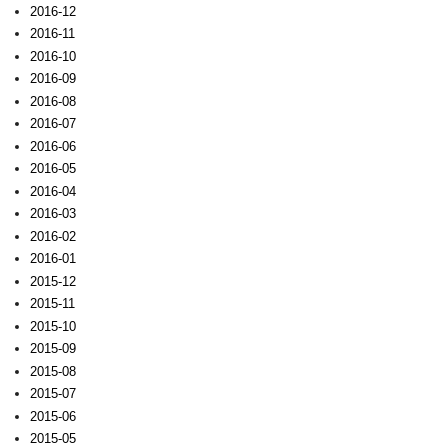
2016-12
2016-11
2016-10
2016-09
2016-08
2016-07
2016-06
2016-05
2016-04
2016-03
2016-02
2016-01
2015-12
2015-11
2015-10
2015-09
2015-08
2015-07
2015-06
2015-05