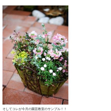
そしてコレが今月の園芸教室のサンプル！！