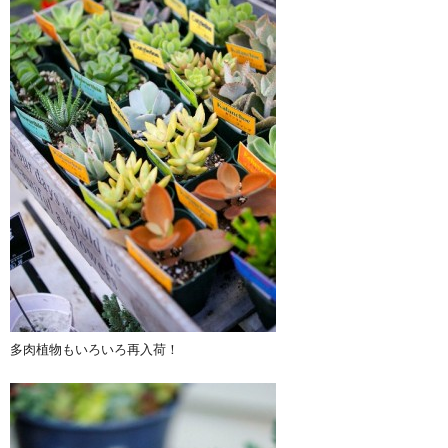
多肉植物もいろいろ再入荷！