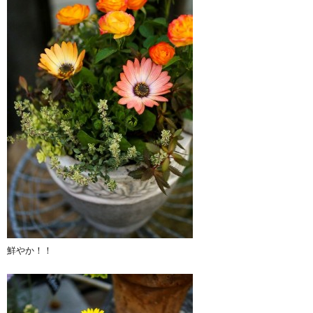
鮮やか！！