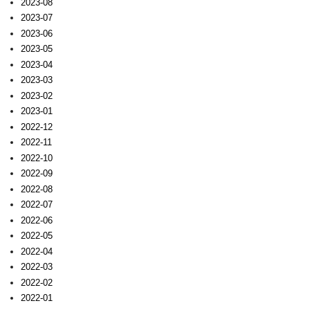
2023-08
2023-07
2023-06
2023-05
2023-04
2023-03
2023-02
2023-01
2022-12
2022-11
2022-10
2022-09
2022-08
2022-07
2022-06
2022-05
2022-04
2022-03
2022-02
2022-01