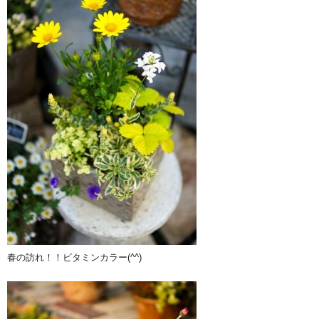
春の訪れ！！ビタミンカラー(^^)