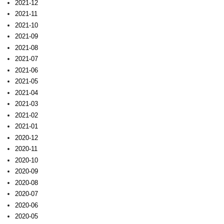
2021-12
2021-11
2021-10
2021-09
2021-08
2021-07
2021-06
2021-05
2021-04
2021-03
2021-02
2021-01
2020-12
2020-11
2020-10
2020-09
2020-08
2020-07
2020-06
2020-05