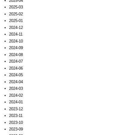
2025-04
2025-03
2025-02
2025-01
2024-12
2024-11
2024-10
2024-09
2024-08
2024-07
2024-06
2024-05
2024-04
2024-03
2024-02
2024-01
2023-12
2023-11
2023-10
2023-09