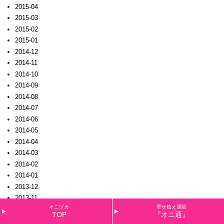
2015-04
2015-03
2015-02
2015-01
2014-12
2014-11
2014-10
2014-09
2014-08
2014-07
2014-06
2014-05
2014-04
2014-03
2014-02
2014-01
2013-12
2013-11
オニヅカ
寄せ植え通販
2013-10
TOP
『オニ通』
2013-09