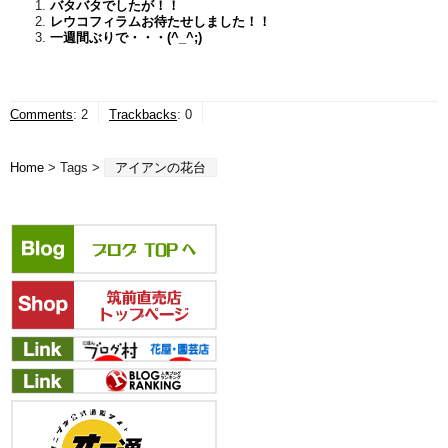
バタバタでしたが！！
レウコフィラムお待たせしました！！
一週間ぶりで・・・(^_^;)
Comments
:
2
Trackbacks
:
0
Home
> Tags >
アイアンの花台