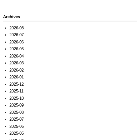
Archives
2026-08
2026-07
2026-06
2026-05
2026-04
2026-03
2026-02
2026-01
2025-12
2025-11
2025-10
2025-09
2025-08
2025-07
2025-06
2025-05