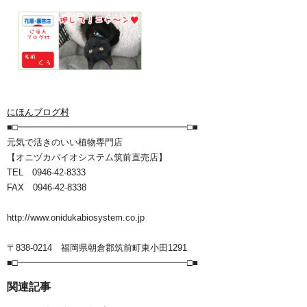
にほんブログ村
■□━━━━━━━━━━━━━━━━━━━□■
元気で活きのいい植物専門店
【オニヅカバイオシステム筑前直売店】
TEL 0946-42-8333
FAX 0946-42-8338
http://www.onidukabiosystem.co.jp
〒838-0214 福岡県朝倉郡筑前町東小田1291
■□━━━━━━━━━━━━━━━━━━━□■
関連記事