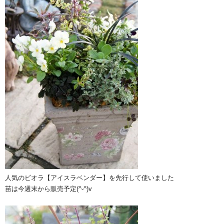
人気のビオラ【アイスラベンダー】を先行して使いました
苗は今週末から販売予定(^-^)v