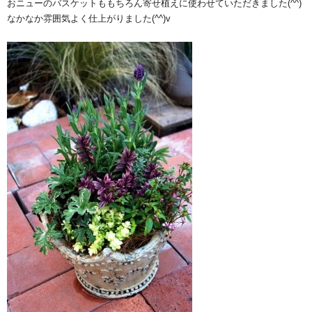
おニューのバスケットももちろん寄せ植えに使わせていただきました(^^)
なかなか雰囲気よく仕上がりました(^^)v