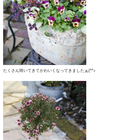
たくさん咲いてきてかわいくなってきましたぁ(^^♪