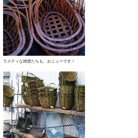
ラスティな雑貨たちも。おニューです！