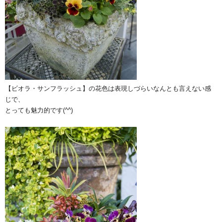
【ビオラ・サンフラッシュ】の花色は表現しづらいなんとも言えない感
じで、
とっても魅力的です(^^)