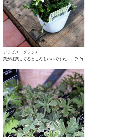
アラビス・グラシア
葉が紅葉してるところもいいですね～～(^_^)