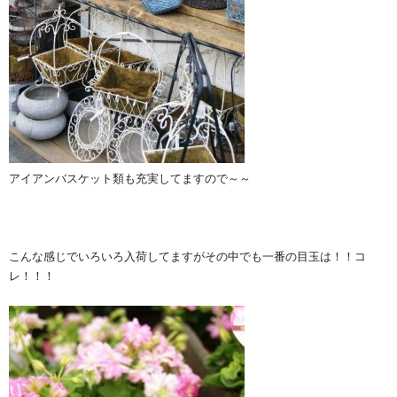
アイアンバスケット類も充実してますので～～
こんな感じでいろいろ入荷してますがその中でも一番の目玉は！！コ
レ！！！