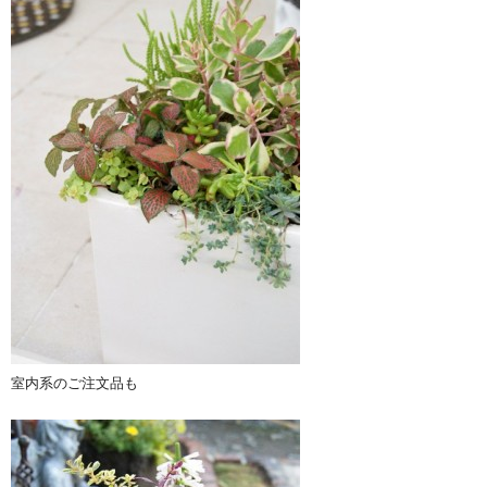
室内系のご注文品も