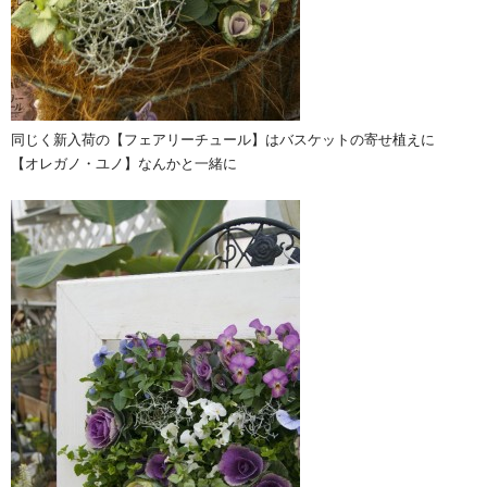
同じく新入荷の【フェアリーチュール】はバスケットの寄せ植えに
【オレガノ・ユノ】なんかと一緒に