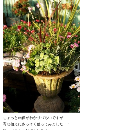
ちょっと画像がわかりづらいですが…..
寄せ植えにさっそく使ってみました！！