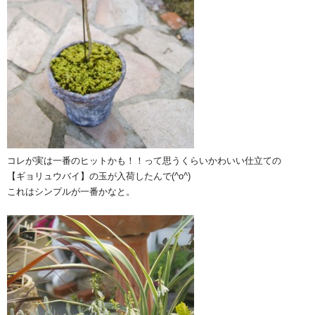
コレが実は一番のヒットかも！！って思うくらいかわいい仕立ての
【ギョリュウバイ】の玉が入荷したんで(^o^)
これはシンプルが一番かなと。