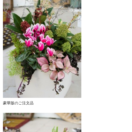
豪華版のご注文品