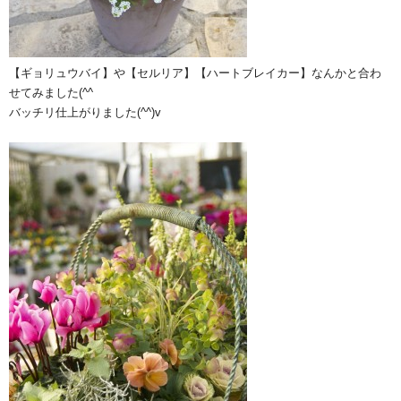
【ギョリュウバイ】や【セルリア】【ハートブレイカー】なんかと合わ
せてみました(^^ゞ
バッチリ仕上がりました(^^)v