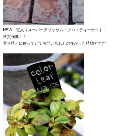
NEW！斑入りスーパーアリッサム・フロスティーナイト！
性質強健！！
寄せ植えに使っていてお問い合わせの多かった植物です(^^ゞ