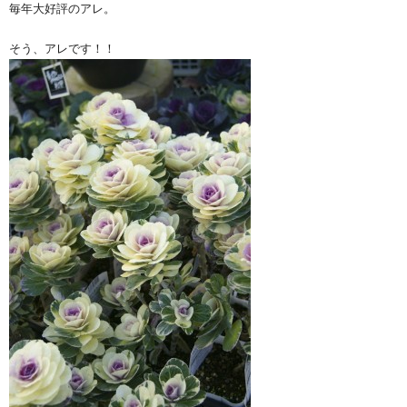
毎年大好評のアレ。
そう、アレです！！