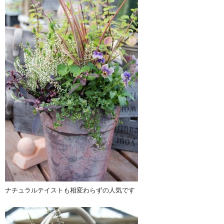
ナチュラルテイストも相変わらずの人気です