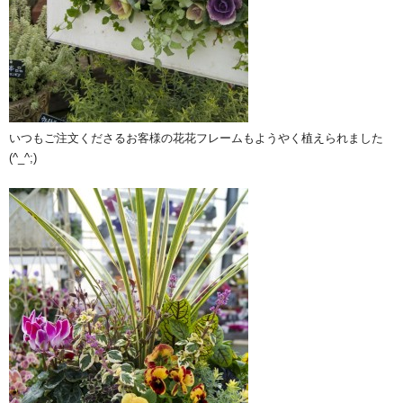
いつもご注文くださるお客様の花花フレームもようやく植えられました
(^_^;)