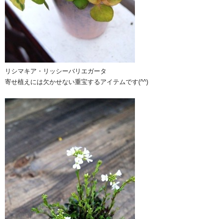
リシマキア・リッシーバリエガータ
寄せ植えには欠かせない重宝するアイテムです(^^)