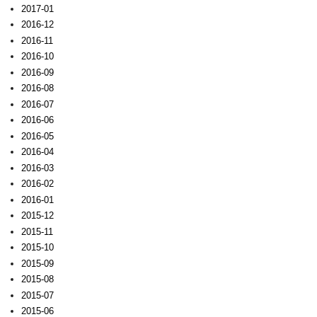
2017-01
2016-12
2016-11
2016-10
2016-09
2016-08
2016-07
2016-06
2016-05
2016-04
2016-03
2016-02
2016-01
2015-12
2015-11
2015-10
2015-09
2015-08
2015-07
2015-06