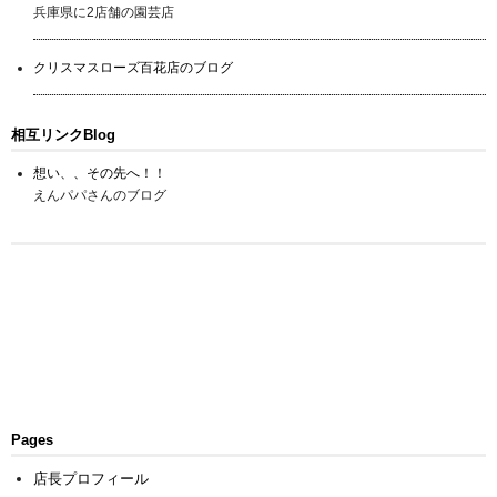
兵庫県に2店舗の園芸店
クリスマスローズ百花店のブログ
相互リンクBlog
想い、、その先へ！！
えんパパさんのブログ
Pages
店長プロフィール