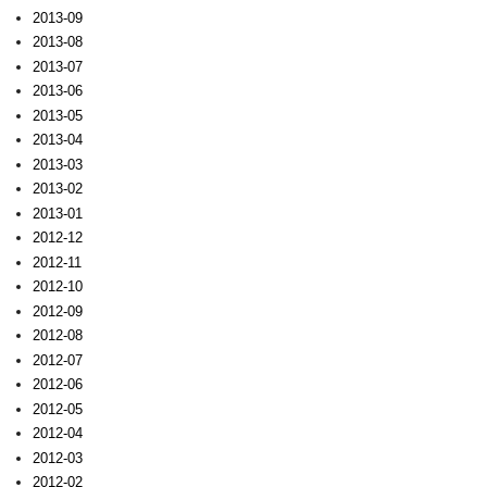
2013-09
2013-08
2013-07
2013-06
2013-05
2013-04
2013-03
2013-02
2013-01
2012-12
2012-11
2012-10
2012-09
2012-08
2012-07
2012-06
2012-05
2012-04
2012-03
2012-02