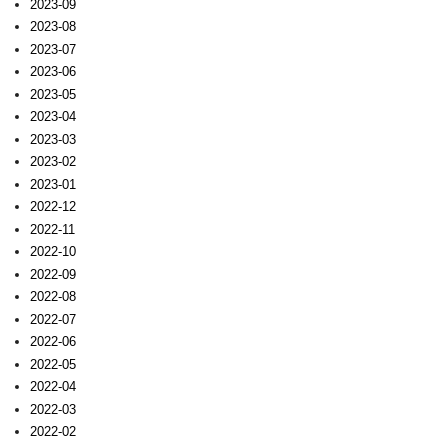
2023-09
2023-08
2023-07
2023-06
2023-05
2023-04
2023-03
2023-02
2023-01
2022-12
2022-11
2022-10
2022-09
2022-08
2022-07
2022-06
2022-05
2022-04
2022-03
2022-02