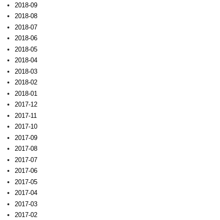
2018-09
2018-08
2018-07
2018-06
2018-05
2018-04
2018-03
2018-02
2018-01
2017-12
2017-11
2017-10
2017-09
2017-08
2017-07
2017-06
2017-05
2017-04
2017-03
2017-02