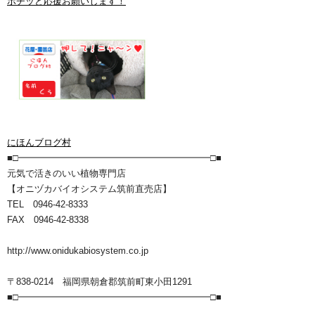
ポチッと応援お願いします！
にほんブログ村
■□━━━━━━━━━━━━━━━━━━━━━□■
元気で活きのいい植物専門店
【オニヅカバイオシステム筑前直売店】
TEL 0946-42-8333
FAX 0946-42-8338
http://www.onidukabiosystem.co.jp
〒838-0214 福岡県朝倉郡筑前町東小田1291
■□━━━━━━━━━━━━━━━━━━━━━□■