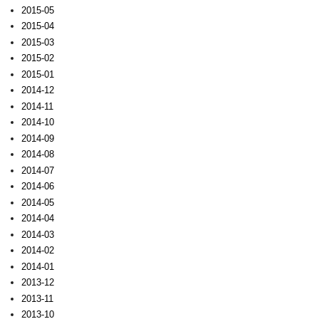
2015-05
2015-04
2015-03
2015-02
2015-01
2014-12
2014-11
2014-10
2014-09
2014-08
2014-07
2014-06
2014-05
2014-04
2014-03
2014-02
2014-01
2013-12
2013-11
2013-10