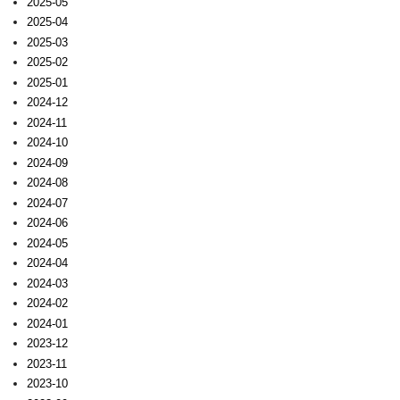
2025-05
2025-04
2025-03
2025-02
2025-01
2024-12
2024-11
2024-10
2024-09
2024-08
2024-07
2024-06
2024-05
2024-04
2024-03
2024-02
2024-01
2023-12
2023-11
2023-10