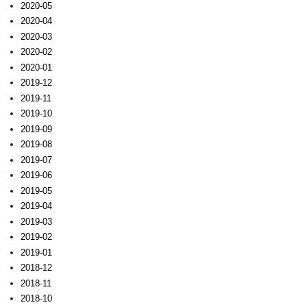
2020-05
2020-04
2020-03
2020-02
2020-01
2019-12
2019-11
2019-10
2019-09
2019-08
2019-07
2019-06
2019-05
2019-04
2019-03
2019-02
2019-01
2018-12
2018-11
2018-10