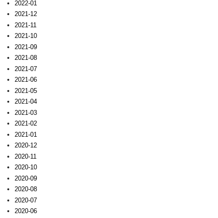
2022-01
2021-12
2021-11
2021-10
2021-09
2021-08
2021-07
2021-06
2021-05
2021-04
2021-03
2021-02
2021-01
2020-12
2020-11
2020-10
2020-09
2020-08
2020-07
2020-06