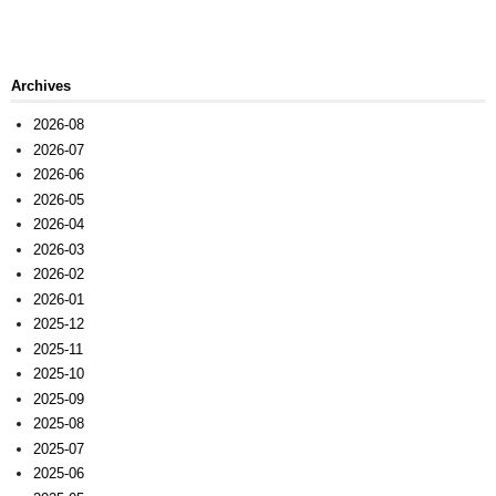
Archives
2026-08
2026-07
2026-06
2026-05
2026-04
2026-03
2026-02
2026-01
2025-12
2025-11
2025-10
2025-09
2025-08
2025-07
2025-06