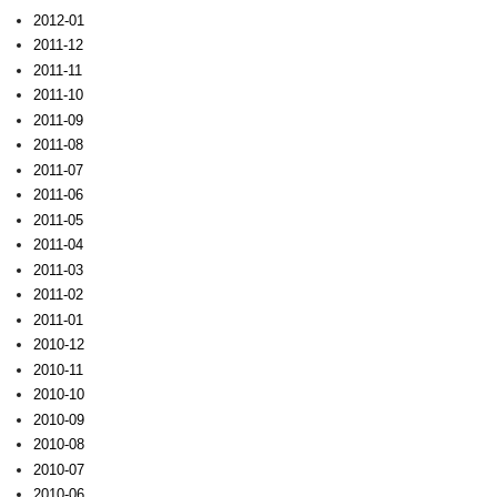
2012-01
2011-12
2011-11
2011-10
2011-09
2011-08
2011-07
2011-06
2011-05
2011-04
2011-03
2011-02
2011-01
2010-12
2010-11
2010-10
2010-09
2010-08
2010-07
2010-06