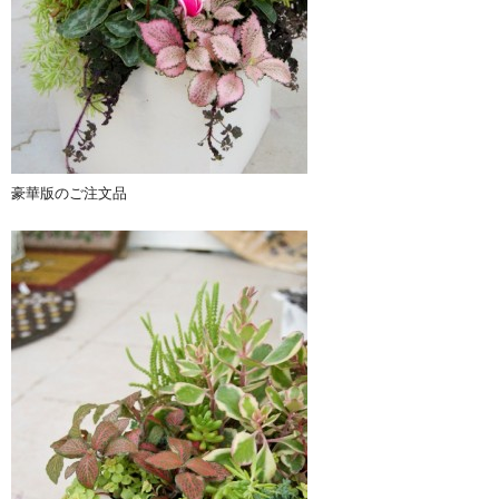
豪華版のご注文品