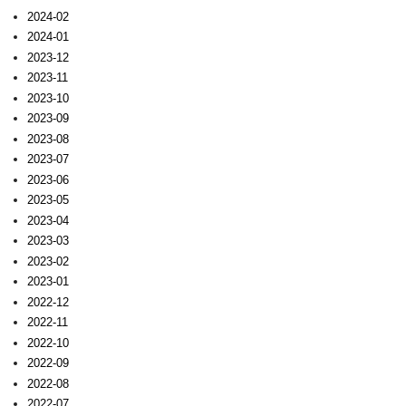
2024-02
2024-01
2023-12
2023-11
2023-10
2023-09
2023-08
2023-07
2023-06
2023-05
2023-04
2023-03
2023-02
2023-01
2022-12
2022-11
2022-10
2022-09
2022-08
2022-07