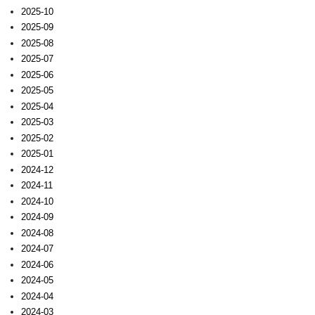
2025-10
2025-09
2025-08
2025-07
2025-06
2025-05
2025-04
2025-03
2025-02
2025-01
2024-12
2024-11
2024-10
2024-09
2024-08
2024-07
2024-06
2024-05
2024-04
2024-03