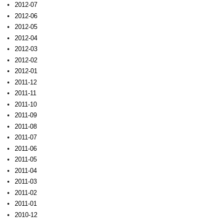
2012-07
2012-06
2012-05
2012-04
2012-03
2012-02
2012-01
2011-12
2011-11
2011-10
2011-09
2011-08
2011-07
2011-06
2011-05
2011-04
2011-03
2011-02
2011-01
2010-12