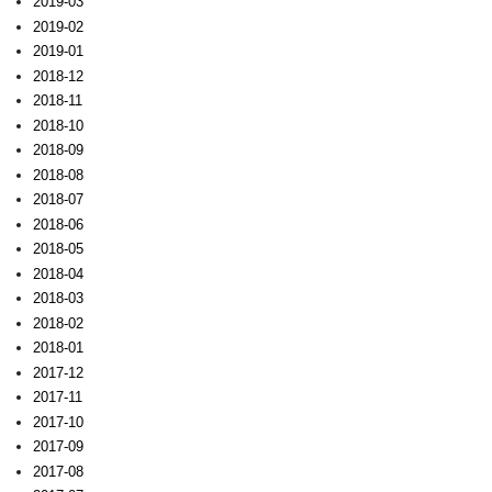
2019-03
2019-02
2019-01
2018-12
2018-11
2018-10
2018-09
2018-08
2018-07
2018-06
2018-05
2018-04
2018-03
2018-02
2018-01
2017-12
2017-11
2017-10
2017-09
2017-08