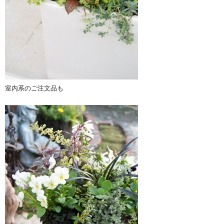
室内系のご注文品も