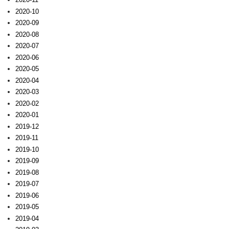
2020-10
2020-09
2020-08
2020-07
2020-06
2020-05
2020-04
2020-03
2020-02
2020-01
2019-12
2019-11
2019-10
2019-09
2019-08
2019-07
2019-06
2019-05
2019-04