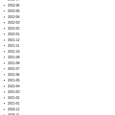
2022-06
2022-05
2022-04
2022-03
2022-02
2022-01
2021-12
2021-11
2021-10
2021-09
2021-08
2021-07
2021-06
2021-05
2021-04
2021-03
2021-02
2021-01
2020-12
2020-11