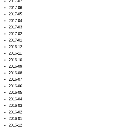
2017-07
2017-06
2017-05
2017-04
2017-03
2017-02
2017-01
2016-12
2016-11
2016-10
2016-09
2016-08
2016-07
2016-06
2016-05
2016-04
2016-03
2016-02
2016-01
2015-12