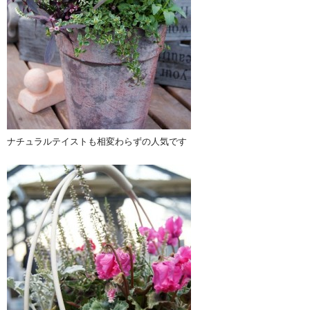
ナチュラルテイストも相変わらずの人気です