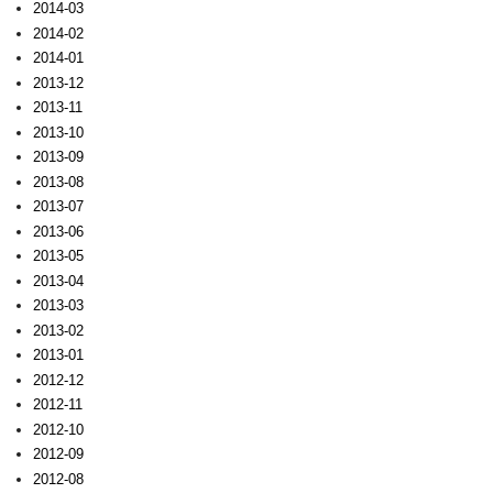
2014-03
2014-02
2014-01
2013-12
2013-11
2013-10
2013-09
2013-08
2013-07
2013-06
2013-05
2013-04
2013-03
2013-02
2013-01
2012-12
2012-11
2012-10
2012-09
2012-08