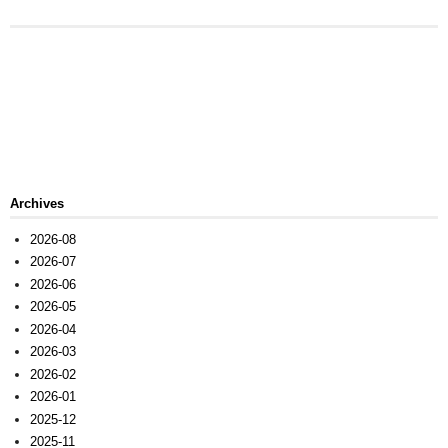
Archives
2026-08
2026-07
2026-06
2026-05
2026-04
2026-03
2026-02
2026-01
2025-12
2025-11