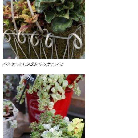
バスケットに人気のシクラメンで