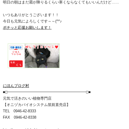
明日の朝はまだ霜が降りるくらい寒くならなくてもいいんだけど……
いつもありがとうございます！！
今日も元気によろしくです～～(^^♪
ポチッと応援お願いします！
にほんブログ村
■□━━━━━━━━━━━━━━━━━━━━━□■
元気で活きのいい植物専門店
【オニヅカバイオシステム筑前直売店】
TEL 0946-42-8333
FAX 0946-42-8338