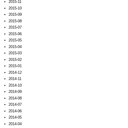
2015-11
2015-10
2015-09
2015-08
2015-07
2015-06
2015-05
2015-04
2015-03
2015-02
2015-01
2014-12
2014-11
2014-10
2014-09
2014-08
2014-07
2014-06
2014-05
2014-04