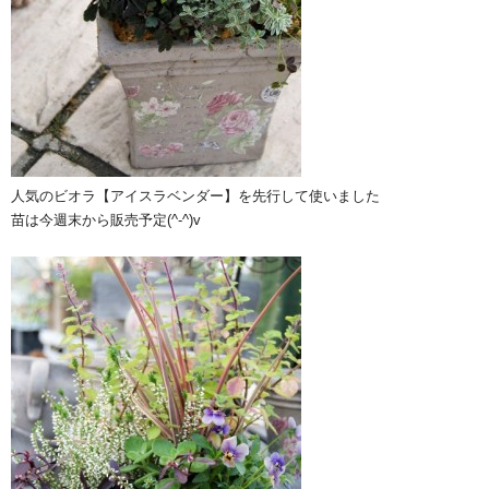
人気のビオラ【アイスラベンダー】を先行して使いました
苗は今週末から販売予定(^-^)v