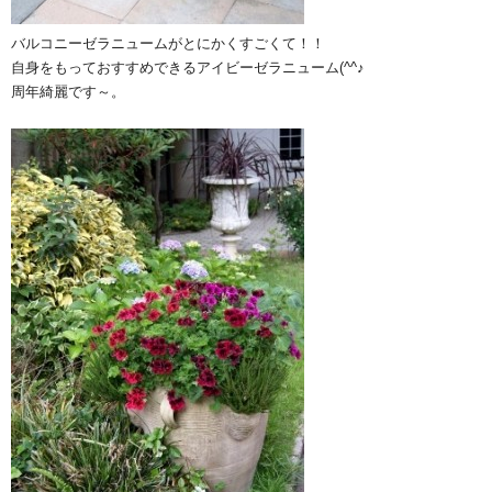
バルコニーゼラニュームがとにかくすごくて！！
自身をもっておすすめできるアイビーゼラニューム(^^♪
周年綺麗です～。