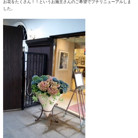
お花をたくさん！！というお施主さんのご希望でプチリニューアルしま
した。