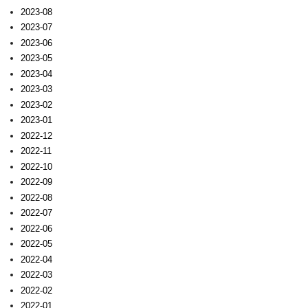
2023-08
2023-07
2023-06
2023-05
2023-04
2023-03
2023-02
2023-01
2022-12
2022-11
2022-10
2022-09
2022-08
2022-07
2022-06
2022-05
2022-04
2022-03
2022-02
2022-01