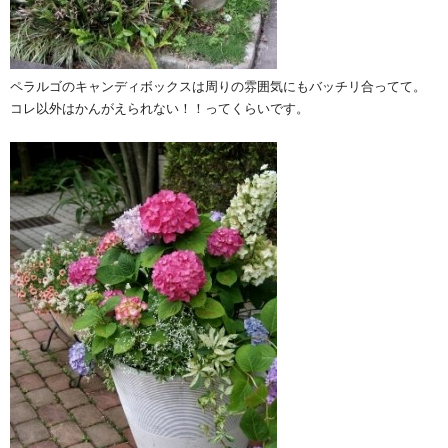
ペラルゴのキャンディボックスは周りの雰囲気にもバッチリ合ってて。
コレ以外はかんがえられない！！ってくらいです。