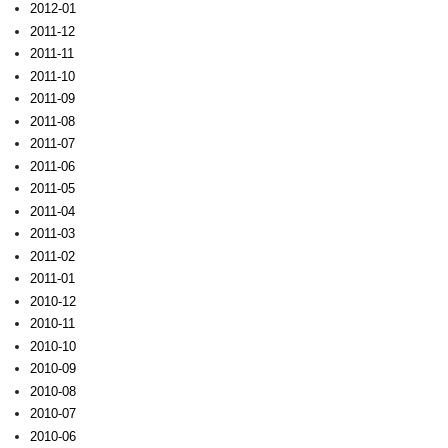
2012-01
2011-12
2011-11
2011-10
2011-09
2011-08
2011-07
2011-06
2011-05
2011-04
2011-03
2011-02
2011-01
2010-12
2010-11
2010-10
2010-09
2010-08
2010-07
2010-06