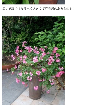
広い施設ではなるべく大きくて存在感のあるものを！