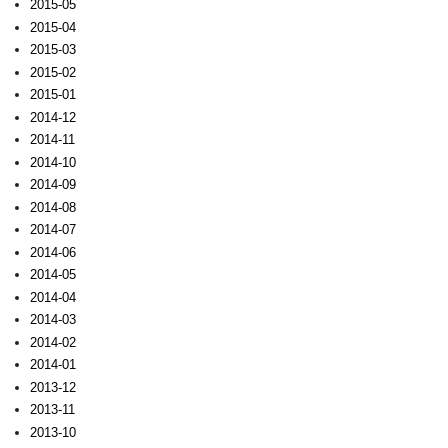
2015-05
2015-04
2015-03
2015-02
2015-01
2014-12
2014-11
2014-10
2014-09
2014-08
2014-07
2014-06
2014-05
2014-04
2014-03
2014-02
2014-01
2013-12
2013-11
2013-10