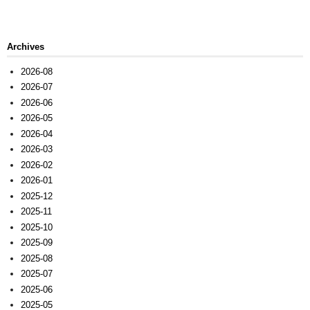
Archives
2026-08
2026-07
2026-06
2026-05
2026-04
2026-03
2026-02
2026-01
2025-12
2025-11
2025-10
2025-09
2025-08
2025-07
2025-06
2025-05