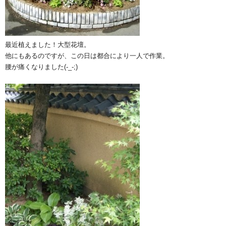
最近植えました！大型花壇。
他にもあるのですが、この日は都合により一人で作業。
腰が痛くなりました(-_-;)