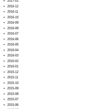
2017-01
2016-12
2016-11
2016-10
2016-09
2016-08
2016-07
2016-06
2016-05
2016-04
2016-03
2016-02
2016-01
2015-12
2015-11
2015-10
2015-09
2015-08
2015-07
2015-06