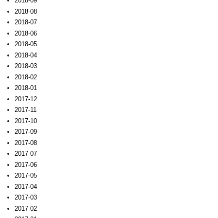
2018-09
2018-08
2018-07
2018-06
2018-05
2018-04
2018-03
2018-02
2018-01
2017-12
2017-11
2017-10
2017-09
2017-08
2017-07
2017-06
2017-05
2017-04
2017-03
2017-02