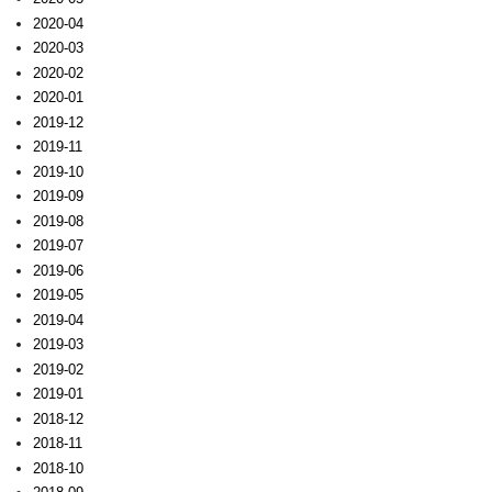
2020-04
2020-03
2020-02
2020-01
2019-12
2019-11
2019-10
2019-09
2019-08
2019-07
2019-06
2019-05
2019-04
2019-03
2019-02
2019-01
2018-12
2018-11
2018-10