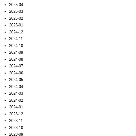
2025-04
2025-03
2025-02
2025-01
2024-12
2024-11
2024-10
2024-09
2024-08
2024-07
2024-06
2024-05
2024-04
2024-03
2024-02
2024-01
2023-12
2023-11
2023-10
2023-09