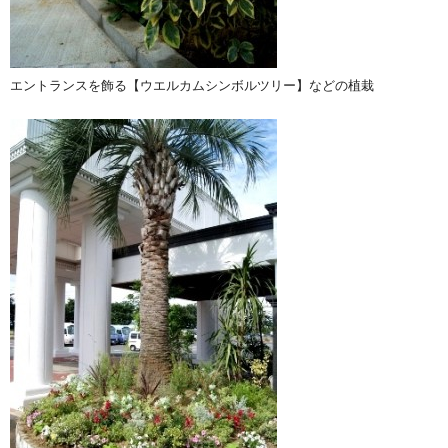
エントランスを飾る【ウエルカムシンボルツリー】などの植栽