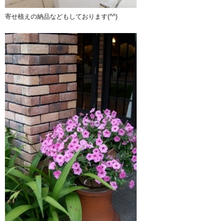
寄せ植えの納品などもしております(^^)