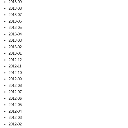
2013-09
2013-08
2013-07
2013-06
2013-05
2013-04
2013-03
2013-02
2013-01
2012-12
2012-11
2012-10
2012-09
2012-08
2012-07
2012-06
2012-05
2012-04
2012-03
2012-02