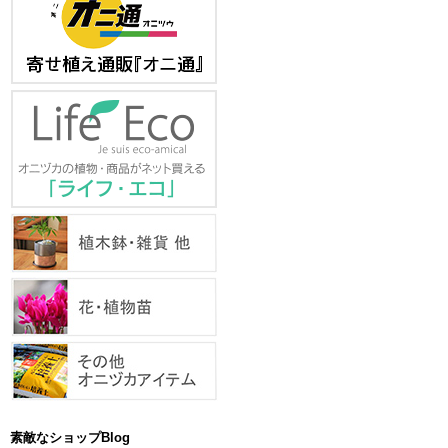
素敵なショップBlog