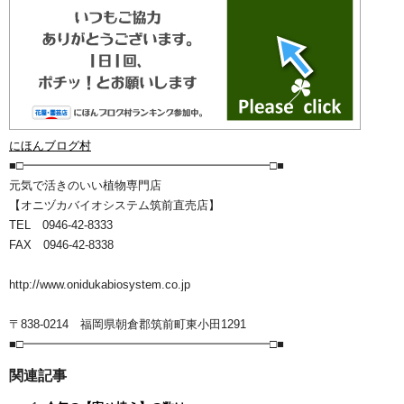
にほんブログ村
■□━━━━━━━━━━━━━━━━━━━━━□■
元気で活きのいい植物専門店
【オニヅカバイオシステム筑前直売店】
TEL 0946-42-8333
FAX 0946-42-8338
http://www.onidukabiosystem.co.jp
〒838-0214 福岡県朝倉郡筑前町東小田1291
■□━━━━━━━━━━━━━━━━━━━━━□■
関連記事