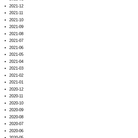
2021-12
2021-11
2021-10
2021-09
2021-08
2021-07
2021-06
2021-05
2021-04
2021-03
2021-02
2021-01
2020-12
2020-11
2020-10
2020-09
2020-08
2020-07
2020-06
2020-05