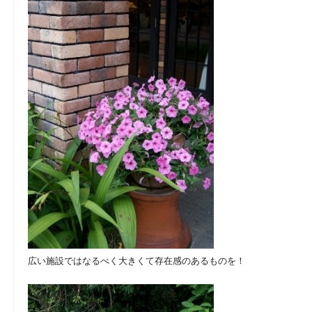
広い施設ではなるべく大きくて存在感のあるものを！