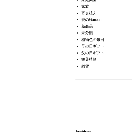
家族
寄せ植え
愛のGarden
新商品
未分類
植物色の毎日
母の日ギフト
父の日ギフト
観葉植物
雑貨
Archives