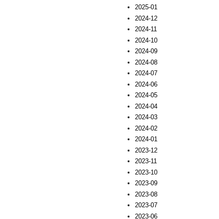
2025-01
2024-12
2024-11
2024-10
2024-09
2024-08
2024-07
2024-06
2024-05
2024-04
2024-03
2024-02
2024-01
2023-12
2023-11
2023-10
2023-09
2023-08
2023-07
2023-06