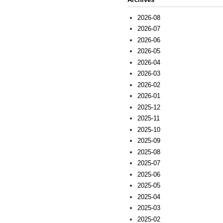
2026-08
2026-07
2026-06
2026-05
2026-04
2026-03
2026-02
2026-01
2025-12
2025-11
2025-10
2025-09
2025-08
2025-07
2025-06
2025-05
2025-04
2025-03
2025-02