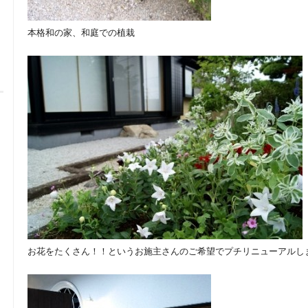
本格和の家、和庭での植栽
お花をたくさん！！というお施主さんのご希望でプチリニューアルし