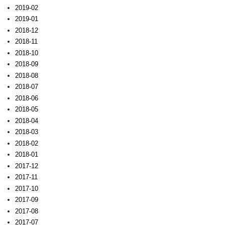
2019-02
2019-01
2018-12
2018-11
2018-10
2018-09
2018-08
2018-07
2018-06
2018-05
2018-04
2018-03
2018-02
2018-01
2017-12
2017-11
2017-10
2017-09
2017-08
2017-07