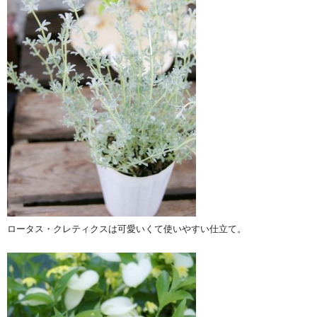
ロータス・クレティクスは可愛いくて使いやすい仕立て。