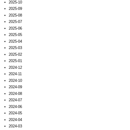
2025-10
2025-09
2025-08
2025-07
2025-06
2025-05
2025-04
2025-03
2025-02
2025-01
2024-12
2024-11
2024-10
2024-09
2024-08
2024-07
2024-06
2024-05
2024-04
2024-03