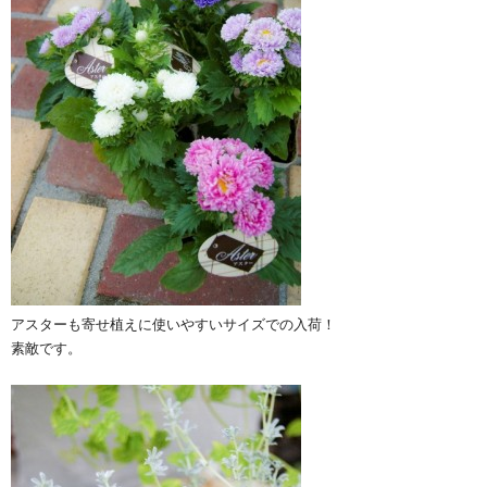
アスターも寄せ植えに使いやすいサイズでの入荷！
素敵です。