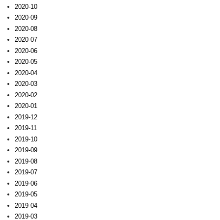
2020-10
2020-09
2020-08
2020-07
2020-06
2020-05
2020-04
2020-03
2020-02
2020-01
2019-12
2019-11
2019-10
2019-09
2019-08
2019-07
2019-06
2019-05
2019-04
2019-03