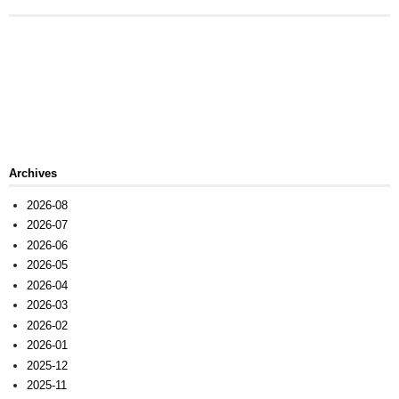
Archives
2026-08
2026-07
2026-06
2026-05
2026-04
2026-03
2026-02
2026-01
2025-12
2025-11