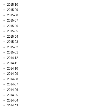
2015-10
2015-09
2015-08
2015-07
2015-06
2015-05
2015-04
2015-03
2015-02
2015-01
2014-12
2014-11
2014-10
2014-09
2014-08
2014-07
2014-06
2014-05
2014-04
2014-03