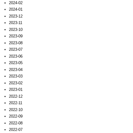
2024-02
2024-01
2023-12
2023-11
2023-10
2023-09
2023-08
2023-07
2023-06
2023-05
2023-04
2023-03
2023-02
2023-01
2022-12
2022-11
2022-10
2022-09
2022-08
2022-07