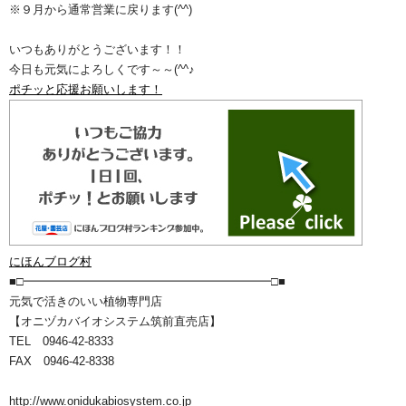
※９月から通常営業に戻ります(^^)
いつもありがとうございます！！
今日も元気によろしくです～～(^^♪
ポチッと応援お願いします！
にほんブログ村
■□━━━━━━━━━━━━━━━━━━━━━□■
元気で活きのいい植物専門店
【オニヅカバイオシステム筑前直売店】
TEL 0946-42-8333
FAX 0946-42-8338
http://www.onidukabiosystem.co.jp