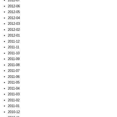
2012-07
2012-06
2012-05
2012-04
2012-03
2012-02
2012-01
2011-12
2011-11
2011-10
2011-09
2011-08
2011-07
2011-06
2011-05
2011-04
2011-03
2011-02
2011-01
2010-12