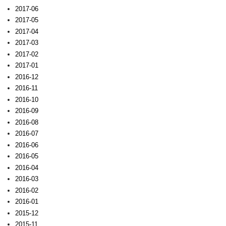
2017-06
2017-05
2017-04
2017-03
2017-02
2017-01
2016-12
2016-11
2016-10
2016-09
2016-08
2016-07
2016-06
2016-05
2016-04
2016-03
2016-02
2016-01
2015-12
2015-11