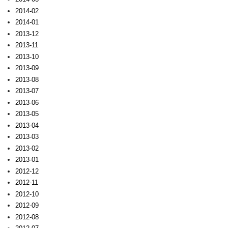
2014-02
2014-01
2013-12
2013-11
2013-10
2013-09
2013-08
2013-07
2013-06
2013-05
2013-04
2013-03
2013-02
2013-01
2012-12
2012-11
2012-10
2012-09
2012-08