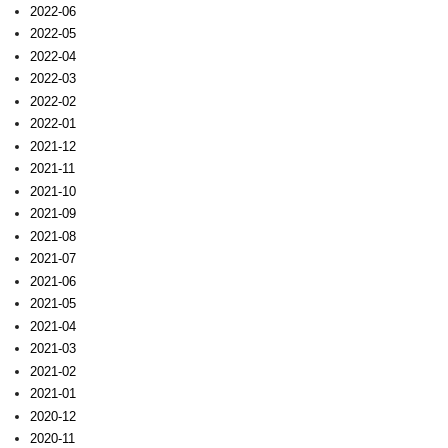
2022-06
2022-05
2022-04
2022-03
2022-02
2022-01
2021-12
2021-11
2021-10
2021-09
2021-08
2021-07
2021-06
2021-05
2021-04
2021-03
2021-02
2021-01
2020-12
2020-11