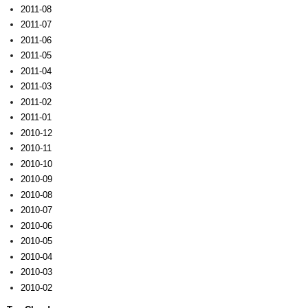
2011-08
2011-07
2011-06
2011-05
2011-04
2011-03
2011-02
2011-01
2010-12
2010-11
2010-10
2010-09
2010-08
2010-07
2010-06
2010-05
2010-04
2010-03
2010-02