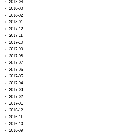
2018-04
2018-03
2018-02
2018-01
2017-12
2017-11
2017-10
2017-09
2017-08
2017-07
2017-06
2017-05
2017-04
2017-03
2017-02
2017-01
2016-12
2016-11
2016-10
2016-09