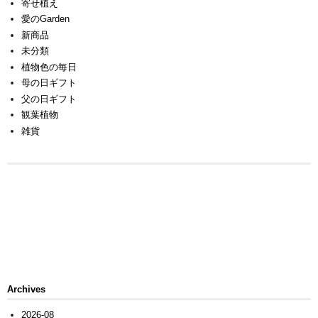
寄せ植え
愛のGarden
新商品
未分類
植物色の毎日
母の日ギフト
父の日ギフト
観葉植物
雑貨
Archives
2026-08