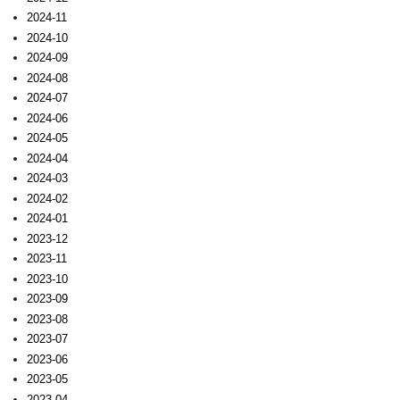
2024-11
2024-10
2024-09
2024-08
2024-07
2024-06
2024-05
2024-04
2024-03
2024-02
2024-01
2023-12
2023-11
2023-10
2023-09
2023-08
2023-07
2023-06
2023-05
2023-04