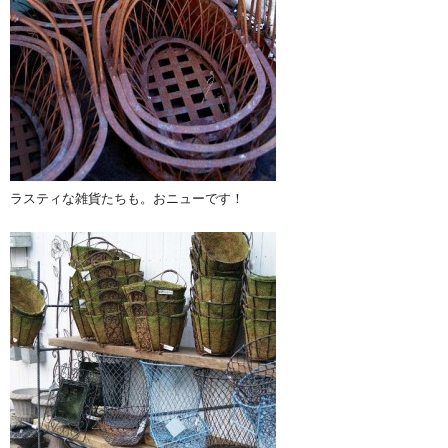
ラスティな雑貨たちも。おニューです！