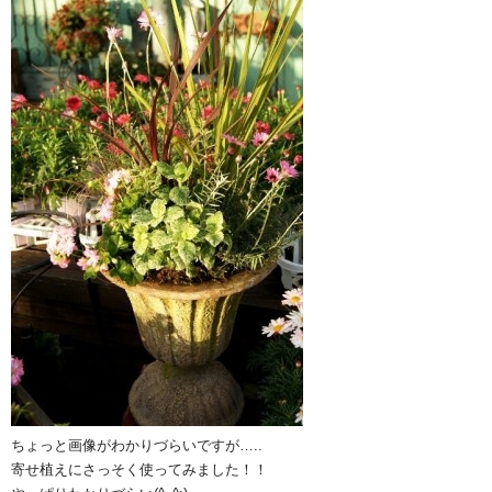
ちょっと画像がわかりづらいですが…..
寄せ植えにさっそく使ってみました！！