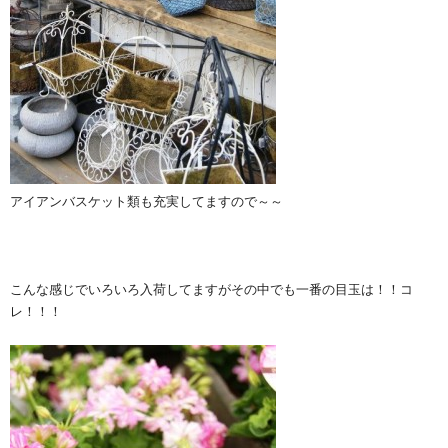
アイアンバスケット類も充実してますので～～
こんな感じでいろいろ入荷してますがその中でも一番の目玉は！！コ
レ！！！