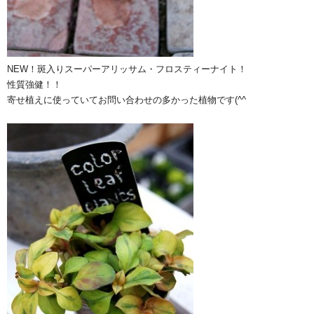
NEW！斑入りスーパーアリッサム・フロスティーナイト！
性質強健！！
寄せ植えに使っていてお問い合わせの多かった植物です(^^ゞ