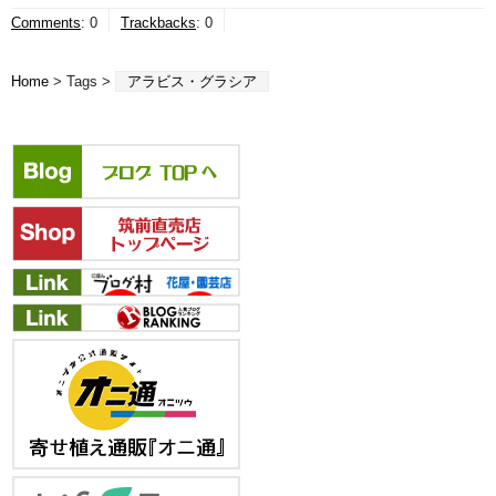
Comments
:
0
Trackbacks
:
0
Home
> Tags >
アラビス・グラシア