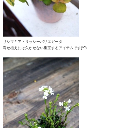
リシマキア・リッシーバリエガータ
寄せ植えには欠かせない重宝するアイテムです(^^)