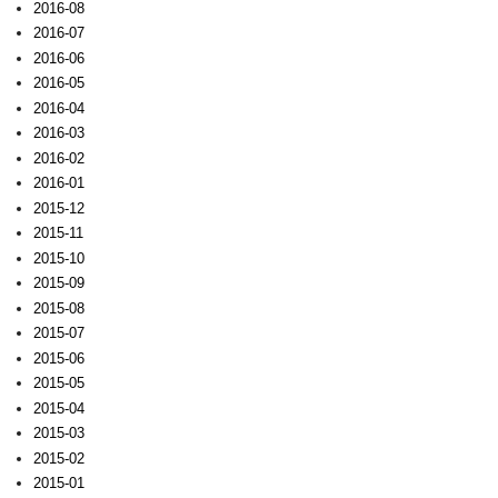
2016-08
2016-07
2016-06
2016-05
2016-04
2016-03
2016-02
2016-01
2015-12
2015-11
2015-10
2015-09
2015-08
2015-07
2015-06
2015-05
2015-04
2015-03
2015-02
2015-01