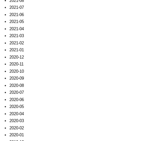
2021-08
2021-07
2021-06
2021-05
2021-04
2021-03
2021-02
2021-01
2020-12
2020-11
2020-10
2020-09
2020-08
2020-07
2020-06
2020-05
2020-04
2020-03
2020-02
2020-01