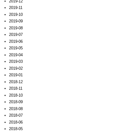
2019-12
2019-11
2019-10
2019-09
2019-08
2019-07
2019-06
2019-05
2019-04
2019-03
2019-02
2019-01
2018-12
2018-11
2018-10
2018-09
2018-08
2018-07
2018-06
2018-05