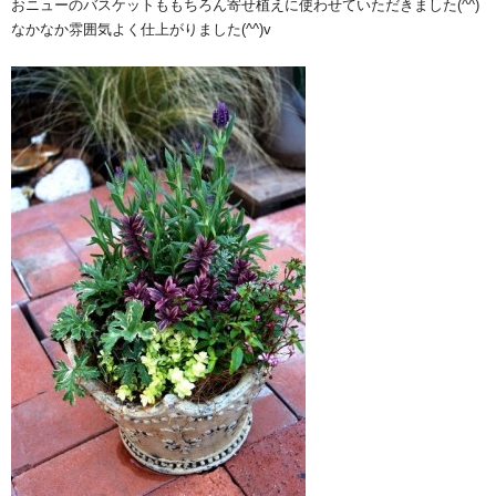
おニューのバスケットももちろん寄せ植えに使わせていただきました(^^)
なかなか雰囲気よく仕上がりました(^^)v