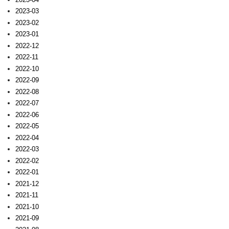
2023-03
2023-02
2023-01
2022-12
2022-11
2022-10
2022-09
2022-08
2022-07
2022-06
2022-05
2022-04
2022-03
2022-02
2022-01
2021-12
2021-11
2021-10
2021-09