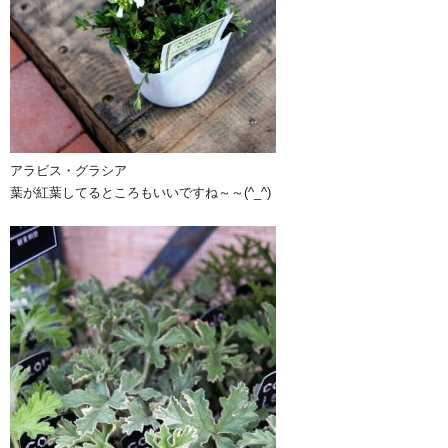
アラビス・グラシア
葉が紅葉してるところもいいですね～～(^_^)