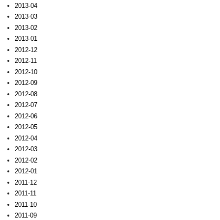
2013-04
2013-03
2013-02
2013-01
2012-12
2012-11
2012-10
2012-09
2012-08
2012-07
2012-06
2012-05
2012-04
2012-03
2012-02
2012-01
2011-12
2011-11
2011-10
2011-09