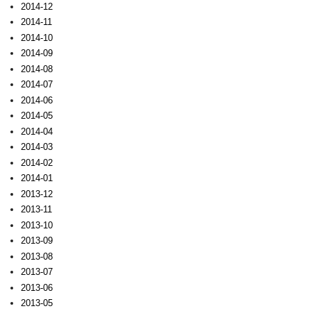
2014-12
2014-11
2014-10
2014-09
2014-08
2014-07
2014-06
2014-05
2014-04
2014-03
2014-02
2014-01
2013-12
2013-11
2013-10
2013-09
2013-08
2013-07
2013-06
2013-05