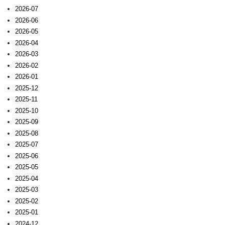
2026-07
2026-06
2026-05
2026-04
2026-03
2026-02
2026-01
2025-12
2025-11
2025-10
2025-09
2025-08
2025-07
2025-06
2025-05
2025-04
2025-03
2025-02
2025-01
2024-12