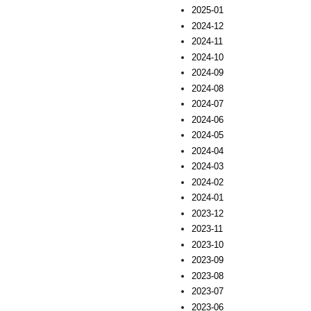
2025-01
2024-12
2024-11
2024-10
2024-09
2024-08
2024-07
2024-06
2024-05
2024-04
2024-03
2024-02
2024-01
2023-12
2023-11
2023-10
2023-09
2023-08
2023-07
2023-06