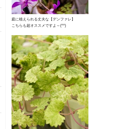
庭に植えられる丈夫な【デンファレ】
こちらも超オススメですよ～(^^)