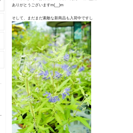
ありがとうございますm(__)m
そして、まだまだ素敵な新商品も入荷中ですし