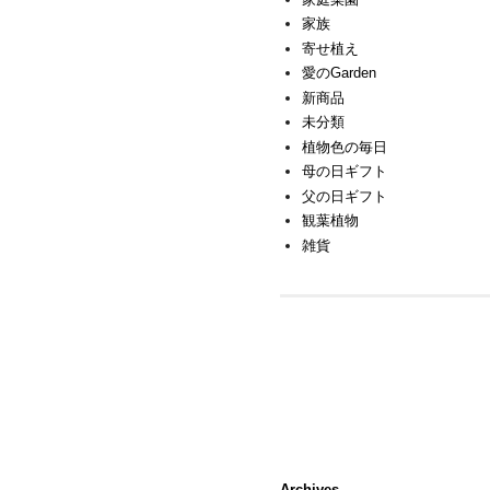
家族
寄せ植え
愛のGarden
新商品
未分類
植物色の毎日
母の日ギフト
父の日ギフト
観葉植物
雑貨
Archives