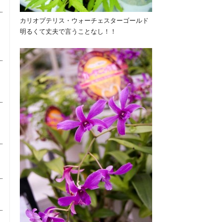
カリオプテリス・ウォーチェスターゴールド
明るくて丈夫で言うことなし！！