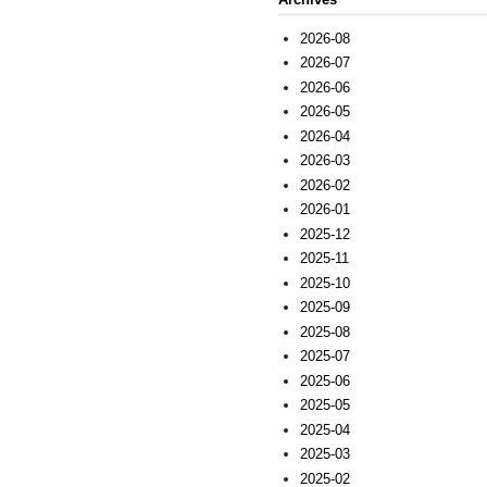
2026-08
2026-07
2026-06
2026-05
2026-04
2026-03
2026-02
2026-01
2025-12
2025-11
2025-10
2025-09
2025-08
2025-07
2025-06
2025-05
2025-04
2025-03
2025-02