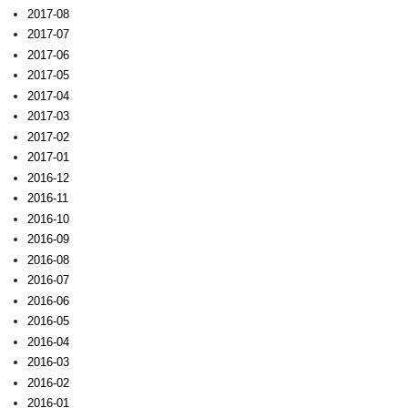
2017-08
2017-07
2017-06
2017-05
2017-04
2017-03
2017-02
2017-01
2016-12
2016-11
2016-10
2016-09
2016-08
2016-07
2016-06
2016-05
2016-04
2016-03
2016-02
2016-01