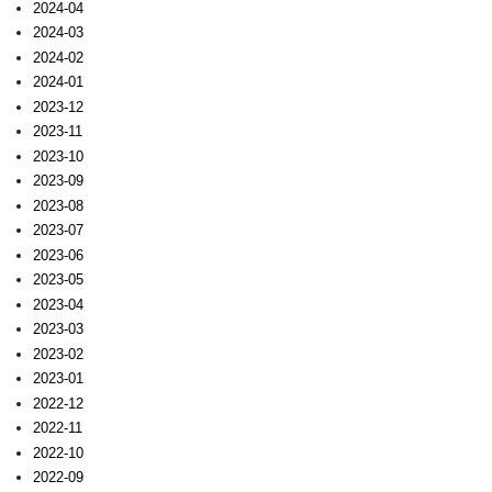
2024-04
2024-03
2024-02
2024-01
2023-12
2023-11
2023-10
2023-09
2023-08
2023-07
2023-06
2023-05
2023-04
2023-03
2023-02
2023-01
2022-12
2022-11
2022-10
2022-09