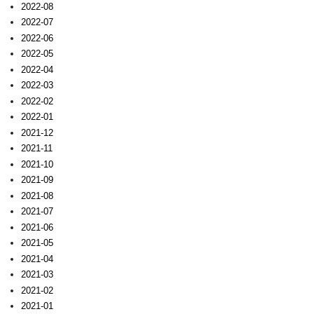
2022-08
2022-07
2022-06
2022-05
2022-04
2022-03
2022-02
2022-01
2021-12
2021-11
2021-10
2021-09
2021-08
2021-07
2021-06
2021-05
2021-04
2021-03
2021-02
2021-01