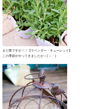
まだ蕾ですが！！【ラベンダー・キューレッド】
この季節がやってきましたか～(´～｀)