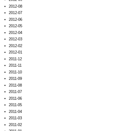
2012-08
2012-07
2012-06
2012-05
2012-04
2012-03
2012-02
2012-01
2011-12
2011-11
2011-10
2011-09
2011-08
2011-07
2011-06
2011-05
2011-04
2011-03
2011-02