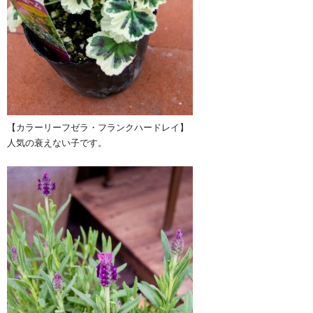
【カラーリーフゼラ・フランクハードレイ】
人気の衰えない子です。