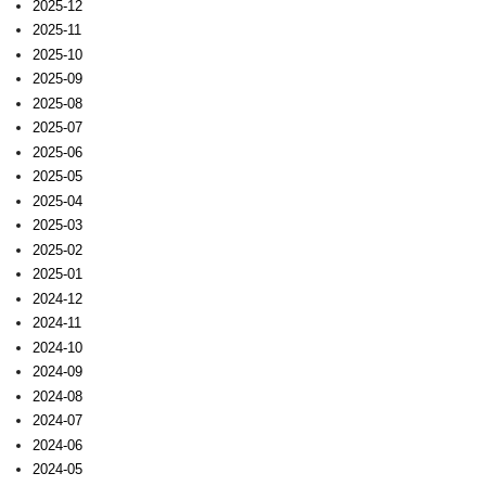
2025-12
2025-11
2025-10
2025-09
2025-08
2025-07
2025-06
2025-05
2025-04
2025-03
2025-02
2025-01
2024-12
2024-11
2024-10
2024-09
2024-08
2024-07
2024-06
2024-05