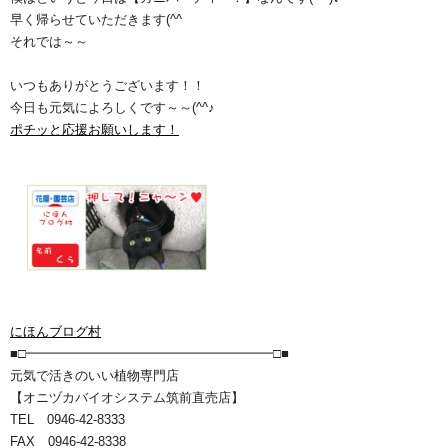
早く帰らせていただきます(^^ゞ
それでは～～
いつもありがとうございます！！
今日も元気によろしくです～～(^^♪
ポチッと応援お願いします！
にほんブログ村
■□━━━━━━━━━━━━━━━━━━━□■
元気で活きのいい植物専門店
【オニヅカバイオシステム筑前直売店】
TEL 0946-42-8333
FAX 0946-42-8338