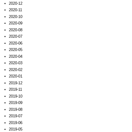
2020-12
2020-11
2020-10
2020-09
2020-08
2020-07
2020-06
2020-05
2020-04
2020-03
2020-02
2020-01
2019-12
2019-11
2019-10
2019-09
2019-08
2019-07
2019-06
2019-05