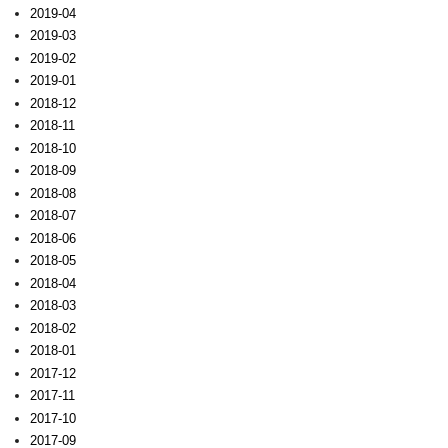
2019-04
2019-03
2019-02
2019-01
2018-12
2018-11
2018-10
2018-09
2018-08
2018-07
2018-06
2018-05
2018-04
2018-03
2018-02
2018-01
2017-12
2017-11
2017-10
2017-09