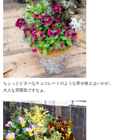
ちょっとビターなチョコレートのような寄せ植えはいかが。
大人な雰囲気ですなぁ。