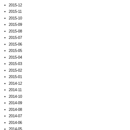
2015-12
2015-11
2015-10
2015-09
2015-08
2015-07
2015-06
2015-05
2015-04
2015-03
2015-02
2015-01
2014-12
2014-11
2014-10
2014-09
2014-08
2014-07
2014-06
2014-05