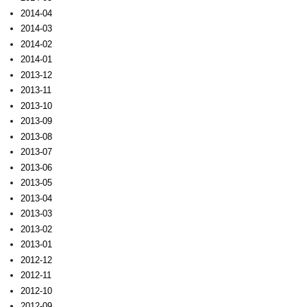
2014-04
2014-03
2014-02
2014-01
2013-12
2013-11
2013-10
2013-09
2013-08
2013-07
2013-06
2013-05
2013-04
2013-03
2013-02
2013-01
2012-12
2012-11
2012-10
2012-09