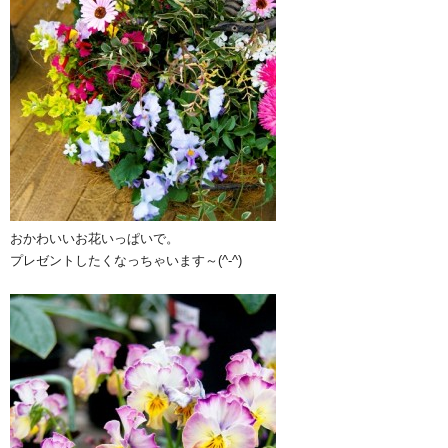
おかわいいお花いっぱいで。
プレゼントしたくなっちゃいます～(^-^)