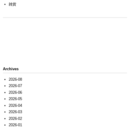
雑貨
Archives
2026-08
2026-07
2026-06
2026-05
2026-04
2026-03
2026-02
2026-01