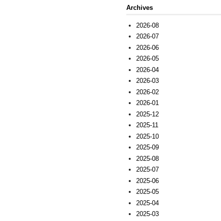
Archives
2026-08
2026-07
2026-06
2026-05
2026-04
2026-03
2026-02
2026-01
2025-12
2025-11
2025-10
2025-09
2025-08
2025-07
2025-06
2025-05
2025-04
2025-03