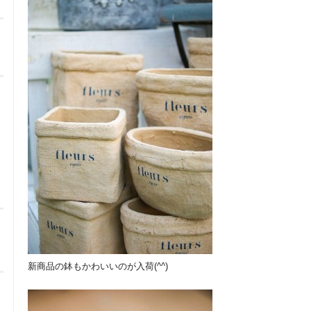
新商品の鉢もかわいいのが入荷(^^)