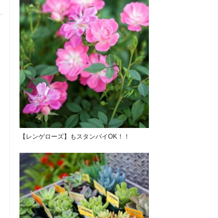
【レンゲローズ】もスタンバイOK！！