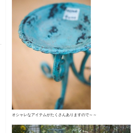
オシャレなアイテムがたくさんありますので～～