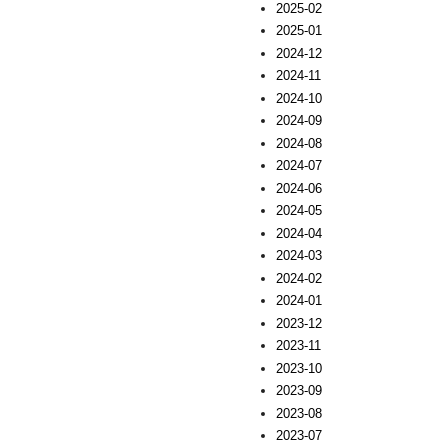
2025-02
2025-01
2024-12
2024-11
2024-10
2024-09
2024-08
2024-07
2024-06
2024-05
2024-04
2024-03
2024-02
2024-01
2023-12
2023-11
2023-10
2023-09
2023-08
2023-07