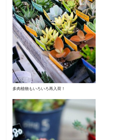
多肉植物もいろいろ再入荷！