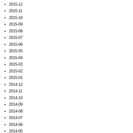
2015-12
2015-11
2015-10
2015-09
2015-08
2015-07
2015-06
2015-05
2015-04
2015-03
2015-02
2015-01
2014-12
2014-11
2014-10
2014-09
2014-08
2014-07
2014-06
2014-05