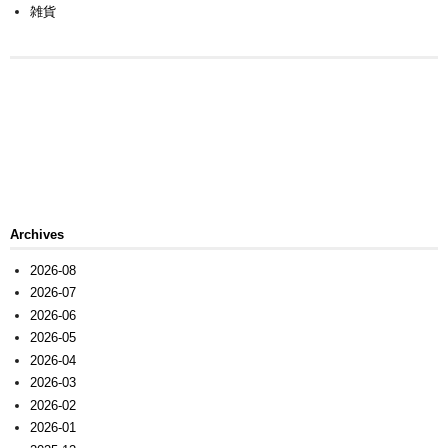
雑貨
Archives
2026-08
2026-07
2026-06
2026-05
2026-04
2026-03
2026-02
2026-01