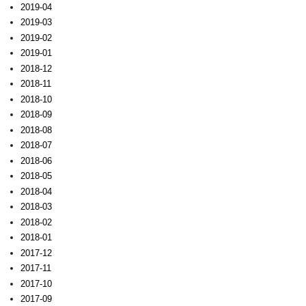
2019-04
2019-03
2019-02
2019-01
2018-12
2018-11
2018-10
2018-09
2018-08
2018-07
2018-06
2018-05
2018-04
2018-03
2018-02
2018-01
2017-12
2017-11
2017-10
2017-09