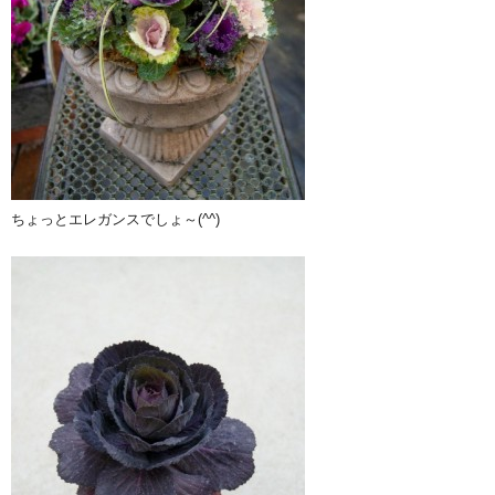
ちょっとエレガンスでしょ～(^^)