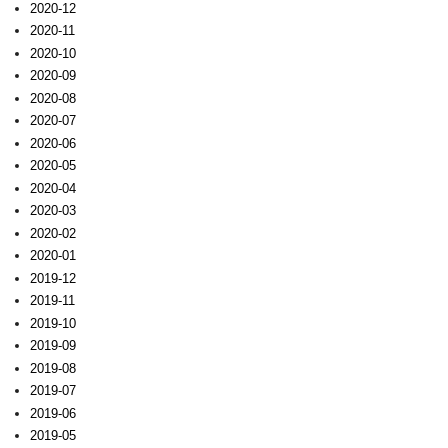
2020-12
2020-11
2020-10
2020-09
2020-08
2020-07
2020-06
2020-05
2020-04
2020-03
2020-02
2020-01
2019-12
2019-11
2019-10
2019-09
2019-08
2019-07
2019-06
2019-05