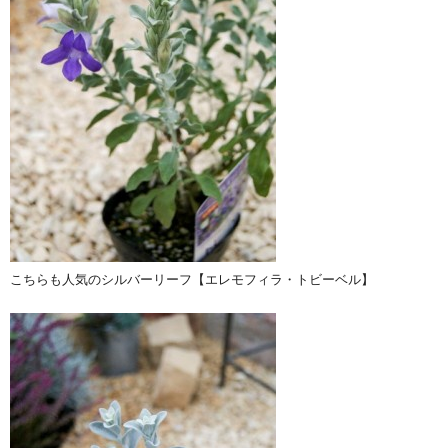
こちらも人気のシルバーリーフ【エレモフィラ・トビーベル】