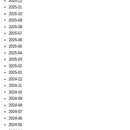
2025-12
2025-11
2025-10
2025-09
2025-08
2025-07
2025-06
2025-05
2025-04
2025-03
2025-02
2025-01
2024-12
2024-11
2024-10
2024-09
2024-08
2024-07
2024-06
2024-05