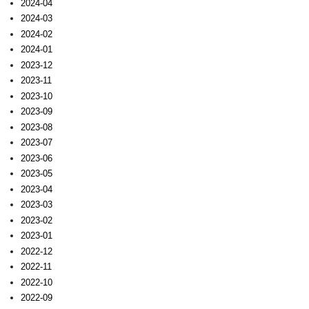
2024-04
2024-03
2024-02
2024-01
2023-12
2023-11
2023-10
2023-09
2023-08
2023-07
2023-06
2023-05
2023-04
2023-03
2023-02
2023-01
2022-12
2022-11
2022-10
2022-09