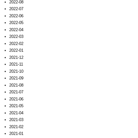
2022-08
2022-07
2022-06
2022-05
2022-04
2022-03
2022-02
2022-01
2021-12
2021-11
2021-10
2021-09
2021-08
2021-07
2021-06
2021-05
2021-04
2021-03
2021-02
2021-01