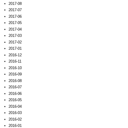
2017-08
2017-07
2017-06
2017-05
2017-04
2017-03
2017-02
2017-01
2016-12
2016-11
2016-10
2016-09
2016-08
2016-07
2016-06
2016-05
2016-04
2016-03
2016-02
2016-01