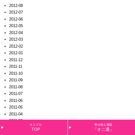
2012-08
2012-07
2012-06
2012-05
2012-04
2012-03
2012-02
2012-01
2011-12
2011-11
2011-10
2011-09
2011-08
2011-07
2011-06
2011-05
2011-04
2011-03
オニヅカ
寄せ植え通販
2011-02
TOP
『オニ通』
2011-01