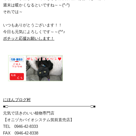
週末は暖かくなるといですね～～(^-^)
それでは～
いつもありがとうございます！！
今日も元気によろしくです～～(^^♪
ポチッと応援お願いします！
にほんブログ村
■□━━━━━━━━━━━━━━━━━━━━━□■
元気で活きのいい植物専門店
【オニヅカバイオシステム筑前直売店】
TEL 0946-42-8333
FAX 0946-42-8338