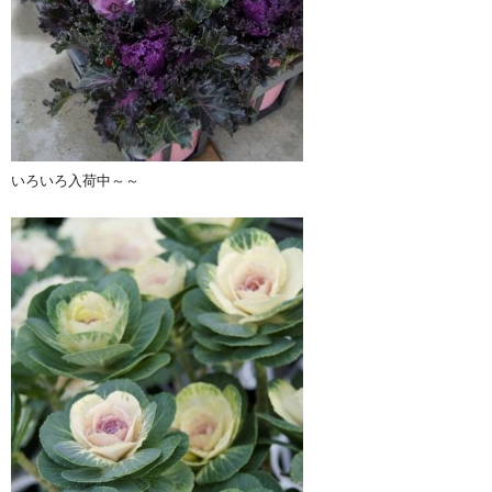
いろいろ入荷中～～