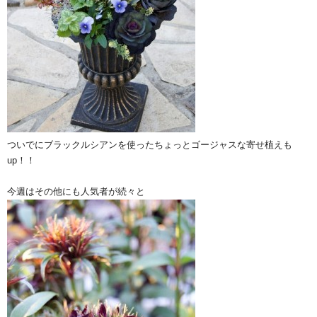
ついでにブラックルシアンを使ったちょっとゴージャスな寄せ植えも
up！！
今週はその他にも人気者が続々と