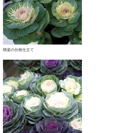
晴姿の分枝仕立て