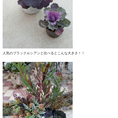
人気のブラックルシアンと比べるとこんな大きさ！！