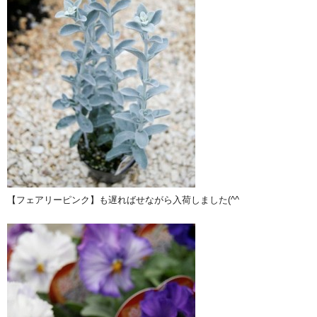
【フェアリーピンク】も遅ればせながら入荷しました(^^ゞ