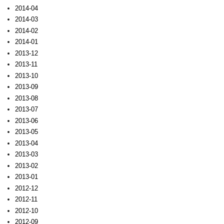
2014-04
2014-03
2014-02
2014-01
2013-12
2013-11
2013-10
2013-09
2013-08
2013-07
2013-06
2013-05
2013-04
2013-03
2013-02
2013-01
2012-12
2012-11
2012-10
2012-09