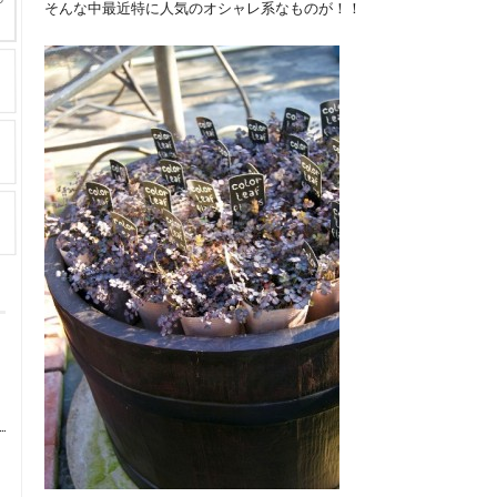
そんな中最近特に人気のオシャレ系なものが！！