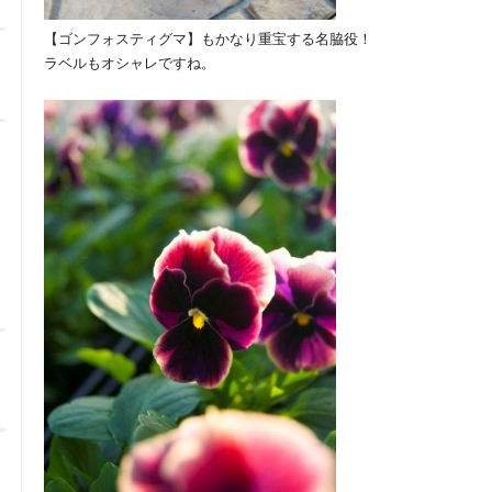
【ゴンフォスティグマ】もかなり重宝する名脇役！
ラベルもオシャレですね。