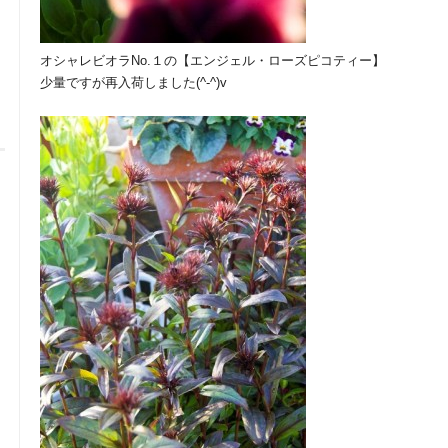
オシャレビオラNo.１の【エンジェル・ローズピコティー】
少量ですが再入荷しました(^-^)v