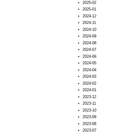
2025-02
2025-01
2024-12
2024-11
2024-10
2024-09
2024-08
2024-07
2024-06
2024-05
2024-04
2024-03
2024-02
2024-01
2023-12
2023-11
2023-10
2023-09
2023-08
2023-07