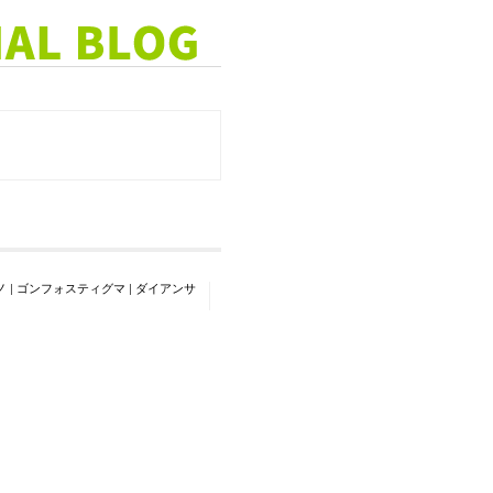
ノ
|
ゴンフォスティグマ
|
ダイアンサ