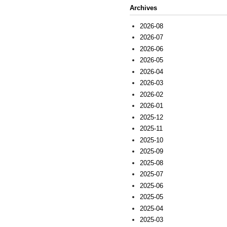
Archives
2026-08
2026-07
2026-06
2026-05
2026-04
2026-03
2026-02
2026-01
2025-12
2025-11
2025-10
2025-09
2025-08
2025-07
2025-06
2025-05
2025-04
2025-03