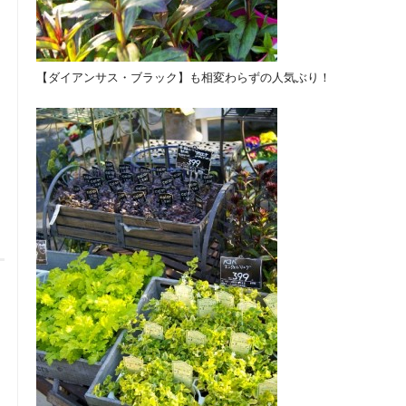
【ダイアンサス・ブラック】も相変わらずの人気ぶり！