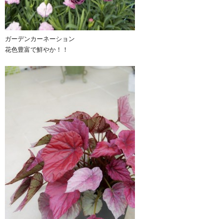
ガーデンカーネーション
花色豊富で鮮やか！！