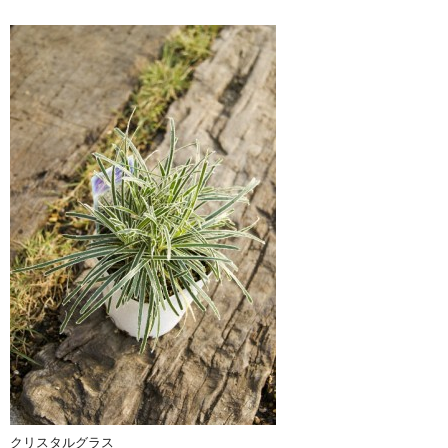
クリスタルグラス