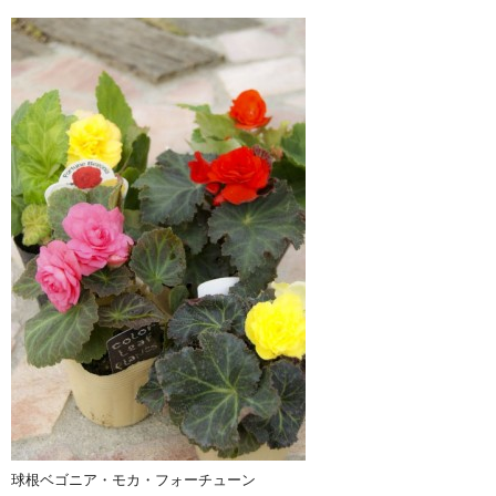
球根ベゴニア・モカ・フォーチューン