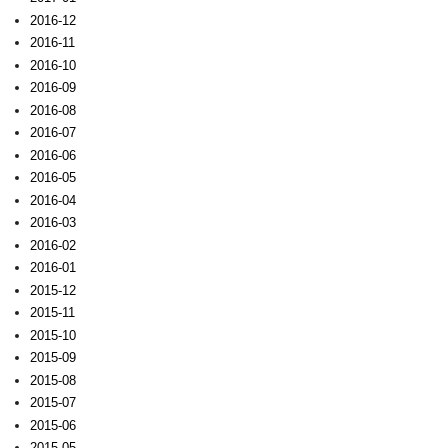
2016-12
2016-11
2016-10
2016-09
2016-08
2016-07
2016-06
2016-05
2016-04
2016-03
2016-02
2016-01
2015-12
2015-11
2015-10
2015-09
2015-08
2015-07
2015-06
2015-05