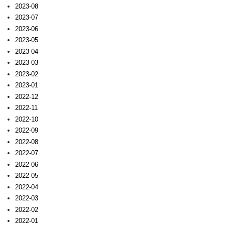
2023-08
2023-07
2023-06
2023-05
2023-04
2023-03
2023-02
2023-01
2022-12
2022-11
2022-10
2022-09
2022-08
2022-07
2022-06
2022-05
2022-04
2022-03
2022-02
2022-01