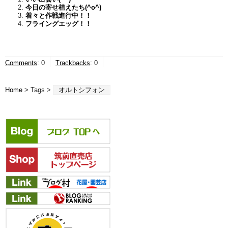
今日の寄せ植えたち(^o^)
着々と作戦進行中！！
フライングエッグ！！
Comments
:
0
Trackbacks
:
0
Home
> Tags >
オルトシフォン