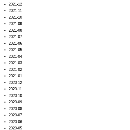
2021-12
2021-11
2021-10
2021-09
2021-08
2021-07
2021-06
2021-05
2021-04
2021-03
2021-02
2021-01
2020-12
2020-11
2020-10
2020-09
2020-08
2020-07
2020-06
2020-05