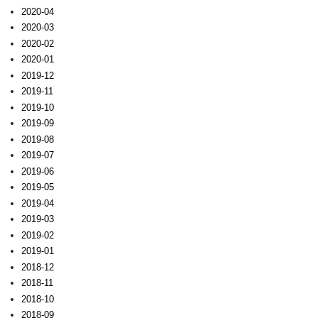
2020-04
2020-03
2020-02
2020-01
2019-12
2019-11
2019-10
2019-09
2019-08
2019-07
2019-06
2019-05
2019-04
2019-03
2019-02
2019-01
2018-12
2018-11
2018-10
2018-09