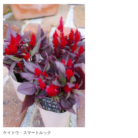
ケイトウ・スマートルック