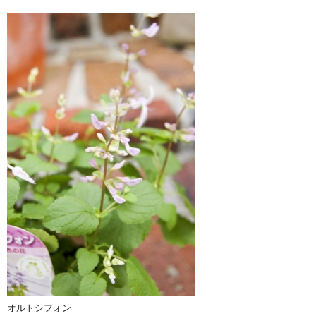
オルトシフォン