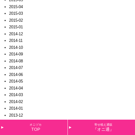
2015-04
2015-03
2015-02
2015-01
2014-12
2014-11
2014-10
2014-09
2014-08
2014-07
2014-06
2014-05
2014-04
2014-03
2014-02
2014-01
2013-12
2013-11
オニヅカ
寄せ植え通販
2013-10
TOP
『オニ通』