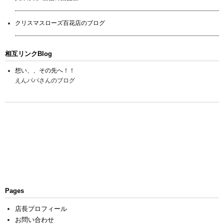
クリスマスローズ百花店のブログ
相互リンクBlog
想い、、その先へ！！
えんパパさんのブログ
Pages
店長プロフィール
お問い合わせ