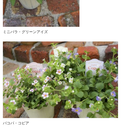
ミニバラ・グリーンアイズ
バコパ・コピア