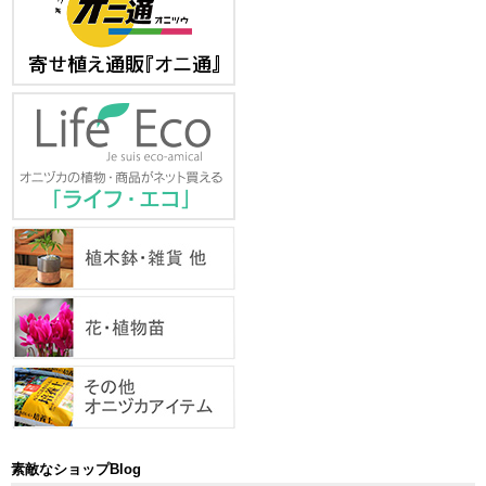
素敵なショップBlog