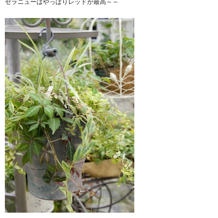
ゼラニューはやっぱりレッドが最高～～