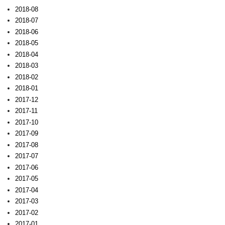
2018-08
2018-07
2018-06
2018-05
2018-04
2018-03
2018-02
2018-01
2017-12
2017-11
2017-10
2017-09
2017-08
2017-07
2017-06
2017-05
2017-04
2017-03
2017-02
2017-01