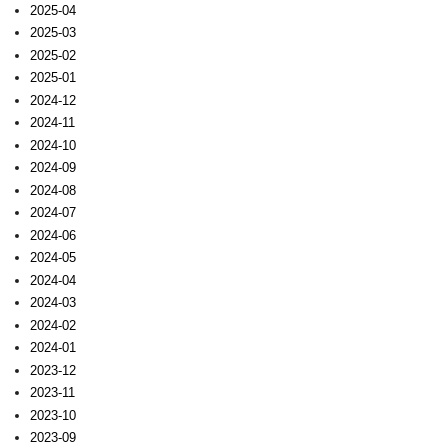
2025-04
2025-03
2025-02
2025-01
2024-12
2024-11
2024-10
2024-09
2024-08
2024-07
2024-06
2024-05
2024-04
2024-03
2024-02
2024-01
2023-12
2023-11
2023-10
2023-09