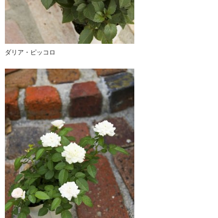
ダリア・ピッコロ