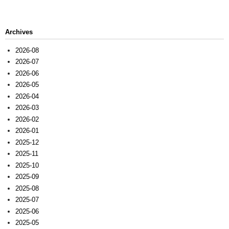
Archives
2026-08
2026-07
2026-06
2026-05
2026-04
2026-03
2026-02
2026-01
2025-12
2025-11
2025-10
2025-09
2025-08
2025-07
2025-06
2025-05