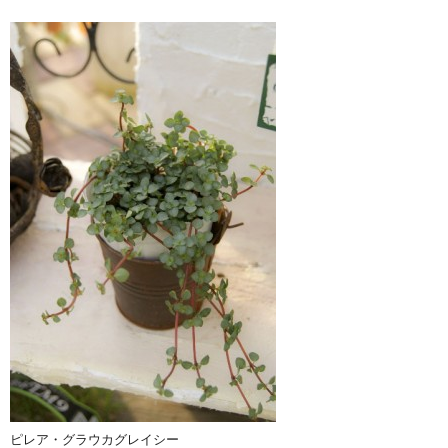
ピレア・グラウカグレイシー