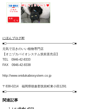
にほんブログ村
■□━━━━━━━━━━━━━━━━━━━━━□■
元気で活きのいい植物専門店
【オニヅカバイオシステム筑前直売店】
TEL 0946-42-8333
FAX 0946-42-8338
http://www.onidukabiosystem.co.jp
〒838-0214 福岡県朝倉郡筑前町東小田1291
■□━━━━━━━━━━━━━━━━━━━━━□■
関連記事
いい出会い(^^)