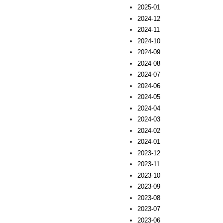
2025-01
2024-12
2024-11
2024-10
2024-09
2024-08
2024-07
2024-06
2024-05
2024-04
2024-03
2024-02
2024-01
2023-12
2023-11
2023-10
2023-09
2023-08
2023-07
2023-06