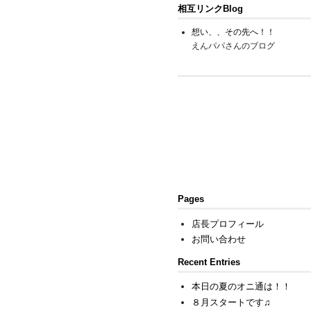
相互リンクBlog
想い、、その先へ！！
えんパパさんのブログ
Pages
店長プロフィール
お問い合わせ
Recent Entries
本日の夏のオニ通は！！
８月スタートです♫