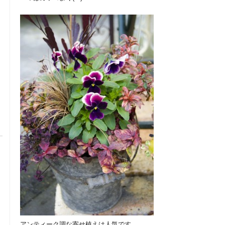
アンティーク調な寄せ植えは人気です。