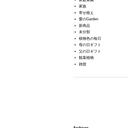
家族
寄せ植え
愛のGarden
新商品
未分類
植物色の毎日
母の日ギフト
父の日ギフト
観葉植物
雑貨
Archives