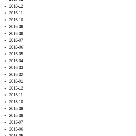
2016-12
2016-11
2016-10
2016-09
2016-08
2016-07
2016-06
2016-05
2016-04
2016-03
2016-02
2016-01
2015-12
2015-11
2015-10
2015-09
2015-08
2015-07
2015-06
2015-05