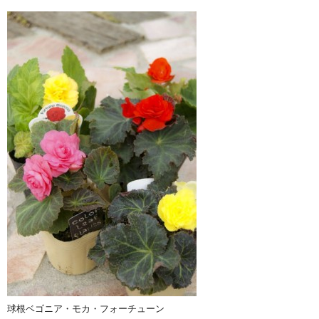
球根ベゴニア・モカ・フォーチューン