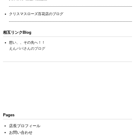
クリスマスローズ百花店のブログ
相互リンクBlog
想い、、その先へ！！
えんパパさんのブログ
Pages
店長プロフィール
お問い合わせ