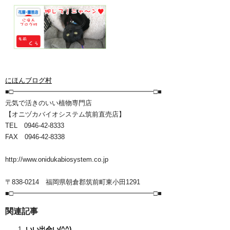
にほんブログ村
■□━━━━━━━━━━━━━━━━━━━━━□■
元気で活きのいい植物専門店
【オニヅカバイオシステム筑前直売店】
TEL 0946-42-8333
FAX 0946-42-8338
http://www.onidukabiosystem.co.jp
〒838-0214 福岡県朝倉郡筑前町東小田1291
■□━━━━━━━━━━━━━━━━━━━━━□■
関連記事
いい出会い(^^)