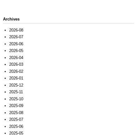
Archives
2026-08
2026-07
2026-06
2026-05
2026-04
2026-03
2026-02
2026-01
2025-12
2025-11
2025-10
2025-09
2025-08
2025-07
2025-06
2025-05