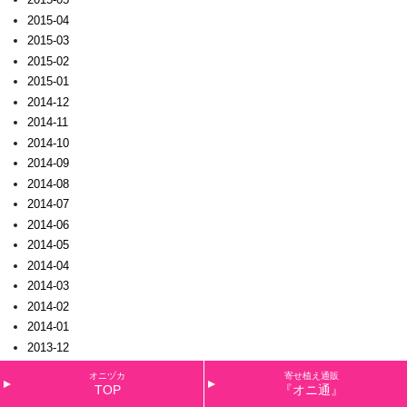
2015-04
2015-03
2015-02
2015-01
2014-12
2014-11
2014-10
2014-09
2014-08
2014-07
2014-06
2014-05
2014-04
2014-03
2014-02
2014-01
2013-12
2013-11
オニヅカ
寄せ植え通販
2013-10
TOP
『オニ通』