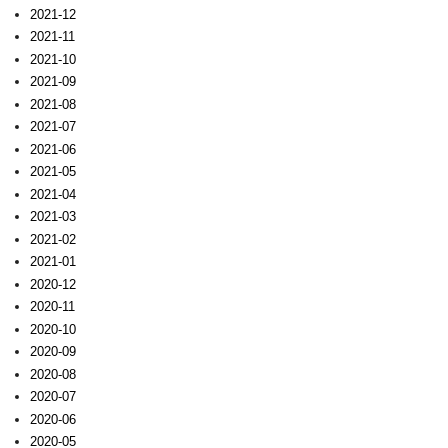
2021-12
2021-11
2021-10
2021-09
2021-08
2021-07
2021-06
2021-05
2021-04
2021-03
2021-02
2021-01
2020-12
2020-11
2020-10
2020-09
2020-08
2020-07
2020-06
2020-05