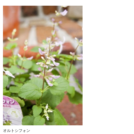
オルトシフォン