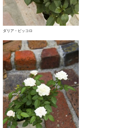
ダリア・ピッコロ