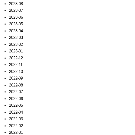
2023-08
2023-07
2023-06
2023-05
2023-04
2023-03
2023-02
2023-01
2022-12
2022-11
2022-10
2022-09
2022-08
2022-07
2022-06
2022-05
2022-04
2022-03
2022-02
2022-01