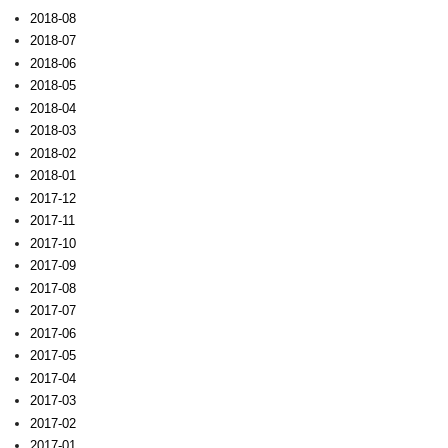
2018-08
2018-07
2018-06
2018-05
2018-04
2018-03
2018-02
2018-01
2017-12
2017-11
2017-10
2017-09
2017-08
2017-07
2017-06
2017-05
2017-04
2017-03
2017-02
2017-01