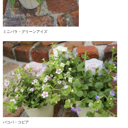
ミニバラ・グリーンアイズ
バコパ・コピア