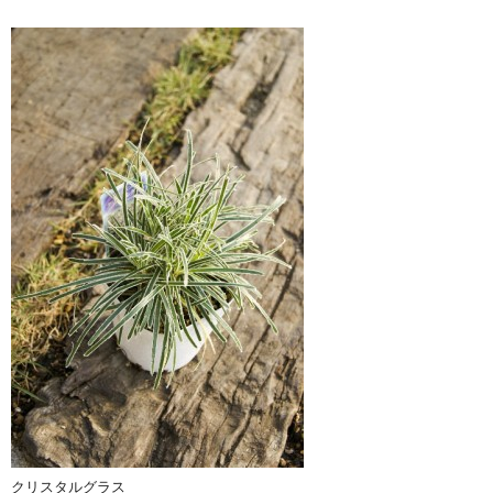
クリスタルグラス