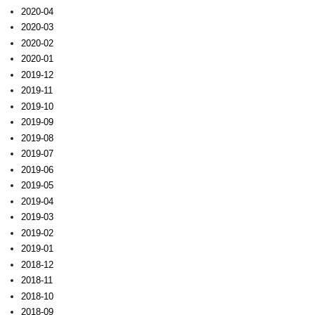
2020-04
2020-03
2020-02
2020-01
2019-12
2019-11
2019-10
2019-09
2019-08
2019-07
2019-06
2019-05
2019-04
2019-03
2019-02
2019-01
2018-12
2018-11
2018-10
2018-09