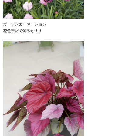
ガーデンカーネーション
花色豊富で鮮やか！！