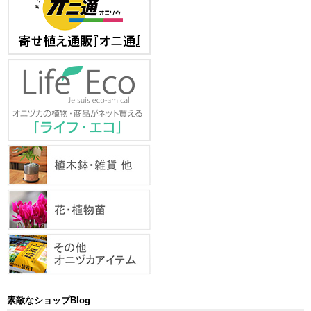
素敵なショップBlog