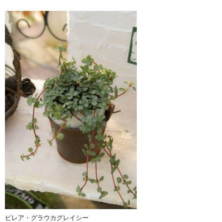
ピレア・グラウカグレイシー