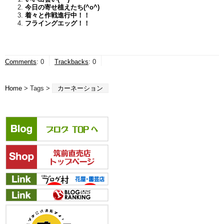
今日の寄せ植えたち(^o^)
着々と作戦進行中！！
フライングエッグ！！
Comments
:
0
Trackbacks
:
0
Home
> Tags >
カーネーション