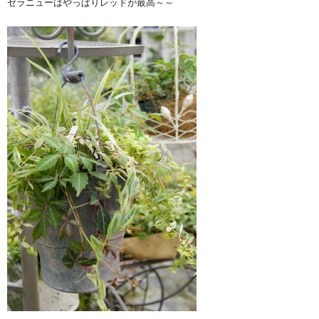
ゼラニューはやっぱりレッドが最高～～