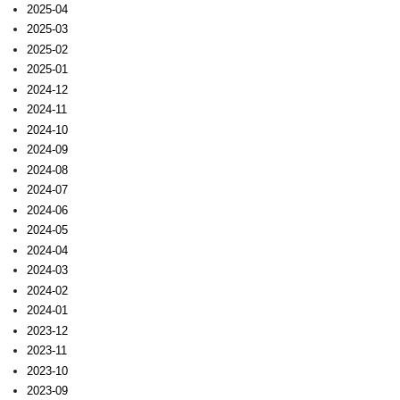
2025-04
2025-03
2025-02
2025-01
2024-12
2024-11
2024-10
2024-09
2024-08
2024-07
2024-06
2024-05
2024-04
2024-03
2024-02
2024-01
2023-12
2023-11
2023-10
2023-09