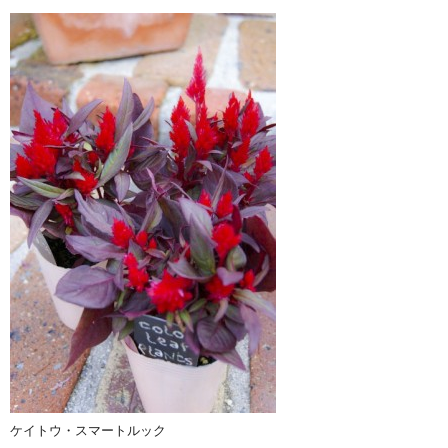
ケイトウ・スマートルック