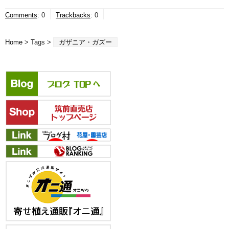
Comments
:
0
Trackbacks
:
0
Home
> Tags >
ガザニア・ガズー