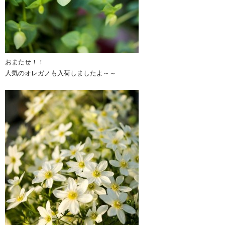
おまたせ！！
人気のオレガノも入荷しましたよ～～