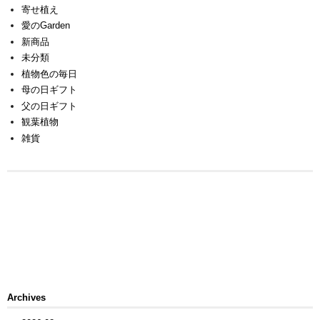
寄せ植え
愛のGarden
新商品
未分類
植物色の毎日
母の日ギフト
父の日ギフト
観葉植物
雑貨
Archives