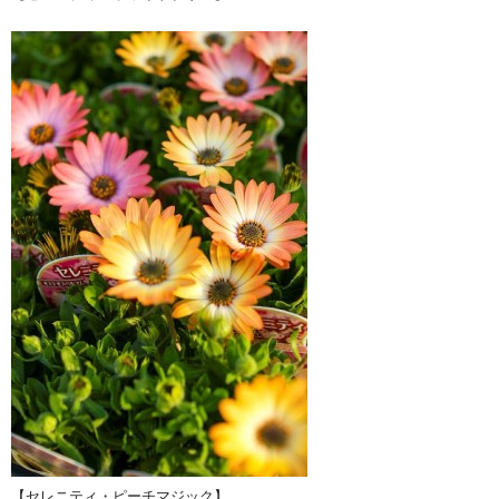
【セレニティ・ピーチマジック】