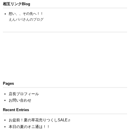
相互リンクBlog
想い、、その先へ！！
えんパパさんのブログ
Pages
店長プロフィール
お問い合わせ
Recent Entries
お盆前！夏の草花売りつくしSALE♫
本日の夏のオニ通は！！