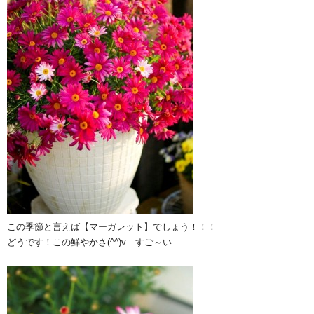
この季節と言えば【マーガレット】でしょう！！！
どうです！この鮮やかさ(^^)v すご～い