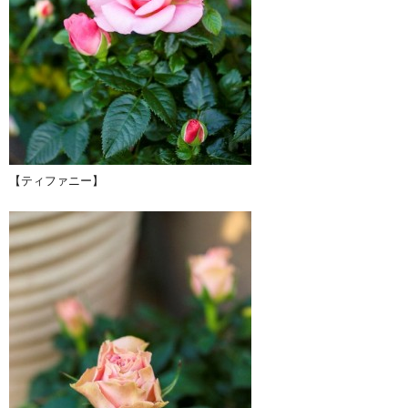
【ティファニー】