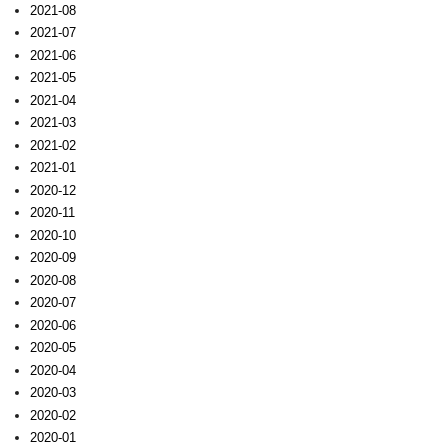
2021-08
2021-07
2021-06
2021-05
2021-04
2021-03
2021-02
2021-01
2020-12
2020-11
2020-10
2020-09
2020-08
2020-07
2020-06
2020-05
2020-04
2020-03
2020-02
2020-01