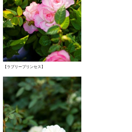
【ラブリープリンセス】