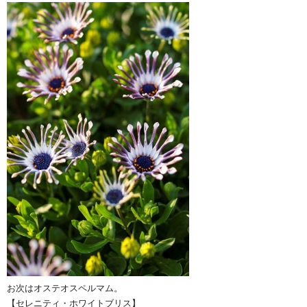
お次はオステオスペルマム。
【セレニティ・ホワイトブリス】