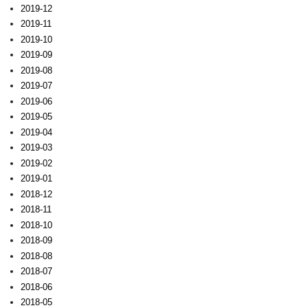
2019-12
2019-11
2019-10
2019-09
2019-08
2019-07
2019-06
2019-05
2019-04
2019-03
2019-02
2019-01
2018-12
2018-11
2018-10
2018-09
2018-08
2018-07
2018-06
2018-05