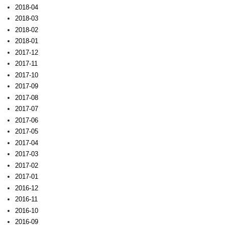
2018-04
2018-03
2018-02
2018-01
2017-12
2017-11
2017-10
2017-09
2017-08
2017-07
2017-06
2017-05
2017-04
2017-03
2017-02
2017-01
2016-12
2016-11
2016-10
2016-09