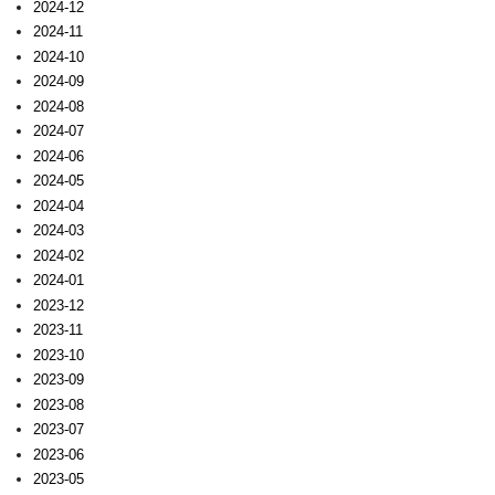
2024-12
2024-11
2024-10
2024-09
2024-08
2024-07
2024-06
2024-05
2024-04
2024-03
2024-02
2024-01
2023-12
2023-11
2023-10
2023-09
2023-08
2023-07
2023-06
2023-05