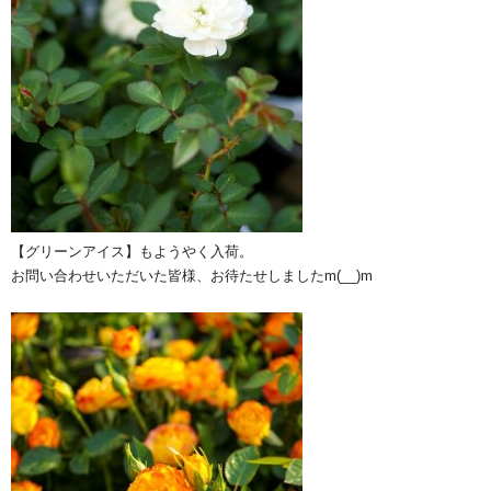
【グリーンアイス】もようやく入荷。
お問い合わせいただいた皆様、お待たせしましたm(__)m