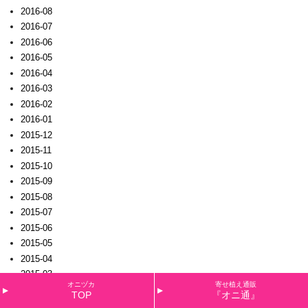
2016-08
2016-07
2016-06
2016-05
2016-04
2016-03
2016-02
2016-01
2015-12
2015-11
2015-10
2015-09
2015-08
2015-07
2015-06
2015-05
2015-04
2015-03
オニヅカ
寄せ植え通販
2015-02
TOP
『オニ通』
2015-01