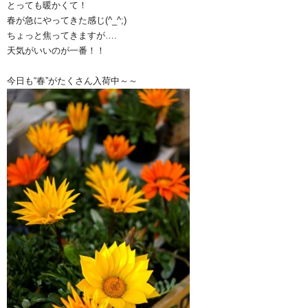
とっても暖かくて！
春が急にやってきた感じ(^_^;)
ちょっと焦ってきますが….
天気がいいのが一番！！
今日も“春”がたくさん入荷中～～