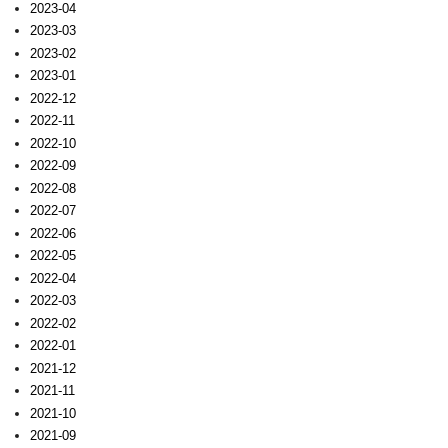
2023-04
2023-03
2023-02
2023-01
2022-12
2022-11
2022-10
2022-09
2022-08
2022-07
2022-06
2022-05
2022-04
2022-03
2022-02
2022-01
2021-12
2021-11
2021-10
2021-09