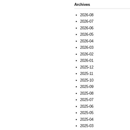
Archives
2026-08
2026-07
2026-06
2026-05
2026-04
2026-03
2026-02
2026-01
2025-12
2025-11
2025-10
2025-09
2025-08
2025-07
2025-06
2025-05
2025-04
2025-03