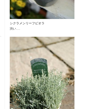
シクラメンリーフビオラ
渋い….