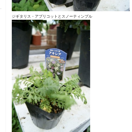
ジギタリス・アプリコットとスノーティンプル