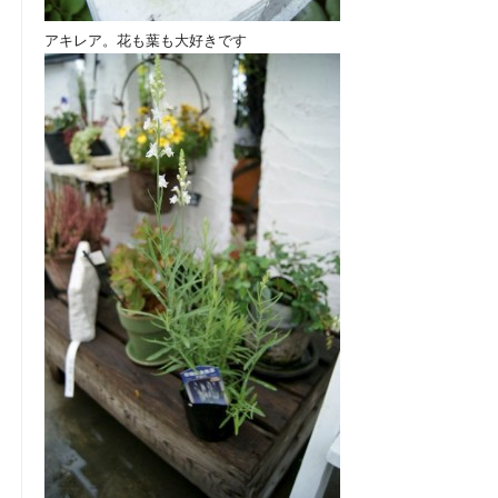
アキレア。花も葉も大好きです