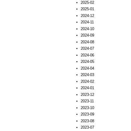
2025-02
2025-01
2024-12
2024-11
2024-10
2024-09
2024-08
2024-07
2024-06
2024-05
2024-04
2024-03
2024-02
2024-01
2023-12
2023-11
2023-10
2023-09
2023-08
2023-07