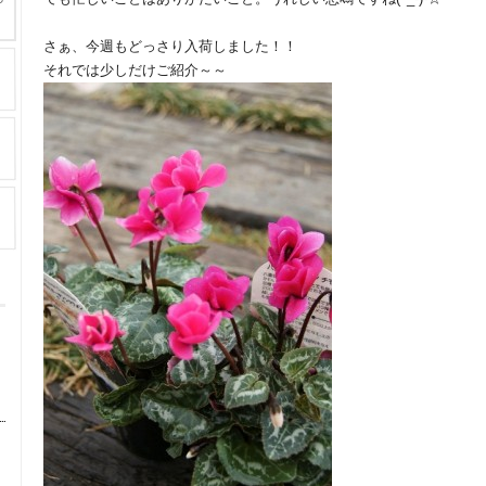
さぁ、今週もどっさり入荷しました！！
それでは少しだけご紹介～～