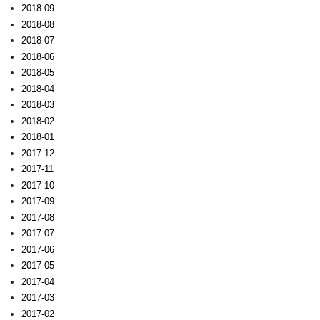
2018-09
2018-08
2018-07
2018-06
2018-05
2018-04
2018-03
2018-02
2018-01
2017-12
2017-11
2017-10
2017-09
2017-08
2017-07
2017-06
2017-05
2017-04
2017-03
2017-02