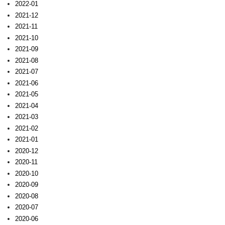
2022-01
2021-12
2021-11
2021-10
2021-09
2021-08
2021-07
2021-06
2021-05
2021-04
2021-03
2021-02
2021-01
2020-12
2020-11
2020-10
2020-09
2020-08
2020-07
2020-06