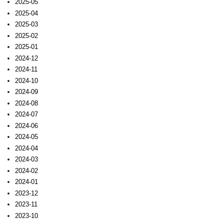
2025-05
2025-04
2025-03
2025-02
2025-01
2024-12
2024-11
2024-10
2024-09
2024-08
2024-07
2024-06
2024-05
2024-04
2024-03
2024-02
2024-01
2023-12
2023-11
2023-10