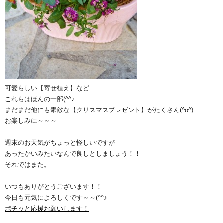
可愛らしい【寄せ植え】など
これらはほんの一部(^^♪
まだまだ他にも素敵な【クリスマスプレゼント】がたくさん(^o^)
お楽しみに～～～
週末のお天気がちょっと怪しいですが
あったかいみたいなんで良しとしましょう！！
それではまた。
いつもありがとうございます！！
今日も元気によろしくです～～(^^♪
ポチッと応援お願いします！