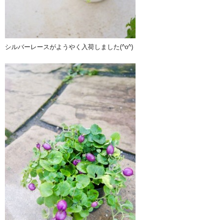
シルバーレースがようやく入荷しました(^o^)