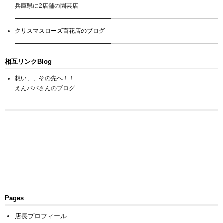
兵庫県に2店舗の園芸店
クリスマスローズ百花店のブログ
相互リンクBlog
想い、、その先へ！！
えんパパさんのブログ
Pages
店長プロフィール