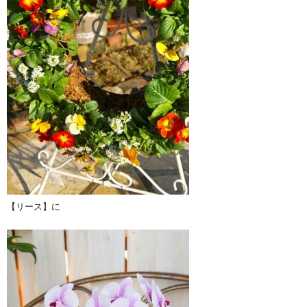
【リース】に