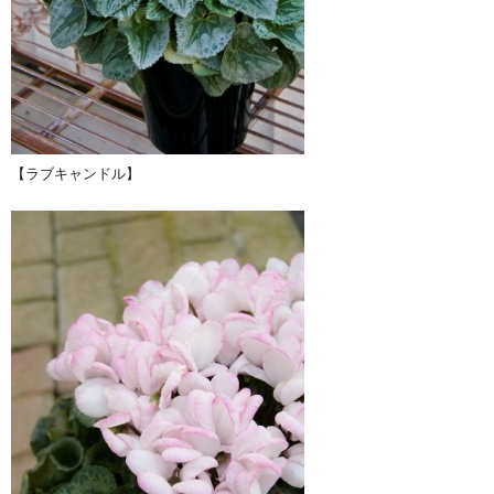
【ラブキャンドル】