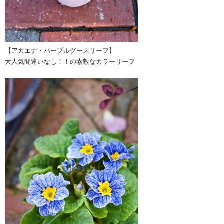
【アカエナ・パープルグースリーフ】
大人気間違いなし！！の素敵なカラーリーフ