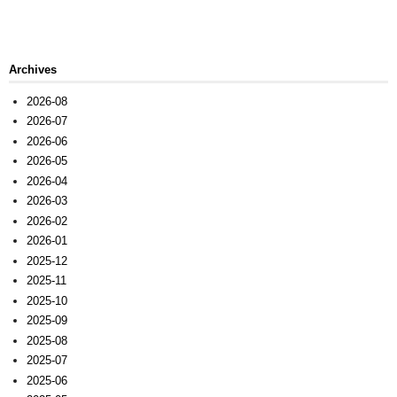
Archives
2026-08
2026-07
2026-06
2026-05
2026-04
2026-03
2026-02
2026-01
2025-12
2025-11
2025-10
2025-09
2025-08
2025-07
2025-06