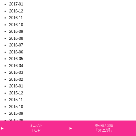
2017-01
2016-12
2016-11
2016-10
2016-09
2016-08
2016-07
2016-06
2016-05
2016-04
2016-03
2016-02
2016-01
2015-12
2015-11
2015-10
2015-09
2015-08
オニヅカ
寄せ植え通販
2015-07
TOP
『オニ通』
2015-06