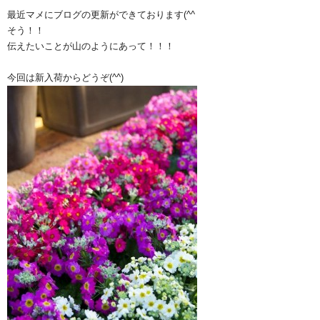
最近マメにブログの更新ができております(^^ゞ
そう！！
伝えたいことが山のようにあって！！！
今回は新入荷からどうぞ(^^)