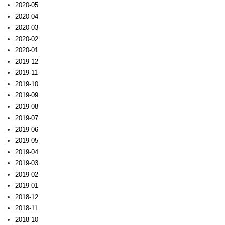
2020-05
2020-04
2020-03
2020-02
2020-01
2019-12
2019-11
2019-10
2019-09
2019-08
2019-07
2019-06
2019-05
2019-04
2019-03
2019-02
2019-01
2018-12
2018-11
2018-10