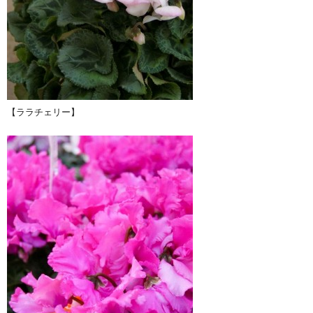
【ララチェリー】