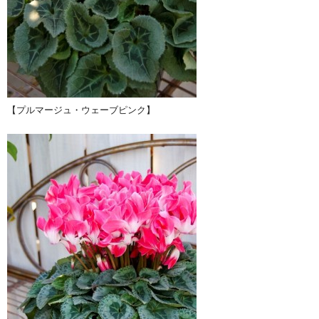
【プルマージュ・ウェーブピンク】