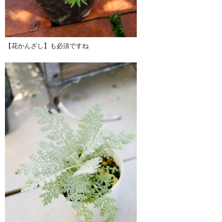
【花かんざし】も必須ですね