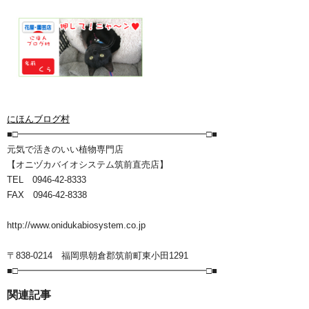
にほんブログ村
■□━━━━━━━━━━━━━━━━━━━━━□■
元気で活きのいい植物専門店
【オニヅカバイオシステム筑前直売店】
TEL 0946-42-8333
FAX 0946-42-8338
http://www.onidukabiosystem.co.jp
〒838-0214 福岡県朝倉郡筑前町東小田1291
■□━━━━━━━━━━━━━━━━━━━━━□■
関連記事