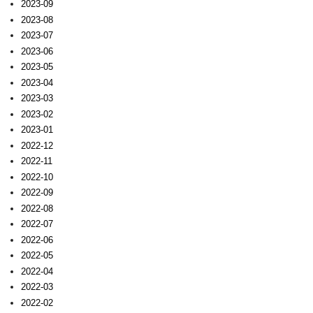
2023-09
2023-08
2023-07
2023-06
2023-05
2023-04
2023-03
2023-02
2023-01
2022-12
2022-11
2022-10
2022-09
2022-08
2022-07
2022-06
2022-05
2022-04
2022-03
2022-02