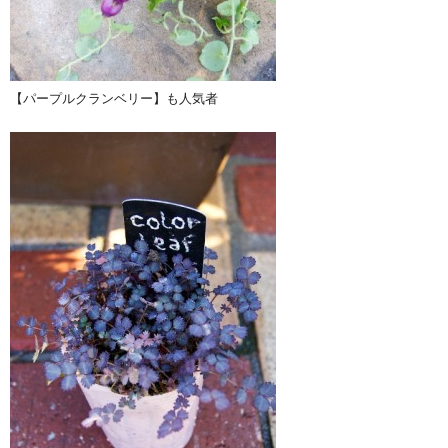
【パープルクランベリー】も人気者