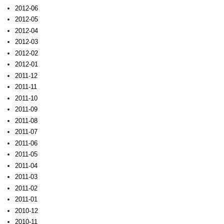
2012-06
2012-05
2012-04
2012-03
2012-02
2012-01
2011-12
2011-11
2011-10
2011-09
2011-08
2011-07
2011-06
2011-05
2011-04
2011-03
2011-02
2011-01
2010-12
2010-11