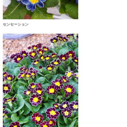
センセーション