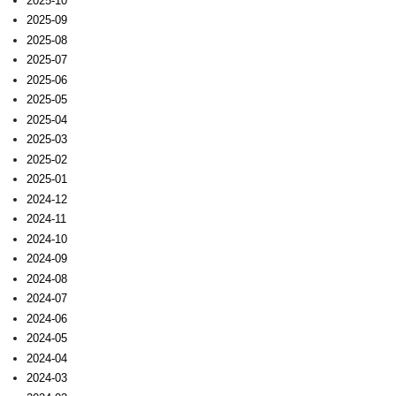
2025-10
2025-09
2025-08
2025-07
2025-06
2025-05
2025-04
2025-03
2025-02
2025-01
2024-12
2024-11
2024-10
2024-09
2024-08
2024-07
2024-06
2024-05
2024-04
2024-03