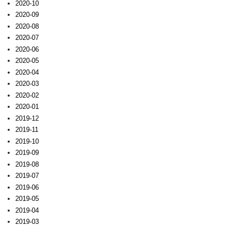
2020-10
2020-09
2020-08
2020-07
2020-06
2020-05
2020-04
2020-03
2020-02
2020-01
2019-12
2019-11
2019-10
2019-09
2019-08
2019-07
2019-06
2019-05
2019-04
2019-03