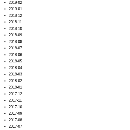
2019-02
2019-01
2018-12
2018-11
2018-10
2018-09
2018-08
2018-07
2018-06
2018-05
2018-04
2018-03
2018-02
2018-01
2017-12
2017-11
2017-10
2017-09
2017-08
2017-07