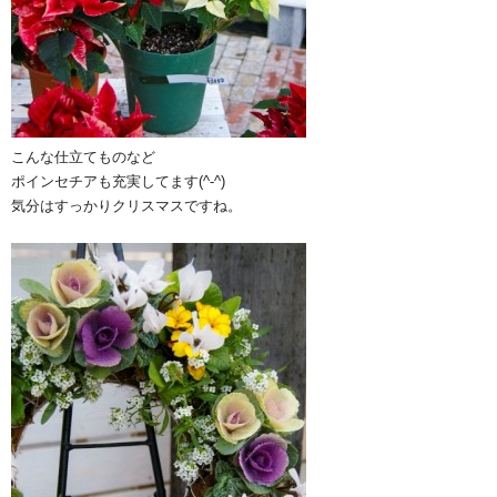
こんな仕立てものなど
ポインセチアも充実してます(^-^)
気分はすっかりクリスマスですね。