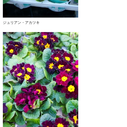
ジュリアン・アカツキ