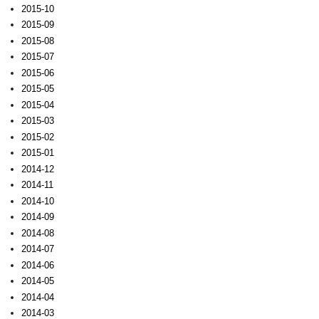
2015-10
2015-09
2015-08
2015-07
2015-06
2015-05
2015-04
2015-03
2015-02
2015-01
2014-12
2014-11
2014-10
2014-09
2014-08
2014-07
2014-06
2014-05
2014-04
2014-03