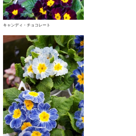
キャンディ・チョコレート