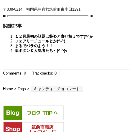
〒838-0214 福岡県朝倉郡筑前町東小田1291
■□━━━━━━━━━━━━━━━━━━━━━□■
関連記事
１２月最初の話題は艶姿と寄せ植えです(^^)v
フェアリーチュールとか(^-^)
まるでバラのよう！！
葉ボタン＆人気者たち～(^-^)v
Comments
:
0
Trackbacks
:
0
Home
> Tags >
キャンディ・チョコレート