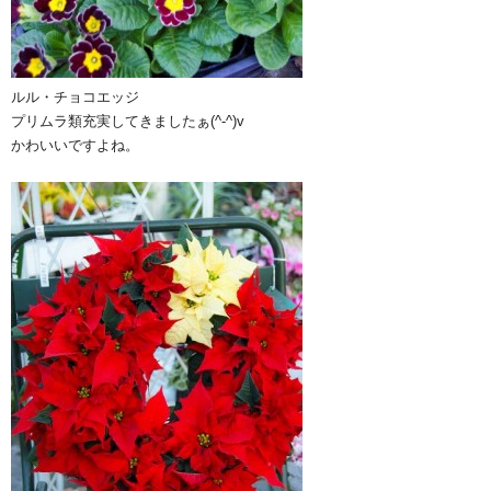
ルル・チョコエッジ
プリムラ類充実してきましたぁ(^-^)v
かわいいですよね。