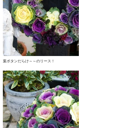
葉ボタンだらけ～～のリース！