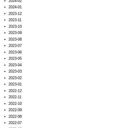
2024-02
2024-01
2023-12
2023-11
2023-10
2023-09
2023-08
2023-07
2023-06
2023-05
2023-04
2023-03
2023-02
2023-01
2022-12
2022-11
2022-10
2022-09
2022-08
2022-07