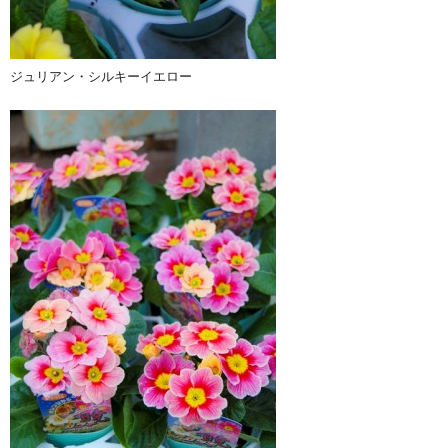
ジュリアン・シルキーイエロー