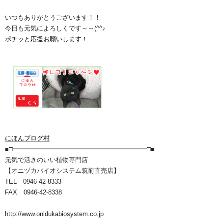
いつもありがとうございます！！
今日も元気によろしくです～～(^^♪
ポチッと応援お願いします！
にほんブログ村
■□━━━━━━━━━━━━━━━━━━━━━□■
元気で活きのいい植物専門店
【オニヅカバイオシステム筑前直売店】
TEL 0946-42-8333
FAX 0946-42-8338
http://www.onidukabiosystem.co.jp