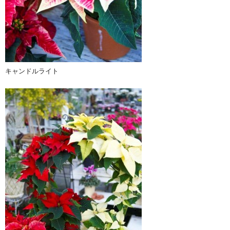
キャンドルライト