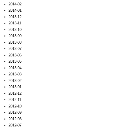
2014-02
2014-01
2013-12
2013-11
2013-10
2013-09
2013-08
2013-07
2013-06
2013-05
2013-04
2013-03
2013-02
2013-01
2012-12
2012-11
2012-10
2012-09
2012-08
2012-07