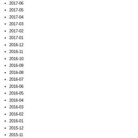
2017-06
2017-05
2017-04
2017-03
2017-02
2017-01
2016-12
2016-11
2016-10
2016-09
2016-08
2016-07
2016-06
2016-05
2016-04
2016-03
2016-02
2016-01
2015-12
2015-11