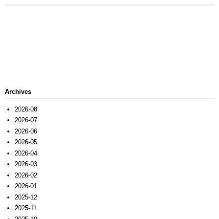
Archives
2026-08
2026-07
2026-06
2026-05
2026-04
2026-03
2026-02
2026-01
2025-12
2025-11