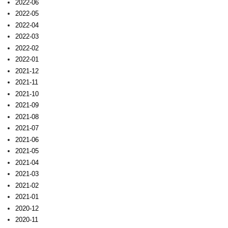
2022-06
2022-05
2022-04
2022-03
2022-02
2022-01
2021-12
2021-11
2021-10
2021-09
2021-08
2021-07
2021-06
2021-05
2021-04
2021-03
2021-02
2021-01
2020-12
2020-11