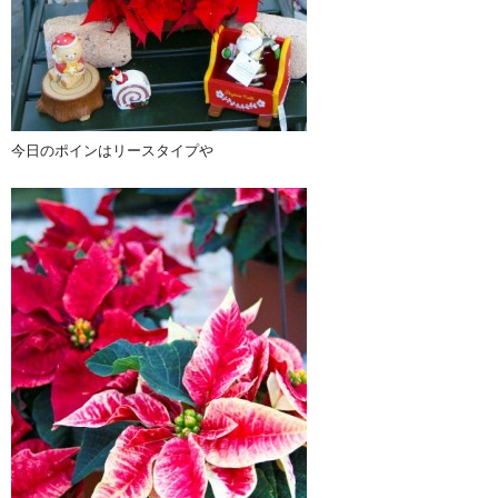
今日のポインはリースタイプや