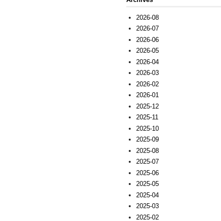
2026-08
2026-07
2026-06
2026-05
2026-04
2026-03
2026-02
2026-01
2025-12
2025-11
2025-10
2025-09
2025-08
2025-07
2025-06
2025-05
2025-04
2025-03
2025-02