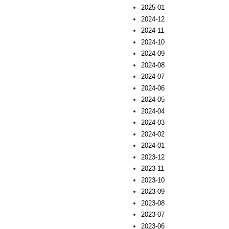
2025-01
2024-12
2024-11
2024-10
2024-09
2024-08
2024-07
2024-06
2024-05
2024-04
2024-03
2024-02
2024-01
2023-12
2023-11
2023-10
2023-09
2023-08
2023-07
2023-06