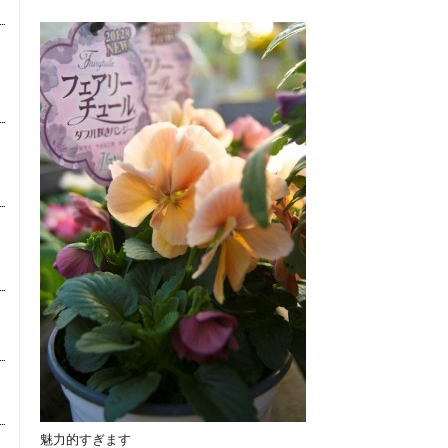
魅力的すぎます