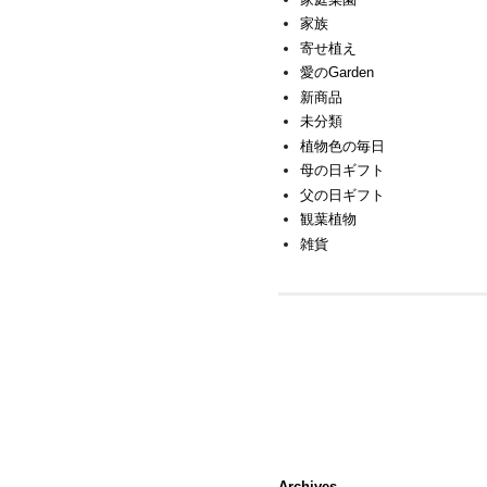
家族
寄せ植え
愛のGarden
新商品
未分類
植物色の毎日
母の日ギフト
父の日ギフト
観葉植物
雑貨
Archives