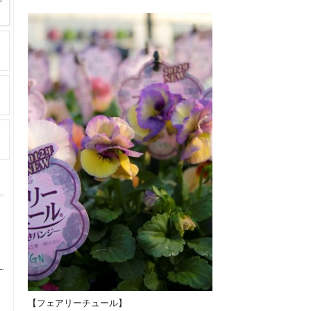
【フェアリーチュール】