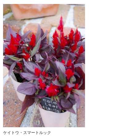
ケイトウ・スマートルック