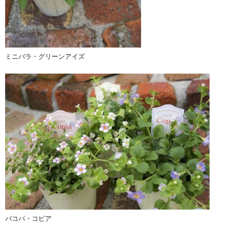
ミニバラ・グリーンアイズ
バコパ・コピア