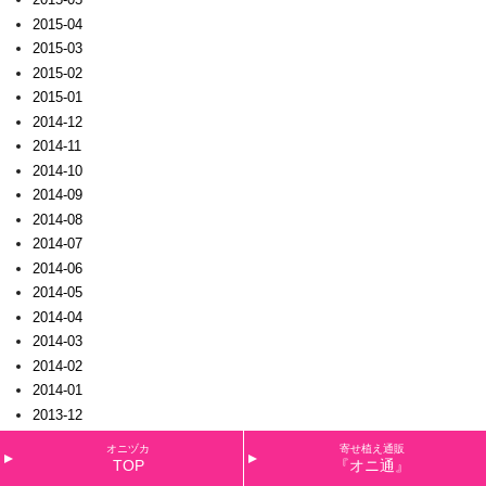
2015-04
2015-03
2015-02
2015-01
2014-12
2014-11
2014-10
2014-09
2014-08
2014-07
2014-06
2014-05
2014-04
2014-03
2014-02
2014-01
2013-12
2013-11
オニヅカ
寄せ植え通販
2013-10
TOP
『オニ通』