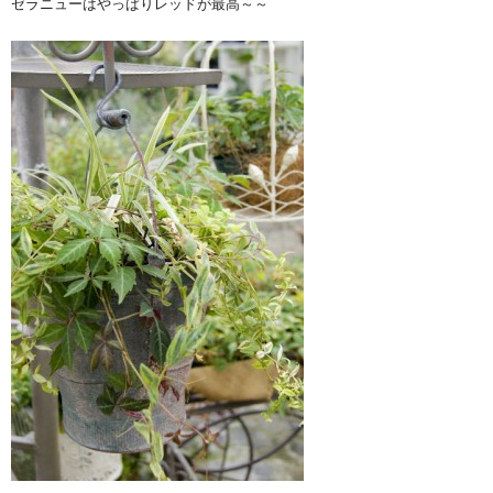
ゼラニューはやっぱりレッドが最高～～