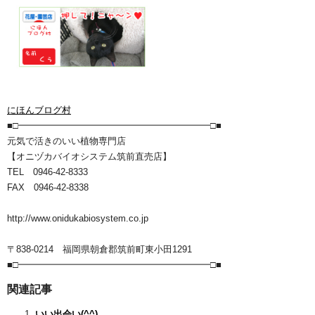
にほんブログ村
■□━━━━━━━━━━━━━━━━━━━━━□■
元気で活きのいい植物専門店
【オニヅカバイオシステム筑前直売店】
TEL 0946-42-8333
FAX 0946-42-8338
http://www.onidukabiosystem.co.jp
〒838-0214 福岡県朝倉郡筑前町東小田1291
■□━━━━━━━━━━━━━━━━━━━━━□■
関連記事
いい出会い(^^)