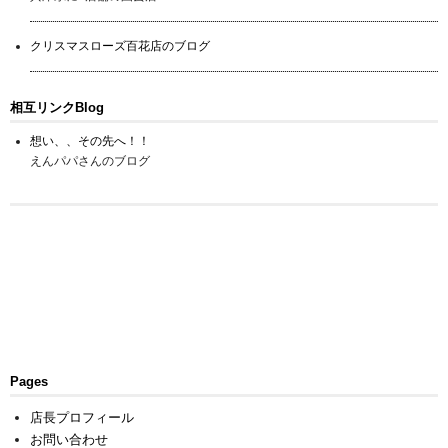
クリスマスローズ百花店のブログ
相互リンクBlog
想い、、その先へ！！
えんパパさんのブログ
Pages
店長プロフィール
お問い合わせ