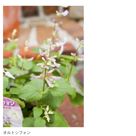
オルトシフォン