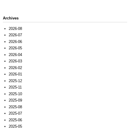
Archives
2026-08
2026-07
2026-06
2026-05
2026-04
2026-03
2026-02
2026-01
2025-12
2025-11
2025-10
2025-09
2025-08
2025-07
2025-06
2025-05