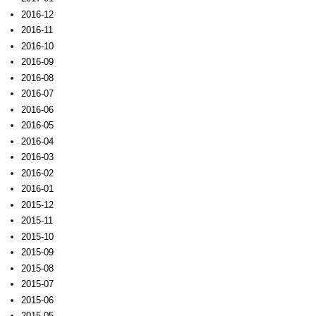
2016-12
2016-11
2016-10
2016-09
2016-08
2016-07
2016-06
2016-05
2016-04
2016-03
2016-02
2016-01
2015-12
2015-11
2015-10
2015-09
2015-08
2015-07
2015-06
2015-05