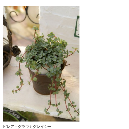
ピレア・グラウカグレイシー