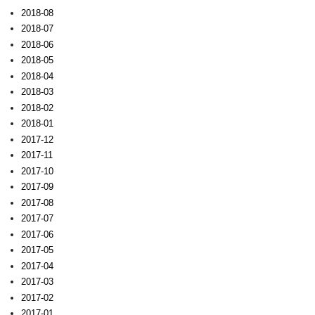
2018-08
2018-07
2018-06
2018-05
2018-04
2018-03
2018-02
2018-01
2017-12
2017-11
2017-10
2017-09
2017-08
2017-07
2017-06
2017-05
2017-04
2017-03
2017-02
2017-01