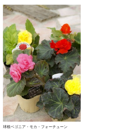
球根ベゴニア・モカ・フォーチューン