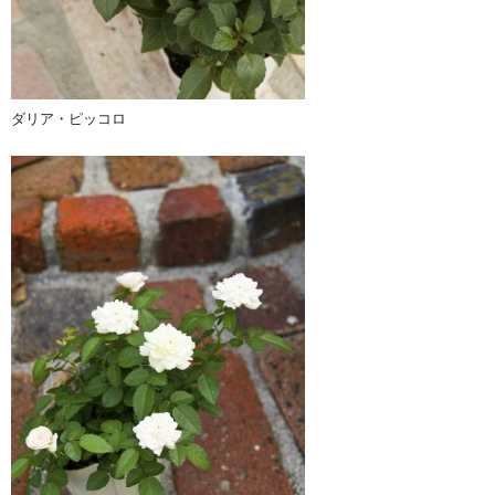
ダリア・ピッコロ