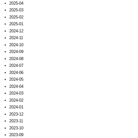
2025-04
2025-03
2025-02
2025-01
2024-12
2024-11
2024-10
2024-09
2024-08
2024-07
2024-06
2024-05
2024-04
2024-03
2024-02
2024-01
2023-12
2023-11
2023-10
2023-09