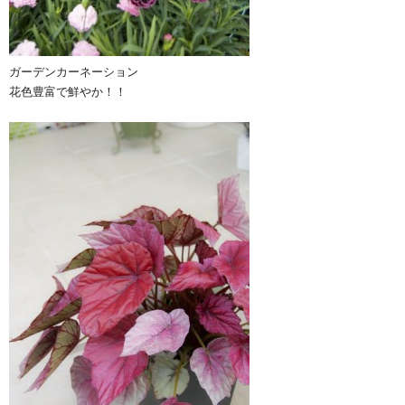
ガーデンカーネーション
花色豊富で鮮やか！！