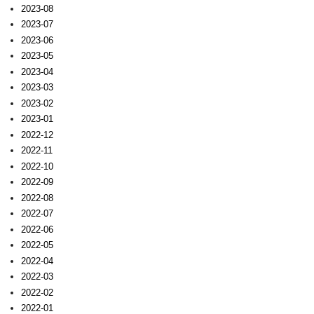
2023-08
2023-07
2023-06
2023-05
2023-04
2023-03
2023-02
2023-01
2022-12
2022-11
2022-10
2022-09
2022-08
2022-07
2022-06
2022-05
2022-04
2022-03
2022-02
2022-01