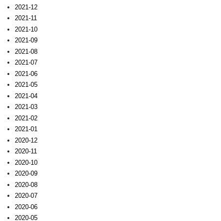
2021-12
2021-11
2021-10
2021-09
2021-08
2021-07
2021-06
2021-05
2021-04
2021-03
2021-02
2021-01
2020-12
2020-11
2020-10
2020-09
2020-08
2020-07
2020-06
2020-05