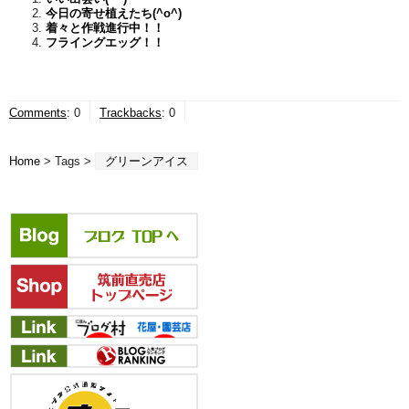
今日の寄せ植えたち(^o^)
着々と作戦進行中！！
フライングエッグ！！
Comments
:
0
Trackbacks
:
0
Home
> Tags >
グリーンアイス