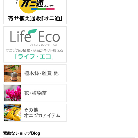
素敵なショップBlog