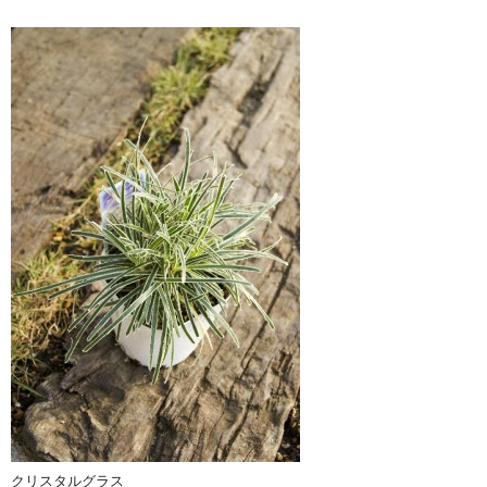
クリスタルグラス