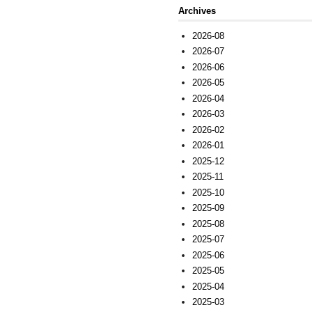
Archives
2026-08
2026-07
2026-06
2026-05
2026-04
2026-03
2026-02
2026-01
2025-12
2025-11
2025-10
2025-09
2025-08
2025-07
2025-06
2025-05
2025-04
2025-03